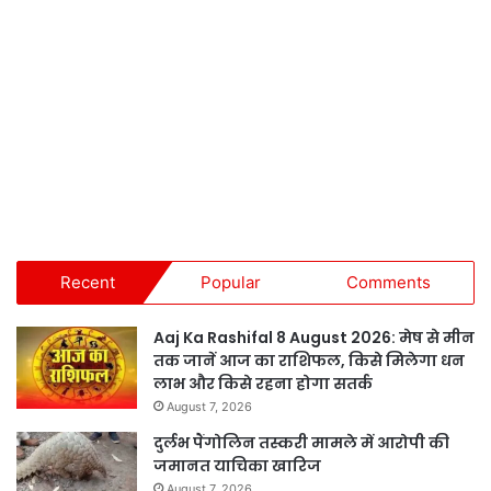
Recent
Popular
Comments
Aaj Ka Rashifal 8 August 2026: मेष से मीन
तक जानें आज का राशिफल, किसे मिलेगा धन
लाभ और किसे रहना होगा सतर्क
August 7, 2026
दुर्लभ पैंगोलिन तस्करी मामले में आरोपी की
जमानत याचिका खारिज
August 7, 2026