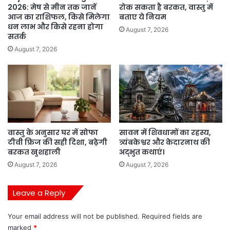
2026: मेष से मीन तक जानें
रोक सकता है बरकत, वास्तु में
आज का राशिफल, किसे मिलेगा
बताए ये नियम
धन लाभ और किसे रहना होगा
August 7, 2026
सतर्क
August 7, 2026
वास्तु के अनुसार घर में सोफा
सावन में शिवधामों का रहस्य,
टीवी फ्रिज की सही दिशा, बढ़ेगी
त्र्यंबकेश्वर और केदारनाथ की
बरकत खुशहाली
अद्भुत कथाएं।
August 7, 2026
August 7, 2026
Leave a Reply
Your email address will not be published.
Required fields are
marked
*