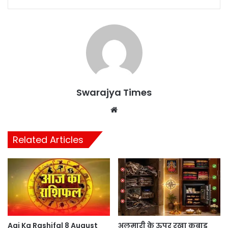
Swarajya Times
Website
Related Articles
Aaj Ka Rashifal 8 August
अलमारी के ऊपर रखा कबाड़