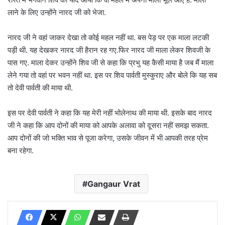
लाने के लिए उन्होंने नारद जी को भेजा.
नारद जी ने वहां जाकर देखा तो कोई महल नहीं था. बस पेड़ पर एक माला लटकी
पड़ी थी. यह देखकर नारद जी हैरान रह गए.फिर नारद जी माला लेकर शिवजी के
पास गए. माला देकर उन्होंने शिव जी से कहा कि प्रभु यह कैसी माया है जब मैं माला
लेने गया तो वहां पर भवन नहीं था. इस पर शिव पार्वती मुस्कुराए और बोले कि यह सब
तो देवी पार्वती की माया थी.
इस पर देवी पार्वती ने कहा कि यह मेरी नहीं भोलेनाथ की माया थी. इसके बाद नारद
जी ने कहा कि आप दोनों की माया को आपके अलावा को दूसरा नहीं समझ सकता.
आप दोनों की जो भक्ति भाव से पूजा करेगा, उसके जीवन में भी आपकी तरह प्रेम
बना रहेगा.
Gangaur Vrat