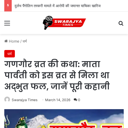
दुर्लभ पैंगोलिन तस्करी मामले में आरोपी की जमानत याचिका खारिज
Menu
Se
Home
/
धर्म
धर्म
गणगौर व्रत की कथा: माता
पार्वती को इस व्रत से मिला था
अद्भुत फल, जानें पूरी कहानी
Swarajya Times
March 14, 2026
0