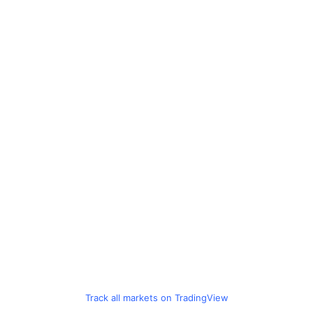
Track all markets on TradingView