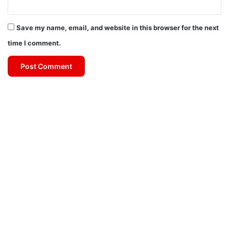
Save my name, email, and website in this browser for the next
time I comment.