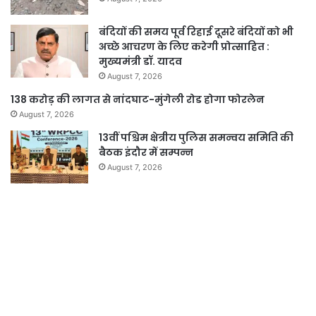
बंदियों की समय पूर्व रिहाई दूसरे बंदियों को भी
अच्छे आचरण के लिए करेगी प्रोत्साहित :
मुख्यमंत्री डॉ. यादव
August 7, 2026
138 करोड़ की लागत से नांदघाट-मुंगेली रोड होगा फोरलेन
August 7, 2026
13वीं पश्चिम क्षेत्रीय पुलिस समन्वय समिति की
बैठक इंदौर में सम्पन्न
August 7, 2026