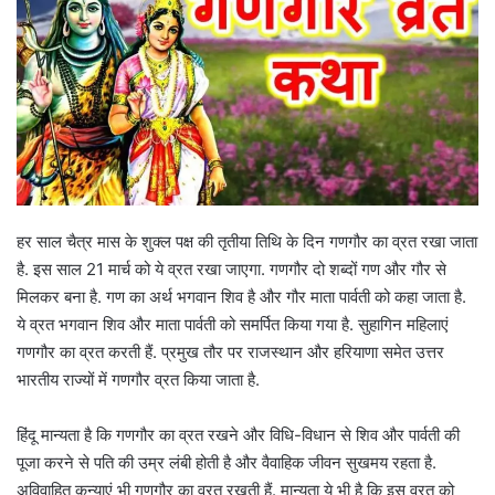
हर साल चैत्र मास के शुक्ल पक्ष की तृतीया तिथि के दिन गणगौर का व्रत रखा जाता
है. इस साल 21 मार्च को ये व्रत रखा जाएगा. गणगौर दो शब्दों गण और गौर से
मिलकर बना है. गण का अर्थ भगवान शिव है और गौर माता पार्वती को कहा जाता है.
ये व्रत भगवान शिव और माता पार्वती को समर्पित किया गया है. सुहागिन महिलाएं
गणगौर का व्रत करती हैं. प्रमुख तौर पर राजस्थान और हरियाणा समेत उत्तर
भारतीय राज्यों में गणगौर व्रत किया जाता है.
हिंदू मान्यता है कि गणगौर का व्रत रखने और विधि-विधान से शिव और पार्वती की
पूजा करने से पति की उम्र लंबी होती है और वैवाहिक जीवन सुखमय रहता है.
अविवाहित कन्याएं भी गणगौर का व्रत रखती हैं. मान्यता ये भी है कि इस व्रत को