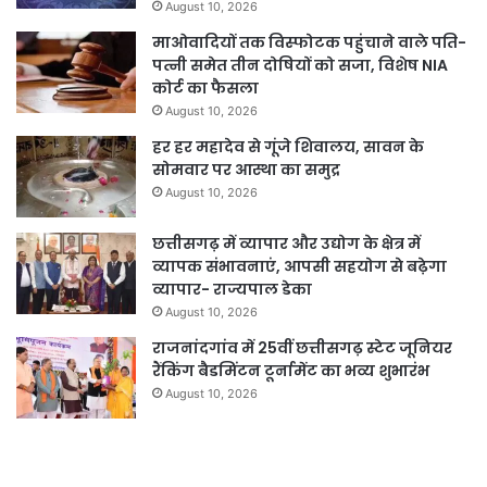
August 10, 2026
माओवादियों तक विस्फोटक पहुंचाने वाले पति-
पत्नी समेत तीन दोषियों को सजा, विशेष NIA
कोर्ट का फैसला
August 10, 2026
हर हर महादेव से गूंजे शिवालय, सावन के
सोमवार पर आस्था का समुद्र
August 10, 2026
छत्तीसगढ़ में व्यापार और उद्योग के क्षेत्र में
व्यापक संभावनाएं, आपसी सहयोग से बढ़ेगा
व्यापार- राज्यपाल डेका
August 10, 2026
राजनांदगांव में 25वीं छत्तीसगढ़ स्टेट जूनियर
रैंकिंग बैडमिंटन टूर्नामेंट का भव्य शुभारंभ
August 10, 2026