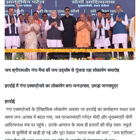
जय श्रीरामऔर गंगा मैया की जय उद्घोष से गूंजता रहा लोकार्पण समारोह
हरदोई में गंगा एक्सप्रेसवे का लोकार्पण बना जनउत्सव, उमड़ा जनसमुद्र
हरदोई
गंगा एक्सप्रेसवे के ऐतिहासिक लोकार्पण अवसर पर हरदोई का कार्यक्रम स्थल उस
समय जन-उत्सव में बदल गया, जब प्रधानमंत्री नरेंद्र मोदी और मुख्यमंत्री योगी
आदित्यनाथ मंच पर पहुंचे। उनके आगमन के साथ ही हजारों की भीड़ स्वतः स्फूर्त
भाव से कुर्सियों से खड़ी हो गई और पूरा पंडाल “भारत माता की जय”, “जय श्रीराम”,