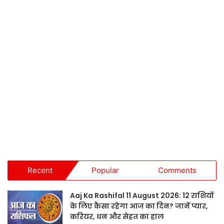
Recent
Popular
Comments
Aaj Ka Rashifal 11 August 2026: 12 राशियों
के लिए कैसा रहेगा आज का दिन? जानें प्यार,
करियर, धन और सेहत का हाल