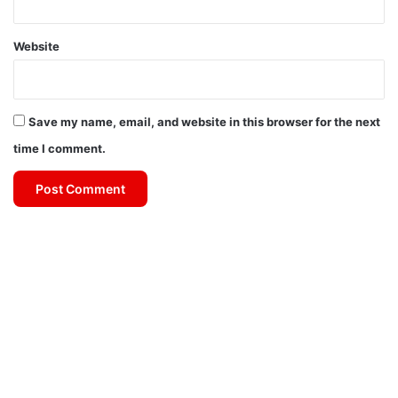
Website
Save my name, email, and website in this browser for the next
time I comment.