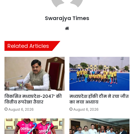
Swarajya Times
Website
Related Articles
विकसित मध्यप्रदेश-2047’ की
मध्यप्रदेश हॉकी टीम ने रचा जीत
वित्तीय रूपरेखा तैयार
का नया अध्याय
August 6, 2026
August 6, 2026