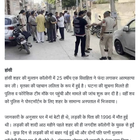
हांसी
हांसी शहर की मुल्तान कॉलोनी में 25 वर्षीय एक विवाहिता ने फंदा लगाकर आत्महत्या
कर ली। मृतका की पहचान ललिता के रूप में हुई है। घटना की सूचना मिलते ही
पुलिस व फोरेंसिक टीम मौके पर पहुंची और मामले की जांच शुरू कर दी है। वहीं शव
को पुलिस ने पोस्टमॉर्टम के लिए शहर के सामान्य अस्पताल में भिजवाया।
जानकारी के अनुसार घर में मां बेटी ही थे, लड़की के पिता की 1996 में मौत हुई
थी। लड़की की शादी आठ महीने पहले शहर की ही जगदीश कॉलोनी के युवक से हुईं
थी। कुछ दिन से लड़की की मां बाहर गई हुई थी और दोनों पति पत्नी मुल्तान