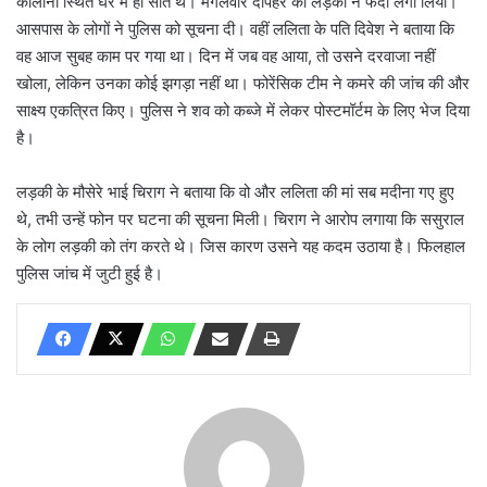
कॉलोनी स्थित घर में ही सोते थे। मंगलवार दोपहर को लड़की ने फंदा लगा लिया।
आसपास के लोगों ने पुलिस को सूचना दी। वहीं ललिता के पति दिवेश ने बताया कि
वह आज सुबह काम पर गया था। दिन में जब वह आया, तो उसने दरवाजा नहीं
खोला, लेकिन उनका कोई झगड़ा नहीं था। फोरेंसिक टीम ने कमरे की जांच की और
साक्ष्य एकत्रित किए। पुलिस ने शव को कब्जे में लेकर पोस्टमॉर्टम के लिए भेज दिया
है।
लड़की के मौसेरे भाई चिराग ने बताया कि वो और ललिता की मां सब मदीना गए हुए
थे, तभी उन्हें फोन पर घटना की सूचना मिली। चिराग ने आरोप लगाया कि ससुराल
के लोग लड़की को तंग करते थे। जिस कारण उसने यह कदम उठाया है। फिलहाल
पुलिस जांच में जुटी हुई है।