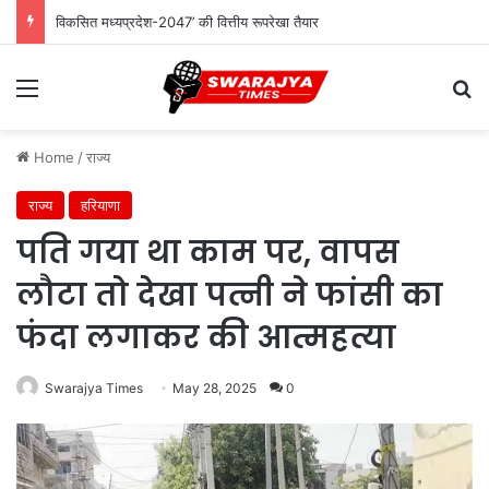
विकसित मध्यप्रदेश-2047’ की वित्तीय रूपरेखा तैयार
Menu
Se
Home
/
राज्य
राज्य
हरियाणा
पति गया था काम पर, वापस
लौटा तो देखा पत्नी ने फांसी का
फंदा लगाकर की आत्महत्या
Swarajya Times
May 28, 2025
0