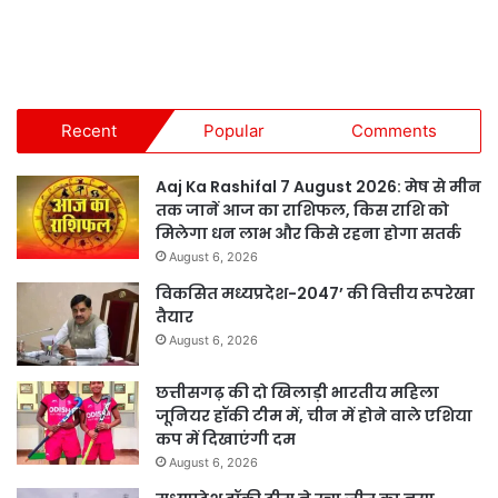
Recent
Popular
Comments
Aaj Ka Rashifal 7 August 2026: मेष से मीन
तक जानें आज का राशिफल, किस राशि को
मिलेगा धन लाभ और किसे रहना होगा सतर्क
August 6, 2026
विकसित मध्यप्रदेश-2047’ की वित्तीय रूपरेखा
तैयार
August 6, 2026
छत्तीसगढ़ की दो खिलाड़ी भारतीय महिला
जूनियर हॉकी टीम में, चीन में होने वाले एशिया
कप में दिखाएंगी दम
August 6, 2026