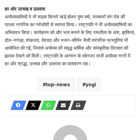
हर ओर उत्साह व उल्लास
अयोध्यावासियों ने भी सड़क किनारे खड़े होकर पुष्प वर्षा, जयकारों संग देश की
प्रथम नागरिक का गर्मजोशी से स्वागत किया। राष्ट्रपति ने भी अयोध्यावासियों का
अभिवादन किया। कार्यक्रम को और भव्य बनाने के लिए रामलीला के अंश, झांकियां,
ढोल-नगाड़ा, शंखनाद, वेदपाठ और भजन-कीर्तन जैसी पारंपरिक प्रस्तुतियां भी
आयोजित की गईं, जिससे अयोध्या की समृद्ध धार्मिक और सांस्कृतिक विरासत की
झलक देखने को मिली। राष्ट्रपति के आगमन के मद्देनजर सजी अयोध्या नगरी में
हर ओर श्रद्धा, उत्साह और उल्लास का वातावरण रहा।
top-news
yogi