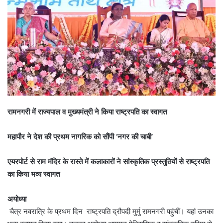
रामनगरी में राज्यपाल व मुख्यमंत्री ने किया राष्ट्रपति का स्वागत
महापौर ने देश की प्रथम नागरिक को सौंपी ‘नगर की चाबी’
एयरपोर्ट से राम मंदिर के रास्ते में कलाकारों ने सांस्कृतिक प्रस्तुतियों से राष्ट्रपति
का किया भव्य स्वागत
अयोध्या
चैत्र नवरात्रि के प्रथम दिन राष्ट्रपति द्रौपदी मुर्मु रामनगरी पहुंचीं। यहां उनका