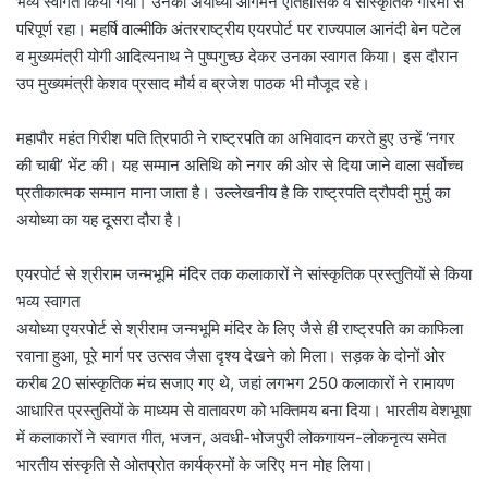
भव्य स्वागत किया गया। उनका अयोध्या आगमन ऐतिहासिक व सांस्कृतिक गरिमा से
परिपूर्ण रहा। महर्षि वाल्मीकि अंतरराष्ट्रीय एयरपोर्ट पर राज्यपाल आनंदी बेन पटेल
व मुख्यमंत्री योगी आदित्यनाथ ने पुष्पगुच्छ देकर उनका स्वागत किया। इस दौरान
उप मुख्यमंत्री केशव प्रसाद मौर्य व ब्रजेश पाठक भी मौजूद रहे।
महापौर महंत गिरीश पति त्रिपाठी ने राष्ट्रपति का अभिवादन करते हुए उन्हें ‘नगर
की चाबी’ भेंट की। यह सम्मान अतिथि को नगर की ओर से दिया जाने वाला सर्वोच्च
प्रतीकात्मक सम्मान माना जाता है। उल्लेखनीय है कि राष्ट्रपति द्रौपदी मुर्मु का
अयोध्या का यह दूसरा दौरा है।
एयरपोर्ट से श्रीराम जन्मभूमि मंदिर तक कलाकारों ने सांस्कृतिक प्रस्तुतियों से किया
भव्य स्वागत
अयोध्या एयरपोर्ट से श्रीराम जन्मभूमि मंदिर के लिए जैसे ही राष्ट्रपति का काफिला
रवाना हुआ, पूरे मार्ग पर उत्सव जैसा दृश्य देखने को मिला। सड़क के दोनों ओर
करीब 20 सांस्कृतिक मंच सजाए गए थे, जहां लगभग 250 कलाकारों ने रामायण
आधारित प्रस्तुतियों के माध्यम से वातावरण को भक्तिमय बना दिया। भारतीय वेशभूषा
में कलाकारों ने स्वागत गीत, भजन, अवधी-भोजपुरी लोकगायन-लोकनृत्य समेत
भारतीय संस्कृति से ओतप्रोत कार्यक्रमों के जरिए मन मोह लिया।