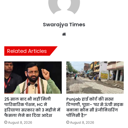
Swarajya Times
Website
Related Articles
25 साल बाद भी नहीं मिली
Punjab हाई कोर्ट की सख्त
पारिवारिक पेंशन, HC ने
टिप्पणी, पूछा- ‘घर से ऊंची सड़क
हरियाणा सरकार को 3 महीने में
बनाना कौन सी इंजीनियरिंग
फैसला लेने का दिया आदेश
पॉलिसी है?’
August 8, 2026
August 8, 2026