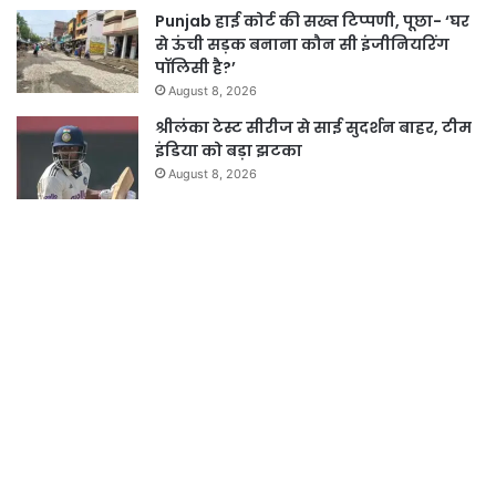
Punjab हाई कोर्ट की सख्त टिप्पणी, पूछा- ‘घर
से ऊंची सड़क बनाना कौन सी इंजीनियरिंग
पॉलिसी है?’
August 8, 2026
श्रीलंका टेस्ट सीरीज से साई सुदर्शन बाहर, टीम
इंडिया को बड़ा झटका
August 8, 2026