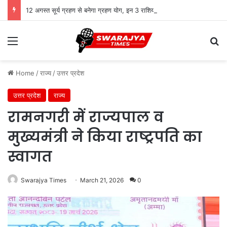
12 अगस्त सूर्य ग्रहण से बनेगा ग्रहण योग, इन 3 राशियों पर संकट
Menu
Se
Home
/
राज्य
/
उत्तर प्रदेश
उत्तर प्रदेश
राज्य
रामनगरी में राज्यपाल व
मुख्यमंत्री ने किया राष्ट्रपति का
स्वागत
Swarajya Times
March 21, 2026
0