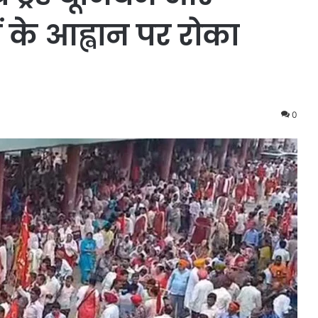
ं के आह्वान पर रोका
0