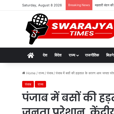
Saturday, August 8 2026
Breaking News
महतारी वंदन की
Home
देश
विदेश
राज्य
राजनीतिक
बिज़न
Home
/
राज्य
/
पंजाब
/
पंजाब में बसों की हड़ताल के कारण आम जनता परेशा
पंजाब
राज्य
पंजाब में बसों की 
जनता परेशान, केंद्री