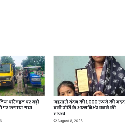
ध खनिज परिवहन पर बड़ी
महतारी वंदन की 1,000 रुपये की मदद
नों पर लगाया गया
बनी प्रीति के आत्मनिर्भर बनने की
ताकत
6
August 8, 2026