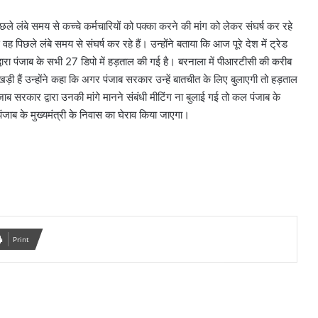
िछले लंबे समय से कच्चे कर्मचारियों को पक्का करने की मांग को लेकर संघर्ष कर रहे
वह पिछले लंबे समय से संघर्ष कर रहे हैं। उन्होंने बताया कि आज पूरे देश में ट्रेड
ारा पंजाब के सभी 27 डिपो में हड़ताल की गई है। बरनाला में पीआरटीसी की करीब
़ी हैं उन्होंने कहा कि अगर पंजाब सरकार उन्हें बातचीत के लिए बुलाएगी तो हड़ताल
जाब सरकार द्वारा उनकी मांगे मानने संबंधी मीटिंग ना बुलाई गई तो कल पंजाब के
जाब के मुख्यमंत्री के निवास का घेराव किया जाएगा।
Print