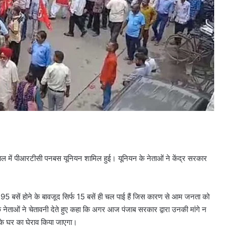
हड़ताल में पीआरटीसी पनबस यूनियन शामिल हुई। यूनियन के नेताओं ने केंद्र सरकार
95 बसें होने के बावजूद सिर्फ 15 बसें ही चल पाई हैं जिस कारण से आम जनता को
नेताओं ने चेतावनी देते हुए कहा कि अगर आज पंजाब सरकार द्वारा उनकी मांगे न
ी के घर का घेराव किया जाएगा।