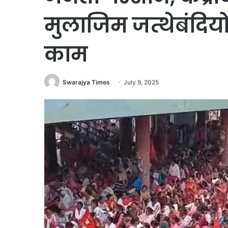
मुलाजिम जत्थेबंदियो
काम
Swarajya Times
July 9, 2025