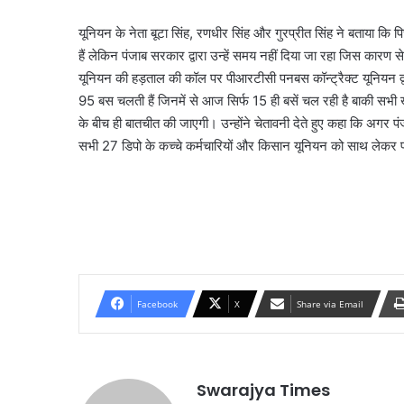
यूनियन के नेता बूटा सिंह, रणधीर सिंह और गुरप्रीत सिंह ने बताया कि प
हैं लेकिन पंजाब सरकार द्वारा उन्हें समय नहीं दिया जा रहा जिस कारण से 
यूनियन की हड़ताल की कॉल पर पीआरटीसी पनबस कॉन्ट्रैक्ट यूनियन द्व
95 बस चलती हैं जिनमें से आज सिर्फ 15 ही बसें चल रही है बाकी सभी खड
के बीच ही बातचीत की जाएगी। उन्होंने चेतावनी देते हुए कहा कि अगर पं
सभी 27 डिपो के कच्चे कर्मचारियों और किसान यूनियन को साथ लेकर पं
Facebook
X
Share via Email
Swarajya Times