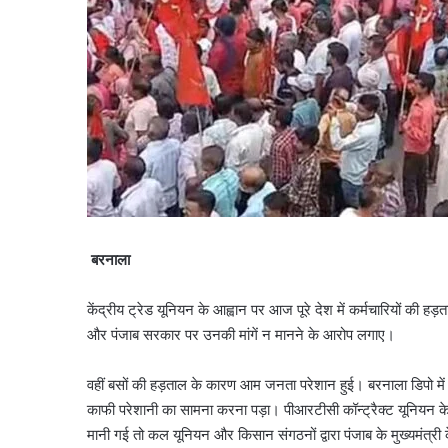
बरनाला
केंद्रीय ट्रेड यूनियन के आह्वान पर आज पूरे देश में कर्मचारियों की 
और पंजाब सरकार पर उनकी मांगें न मानने के आरोप लगाए।
वहीं बसों की हड़ताल के कारण आम जनता परेशान हुई। बरनाला डिपो में 
काफी परेशानी का सामना करना पड़ा। पीआरटीसी कॉन्ट्रैक्ट यूनियन के 
मानी गई तो कल यूनियन और किसान संगठनों द्वारा पंजाब के मुख्यमंत्र