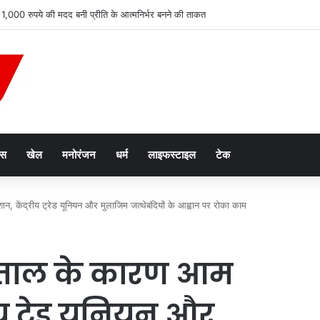
 1,000 रुपये की मदद बनी प्रीति के आत्मनिर्भर बनने की ताकत
ेस
खेल
मनोरंजन
धर्म
लाइफस्टाइल
टेक
न, केंद्रीय ट्रेड यूनियन और मुलाजिम जत्थेबंदियों के आह्वान पर रोका काम
हड़ताल के कारण आम
य ट्रेड यूनियन और