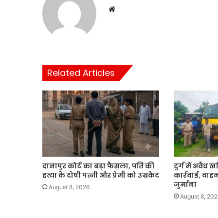
Website
Related Articles
दानापुर कोर्ट का बड़ा फैसला, पति की
दुर्ग में अवै
हत्या के दोषी पत्नी और प्रेमी को उम्रकैद
कार्रवाई, वाह
जुर्माना
August 8, 2026
August 8, 202