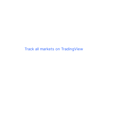
Track all markets on TradingView