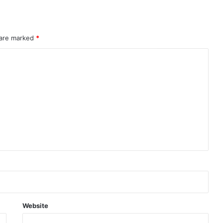
 are marked
*
Website