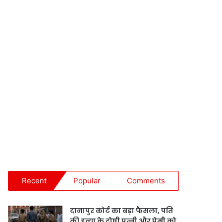
Recent
Popular
Comments
दानापुर कोर्ट का बड़ा फैसला, पति
की हत्या के दोषी पत्नी और प्रेमी को