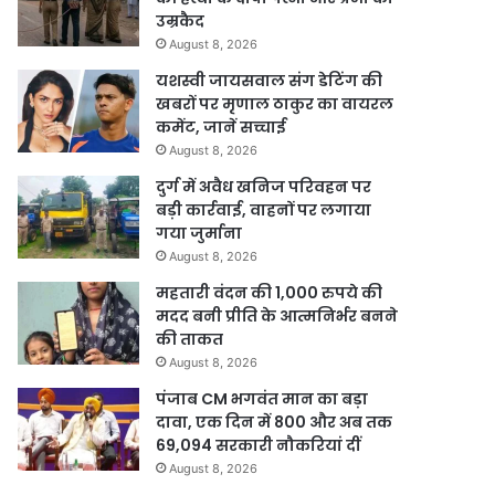
उम्रकैद
August 8, 2026
यशस्वी जायसवाल संग डेटिंग की
खबरों पर मृणाल ठाकुर का वायरल
कमेंट, जानें सच्चाई
August 8, 2026
दुर्ग में अवैध खनिज परिवहन पर
बड़ी कार्रवाई, वाहनों पर लगाया
गया जुर्माना
August 8, 2026
महतारी वंदन की 1,000 रुपये की
मदद बनी प्रीति के आत्मनिर्भर बनने
की ताकत
August 8, 2026
पंजाब CM भगवंत मान का बड़ा
दावा, एक दिन में 800 और अब तक
69,094 सरकारी नौकरियां दीं
August 8, 2026