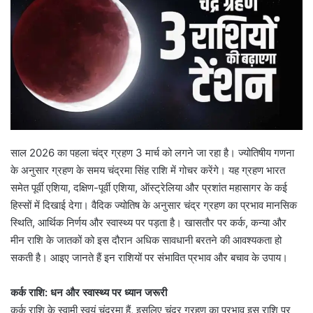
साल 2026 का पहला चंद्र ग्रहण 3 मार्च को लगने जा रहा है। ज्योतिषीय गणना
के अनुसार ग्रहण के समय चंद्रमा सिंह राशि में गोचर करेंगे। यह ग्रहण भारत
समेत पूर्वी एशिया, दक्षिण-पूर्वी एशिया, ऑस्ट्रेलिया और प्रशांत महासागर के कई
हिस्सों में दिखाई देगा। वैदिक ज्योतिष के अनुसार चंद्र ग्रहण का प्रभाव मानसिक
स्थिति, आर्थिक निर्णय और स्वास्थ्य पर पड़ता है। खासतौर पर कर्क, कन्या और
मीन राशि के जातकों को इस दौरान अधिक सावधानी बरतने की आवश्यकता हो
सकती है। आइए जानते हैं इन राशियों पर संभावित प्रभाव और बचाव के उपाय।
कर्क राशि: धन और स्वास्थ्य पर ध्यान जरूरी
कर्क राशि के स्वामी स्वयं चंद्रमा हैं, इसलिए चंद्र ग्रहण का प्रभाव इस राशि पर