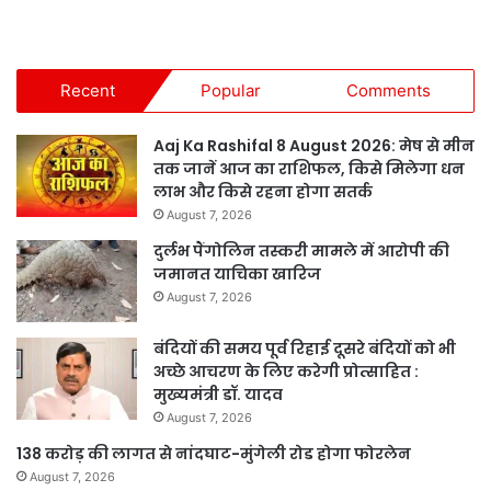
Recent
Popular
Comments
Aaj Ka Rashifal 8 August 2026: मेष से मीन
तक जानें आज का राशिफल, किसे मिलेगा धन
लाभ और किसे रहना होगा सतर्क
August 7, 2026
दुर्लभ पैंगोलिन तस्करी मामले में आरोपी की
जमानत याचिका खारिज
August 7, 2026
बंदियों की समय पूर्व रिहाई दूसरे बंदियों को भी
अच्छे आचरण के लिए करेगी प्रोत्साहित :
मुख्यमंत्री डॉ. यादव
August 7, 2026
138 करोड़ की लागत से नांदघाट-मुंगेली रोड होगा फोरलेन
August 7, 2026