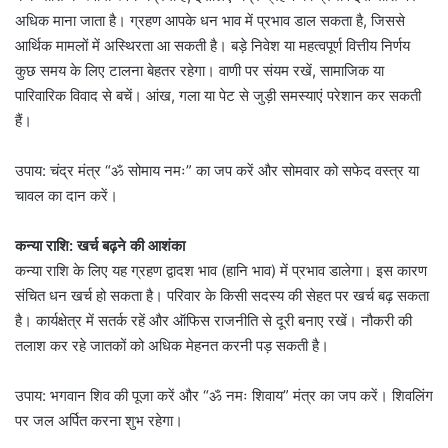
अधिक माना जाता है। ग्रहण आपके धन भाव में प्रभाव डाल सकता है, जिससे
आर्थिक मामलों में अस्थिरता आ सकती है। बड़े निवेश या महत्वपूर्ण वित्तीय निर्णय
कुछ समय के लिए टालना बेहतर रहेगा। वाणी पर संयम रखें, सामाजिक या
पारिवारिक विवाद से बचें। आंख, गला या पेट से जुड़ी समस्याएं परेशान कर सकती
हैं।
उपाय: चंद्र मंत्र “ॐ सोमाय नमः” का जप करें और सोमवार को सफेद वस्त्र या
चावल का दान करें।
कन्या राशि: खर्च बढ़ने की आशंका
कन्या राशि के लिए यह ग्रहण द्वादश भाव (हानि भाव) में प्रभाव डालेगा। इस कारण
संचित धन खर्च हो सकता है। परिवार के किसी सदस्य की सेहत पर खर्च बढ़ सकता
है। कार्यक्षेत्र में सतर्क रहें और ऑफिस राजनीति से दूरी बनाए रखें। नौकरी की
तलाश कर रहे जातकों को अधिक मेहनत करनी पड़ सकती है।
उपाय: भगवान शिव की पूजा करें और “ॐ नमः शिवाय” मंत्र का जप करें। शिवलिंग
पर जल अर्पित करना शुभ रहेगा।