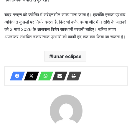
चंद्र ग्रहण को ज्योतिष में संवेदनशील समय माना जाता है। हालांकि इसका प्रभाव
व्यक्तिगत कुंडली पर निर्भर करता है, फिर भी कर्क, कन्या और मीन राशि के जातकों
को 3 मार्च 2026 के आसपास विशेष सावधानी बरतनी चाहिए। उचित उपाय
अपनाकर संभावित नकारात्मक प्रभावों को काफी हद तक कम किया जा सकता है।
lunar eclipse