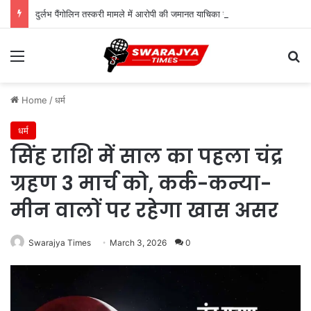
दुर्लभ पैंगोलिन तस्करी मामले में आरोपी की जमानत याचिका खारिज
Menu
Se
Home
/
धर्म
धर्म
सिंह राशि में साल का पहला चंद्र
ग्रहण 3 मार्च को, कर्क-कन्या-
मीन वालों पर रहेगा खास असर
Swarajya Times
March 3, 2026
0