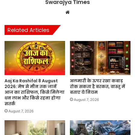
Swarajya Times
Website
Related Articles
Aaj Ka Rashifal 8 August
अलमारी के ऊपर रखा कबाड़
2026: मेष से मीन तक जानें
रोक सकता है बरकत, वास्तु में
आज का राशिफल, किसे मिलेगा
बताए ये नियम
धन लाभ और किसे रहना होगा
August 7, 2026
सतर्क
August 7, 2026