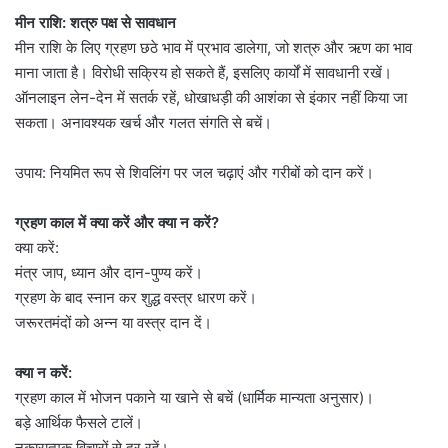
मीन राशि: शत्रु पक्ष से सावधान
मीन राशि के लिए ग्रहण छठे भाव में प्रभाव डालेगा, जो शत्रु और ऋण का भाव
माना जाता है। विरोधी सक्रिय हो सकते हैं, इसलिए कार्यों में सावधानी रखें।
ऑनलाइन लेन-देन में सतर्क रहें, धोखाधड़ी की आशंका से इंकार नहीं किया जा
सकता। अनावश्यक खर्च और गलत संगति से बचें।
उपाय: नियमित रूप से शिवलिंग पर जल चढ़ाएं और गरीबों को दान करें।
ग्रहण काल में क्या करें और क्या न करें?
क्या करें:
मंत्र जाप, ध्यान और दान-पुण्य करें।
ग्रहण के बाद स्नान कर शुद्ध वस्त्र धारण करें।
जरूरतमंदों को अन्न या वस्त्र दान दें।
क्या न करें:
ग्रहण काल में भोजन पकाने या खाने से बचें (धार्मिक मान्यता अनुसार)।
बड़े आर्थिक फैसले टालें।
नकारात्मक विचारों से दूर रहें।