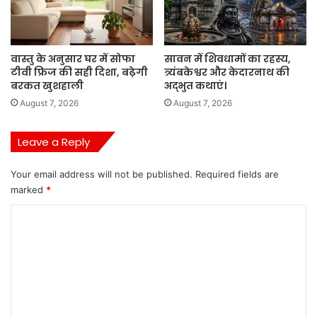
वास्तु के अनुसार घर में सोफा
सावन में शिवधामों का रहस्य,
टीवी फ्रिज की सही दिशा, बढ़ेगी
त्र्यंबकेश्वर और केदारनाथ की
बरकत खुशहाली
अद्भुत कथाएं।
August 7, 2026
August 7, 2026
Leave a Reply
Your email address will not be published.
Required fields are
marked
*
C
o
m
m
e