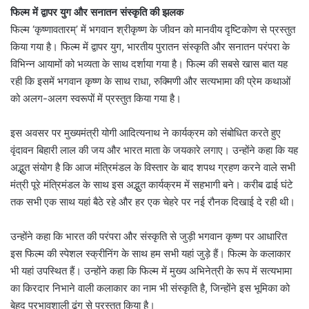
फिल्म में द्वापर युग और सनातन संस्कृति की झलक
फिल्म ‘कृष्णावतारम्’ में भगवान श्रीकृष्ण के जीवन को मानवीय दृष्टिकोण से प्रस्तुत
किया गया है। फिल्म में द्वापर युग, भारतीय पुरातन संस्कृति और सनातन परंपरा के
विभिन्न आयामों को भव्यता के साथ दर्शाया गया है। फिल्म की सबसे खास बात यह
रही कि इसमें भगवान कृष्ण के साथ राधा, रुक्मिणी और सत्यभामा की प्रेम कथाओं
को अलग-अलग स्वरूपों में प्रस्तुत किया गया है।
इस अवसर पर मुख्यमंत्री योगी आदित्यनाथ ने कार्यक्रम को संबोधित करते हुए
वृंदावन बिहारी लाल की जय और भारत माता के जयकारे लगाए। उन्होंने कहा कि यह
अद्भुत संयोग है कि आज मंत्रिमंडल के विस्तार के बाद शपथ ग्रहण करने वाले सभी
मंत्री पूरे मंत्रिमंडल के साथ इस अद्भुत कार्यक्रम में सहभागी बने। करीब ढाई घंटे
तक सभी एक साथ यहां बैठे रहे और हर एक चेहरे पर नई रौनक दिखाई दे रही थी।
उन्होंने कहा कि भारत की परंपरा और संस्कृति से जुड़ी भगवान कृष्ण पर आधारित
इस फिल्म की स्पेशल स्क्रीनिंग के साथ हम सभी यहां जुड़े हैं। फिल्म के कलाकार
भी यहां उपस्थित हैं। उन्होंने कहा कि फिल्म में मुख्य अभिनेत्री के रूप में सत्यभामा
का किरदार निभाने वाली कलाकार का नाम भी संस्कृति है, जिन्होंने इस भूमिका को
बेहद प्रभावशाली ढंग से प्रस्तुत किया है।