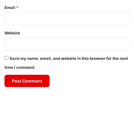
Email
*
Website
Save my name, email, and website in this browser for the next
time I comment.