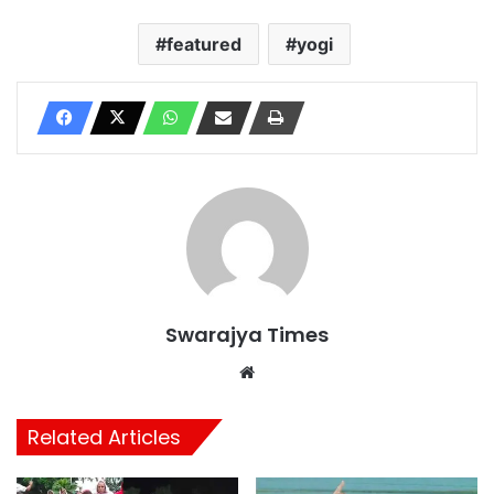
featured
yogi
Swarajya Times
Website
Related Articles