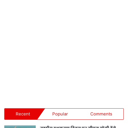
Recent
Popular
Comments