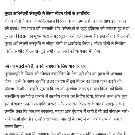
मुख्य अभिनेत्री संस्कृति ने लिया सीएम योगी से आशीर्वाद
सीएम योगी ने कहा कि मंत्रिमंडल विस्तार के बाद हम सभी ने एक साथ इस फिल्म
को देखा। यह भारत की संस्कृति और परंपराओं से जुड़े इतिहास को समेटते हुए तथा
पुरातन विरासत को मुख्य धारा में प्रस्तुत करने वाली फिल्म है। इस दौरान फिल्म की
मुख्य अभिनेत्री संस्कृति ने सीएम योगी से आशीर्वाद लिया। सीएम योगी ने निर्माता-
निर्देशक और फिल्म से जुड़े सभी कलाकारों को धन्यवाद भी दिया।
जो नए मंत्री बने हैं, उनके स्वागत के लिए यादगार क्षण
मुख्यमंत्री ने फिल्म की स्पेशल स्क्रीनिंग के लिए पूरी टीम को हृदय से धन्यवाद
दिया। इसी के साथ उन्होंने उत्तर प्रदेश में इस फिल्म को टैक्स फ्री करने की
घोषणा भी की। उन्होंने सूचना विभाग को प्रत्येक जनपद में इस फिल्म की विशेष
स्क्रीनिंग आयोजित कराने में सहयोग करने का निर्देश दिया, जिससे बच्चे और युवा
इसे देखकर अपनी संस्कृति, परंपरा और सनातन विरासत के बारे में समझ सकें।
उन्होंने कहा कि जब हम बरसाना, मथुरा और वृंदावन में जाते हैं तो वहां संबोधन राधे-
राधे का ही होता है। उन्होंने राज्यपाल आनंदी बेन पटेल का विशेष रूप से आभार
व्यक्त किया।
मुख्यमंत्री ने कहा कि कृष्णावतारम् की मुख्य पात्र संस्कृति राज्यपाल की नातिन हैं