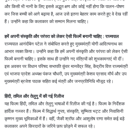
और किसी भी नानी के लिए इससे अद्भुत क्षण और कोई नहीं होगा कि पालन-पोषण
कर जिस बच्ची को आगे बढ़ाया है, आज उसे इतना बेहतर काम करते हुए वे देख रहीं
हैं। उन्होंने कहा कि कलाकार को सम्मान मिलना चाहिए।
हमें अपनी संस्कृति और परंपरा को लेकर ऐसी फिल्में बनानी चाहिए : राज्यपाल
राज्यपाल आनंदीबेन पटेल ने संबोधित करते हुए मुख्यमंत्री योगी आदित्यनाथ का
आभार व्यक्त किया। उन्होंने कहा कि हमें अपनी संस्कृति और परंपरा को लेकर ऐसी
फिल्में बनानी चाहिए। इसके साथ ही उन्होंने नए मंत्रियों को शुभकामनाएं भी दीं।
इस अवसर पर विधान परिषद सभापति कुंवर मानवेंद्र सिंह, केंद्रीय वित्त राज्यमंत्री
एवं भाजपा प्रदेश अध्यक्ष पंकज चौधरी, उप मुख्यमंत्री केशव प्रसाद मौर्य और उप
मुख्यमंत्री ब्रजेश पाठक सहित कई मंत्री और जनप्रतिनिधि मौजूद रहे।
हिंदी, तमिल और तेलुगु में की गई रिलीज
यह फिल्म हिंदी, तमिल और तेलुगु भाषाओं में रिलीज की गई है। फिल्म के निर्देशक
हार्दिक गज्जर हैं। फिल्म में सिद्धार्थ गुप्ता, संस्कृति, सुष्मिता भट्ट और निवासिनी
कृष्णन मुख्य भूमिकाओं में हैं। वहीं, जैकी श्रॉफ और आशुतोष राणा समेत कई बड़े
कलाकार अपने किरदारों के जरिये छाप छोड़ने में सफल रहे।