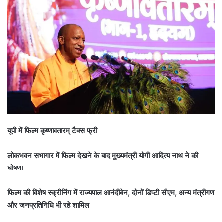
यूपी में फिल्म कृष्णावतारम् टैक्स फ्री
लोकभवन सभागार में फिल्म देखने के बाद मुख्यमंत्री योगी आदित्य नाथ ने की
घोषणा
फिल्म की विशेष स्क्रीनिंग में राज्यपाल आनंदीबेन, दोनों डिप्टी सीएम, अन्य मंत्रीगण
और जनप्रतिनिधि भी रहे शामिल