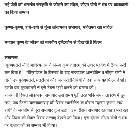
नई पीढ़ी को भारतीय संस्कृति से जोड़ने का संदेश, सीएम योगी ने मंच पर कलाकारों
का किया सम्मान
कृष्णा-कृष्णा, राधे-राधे से गूंजा लोकभवन सभागार, भक्तिमय रहा माहौल
भगवान कृष्ण के जीवन को मानवीय दृष्टिकोण से दिखाती है फिल्म
लखनऊ,
मुख्यमंत्री योगी आदित्यनाथ ने फिल्म कृष्णावतारम् को उत्तर प्रदेश में टैक्स फ्री
कर दिया है। मंत्रिमंडल के विस्तार के बाद राज्यपाल आनंदीबेन व सीएम योगी ने
दोनों उप मुख्यमंत्री, मंत्रीगण और जनप्रतिनिधियों ने एक साथ यह फिल्म देखी।
इसके बाद मुख्यमंत्री ने इसे टैक्स फ्री करने को घोषणा की।
राजधानी स्थित लोकभवन सभागार उस समय पूरी तरह भक्तिमय वातावरण में डूब
गया, जब फिल्म ‘कृष्णावतारम्’ की विशेष स्क्रीनिंग के दौरान “कृष्णा कृष्णा, राधे
राधे” के जयघोष से पूरा सभागार गूंज उठा। इस दौरान सभागार खचाखच भरा रहा
और फिल्म को लेकर विशेष उत्साह देखने को मिला। इस दौरान सीएम योगी ने मंच
पर कलाकारों का सम्मान भी किया।