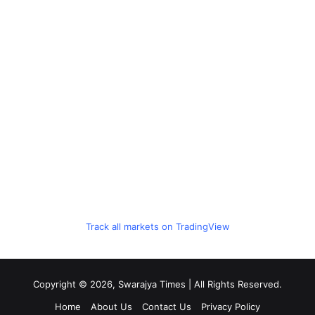
Track all markets on TradingView
Copyright © 2026, Swarajya Times | All Rights Reserved.
Home
About Us
Contact Us
Privacy Policy