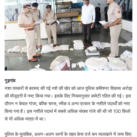
गुड़गांव
नशा तस्करों से बरामद की गई नशे की खेप को आज पुलिस कमिश्नर विकास अरोड़ा
की मौजूदगी में नष्ट किया गया। इसके लिए नियमानुसार कमेटी गठित की गई। इस
दौरान न केवल गांजा, बल्कि चरस, स्मैक व अन्य प्रकार के नशीले पदार्थों को नष्ट
किया गया है। इस नशीले पदार्थ में सबसे अधिक संख्या गांजे की थी जो 100 किलो
से भी अधिक मात्रा में था।
पुलिस के मुताबिक, अलग-अलग थानों के तहत केस दर्ज कर मालखाने में जमा किए