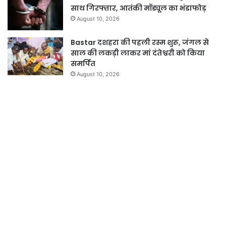
साथ गिरफ्तार, आतंकी मॉड्यूल का भंडाफोड़
August 10, 2026
Bastar दशहरा की पहली रस्म शुरू, जंगल से
साल की लकड़ी लाकर मां दंतेश्वरी को किया
समर्पित
August 10, 2026