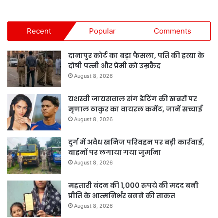
Recent
Popular
Comments
दानापुर कोर्ट का बड़ा फैसला, पति की हत्या के
दोषी पत्नी और प्रेमी को उम्रकैद
August 8, 2026
यशस्वी जायसवाल संग डेटिंग की खबरों पर
मृणाल ठाकुर का वायरल कमेंट, जानें सच्चाई
August 8, 2026
दुर्ग में अवैध खनिज परिवहन पर बड़ी कार्रवाई,
वाहनों पर लगाया गया जुर्माना
August 8, 2026
महतारी वंदन की 1,000 रुपये की मदद बनी
प्रीति के आत्मनिर्भर बनने की ताकत
August 8, 2026