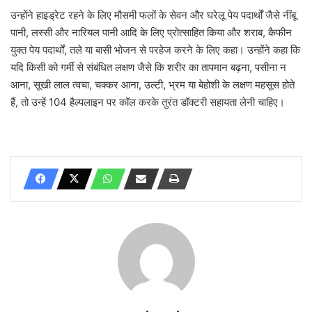
उन्होंने हाइड्रेट रहने के लिए मौसमी फलों के सेवन और घरेलू पेय पदार्थों जैसे नींबू
पानी, लस्सी और नारियल पानी आदि के लिए प्रोत्साहित किया और शराब, कैफीन
युक्त पेय पदार्थों, तले या बासी भोजन से परहेज करने के लिए कहा। उन्होंने कहा कि
यदि किसी को गर्मी से संबंधित लक्षण जैसे कि शरीर का तापमान बढ़ना, पसीना न
आना, सूखी लाल त्वचा, चक्कर आना, उल्टी, भ्रम या बेहोशी के लक्षण महसूस होते
हैं, तो उन्हें 104 हैल्पलाइन पर कॉल करके तुरंत डॉक्टरी सहायता लेनी चाहिए।