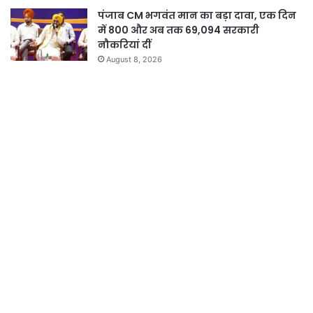
पंजाब CM भगवंत मान का बड़ा दावा, एक दिन
में 800 और अब तक 69,094 सरकारी
नौकरियां दीं
August 8, 2026