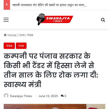
यशस्वी जायसवाल संग डेटिंग की खबरों पर मृणाल ठाकुर का वायरल कमेंट, जानें सच्चाई
Menu
Se
Home
/
राज्य
/
पंजाब
पंजाब
राज्य
कम्पनी पर पंजाब सरकार के
किसी भी टैंडर में हिस्सा लेने से
तीन साल के लिए रोक लगा दी:
स्वास्थ्य मंत्री
Swarajya Times
June 13, 2025
0