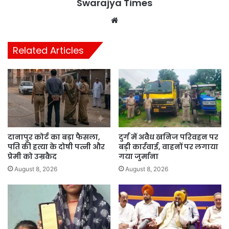
Swarajya Times
Website
Related Articles
दानापुर कोर्ट का बड़ा फैसला,
दुर्ग में अवैध खनिज परिवहन पर
पति की हत्या के दोषी पत्नी और
बड़ी कार्रवाई, वाहनों पर लगाया
प्रेमी को उम्रकैद
गया जुर्माना
August 8, 2026
August 8, 2026