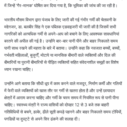
में जिन्हें ‘गैर-मानक’ घोषित कर दिया गया है, कि भूमिका की जांच की जा रही है।
भारतीय मौसम विभाग द्वारा पंजाब के लिए जारी की गई गंभीर गर्मी की चेतावनी के
मद्देनजर, डा. बलबीर सिंह ने एक पब्लिक एडवाइजरी भी जारी की है जिसमें सभी
नागरिकों को अत्यधिक गर्मी से अपने-आप को बचाने के लिए आवश्यक सावधानियां
बरतने की अपील की गई है। उन्होंने बार-बार पानी पीने और बाहर निकलते समय
पानी साथ रखने की महत्ता के बारे में बताया। उन्होंने कहा कि नवजात बच्चों, बच्चों,
गर्भवती महिलाओं, बुजुर्गों, मोटापे या मानसिक बीमारी वाले व्यक्तियों और दिल की
बीमारियों या पुरानी बीमारियों से पीड़ित व्यक्तियों सहित संवेदनशील समूहों का विशेष
ध्यान रखना चाहिए।
उन्होंने आगे बताया कि सीधी धूप में काम करने वाले मजदूर, निर्माण कर्मी और गलियों
में फेरी वाले व्यक्तियों को खास तौर पर गर्मी से खतरा होता है और उन्हें छायादार
क्षेत्रों में आराम करना चाहिए और गर्मी के चरम समय में नियमित रूप से पानी पीना
चाहिए। स्वास्थ्य मंत्री ने राज्य वासियों को दोपहर 12 से 3 बजे तक बाहरी
गतिविधियों से बचने, हल्के, ढीले सूती कपड़े पहनने और बाहर निकलते समय टोपियों,
पगडिय़ों या दुपट्टे से अपने सिर ढंकने की सलाह दी।