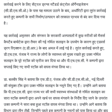
कार्रवाई करने के लिए सेंट्रल ड्रग्स स्टैंडर्ड कंट्रोल ऑर्गेनाइजेशन
(सी.डी.एस.सी.ओ.) के पास यह मामला उठाने के बाद, अथॉरिटी द्वारा तुरंत कार्रवाई
करते हुए कम्पनी के सभी निर्माण/उत्पादन को तत्काल प्रभाव से बंद कर दिया गया
है।
यह कार्रवाई अमृतसर और संगरूर के सरकारी अस्पतालों में कुछ मरीजों को मैसर्स
कैपटैब बायोटेक द्वारा तैयार की गई नॉर्मल सलाइन के उपयोग के कारण हुए एडवर्स
ड्रग रिएक्शन (ए.डी.आर.) के बाद अमल में लाई गई है। तुरंत कार्रवाई करते हुए,
डी.एच.एस. पंजाब ने राज्य के लोगों के स्वास्थ्य को मुख्य रखते हुए उक्त नॉर्मल
सलाइन के पूरे स्टॉक को फ्रीज कर दिया था और पी.एच.एस.सी. ने कम्पनी द्वारा
सप्लाई किए गए सभी स्टॉक को वापस मंगवा लिया था।
डा. बलबीर सिंह ने बताया कि एफ.डी.ए. पंजाब और सी.डी.एस.सी.ओ., नई दिल्ली
की संयुक्त टीम द्वारा उक्त नॉर्मल सलाइन के नमूने लिए गए हैं। उन्होंने आगे बताया
कि पी.एच.एस.सी. द्वारा राज्य भर की सभी स्वास्थ्य संस्थाओं से नॉर्मल सलाइन का
सारा स्टॉक कम्पनी द्वारा अपने खर्च पर वापस मंगवाने के निर्देश दिए जाने के उपरांत
उक्त कम्पनी ने सारा बचा हुआ स्टॉक वापस मंगवा लिया था। उन्होंने आगे बताया कि
विभाग द्वारा तीन लैबों, जिन्होंने पहले इस कम्पनी के नमूनों को पास किया था और बाद