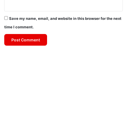
Save my name, email, and website in this browser for the next
time I comment.