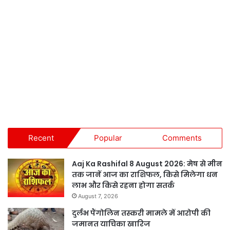
Recent
Popular
Comments
Aaj Ka Rashifal 8 August 2026: मेष से मीन
तक जानें आज का राशिफल, किसे मिलेगा धन
लाभ और किसे रहना होगा सतर्क
August 7, 2026
दुर्लभ पैंगोलिन तस्करी मामले में आरोपी की
जमानत याचिका खारिज