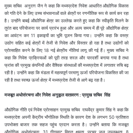
मुख्य सचिव अनुराग जैन ने कहा कि मध्यप्रदेश निवेश आधारित औद्योगिक विकास
को गति देने के लिए उच्च संभावनाओं वाले क्षेत्रों पर रणनीतिक रूप से कार्य कर रहा
है। उन्होंने बाबई औद्योगिक क्षेत्र का उल्लेख करते हुए कहा कि स्वीकृति मिलने के
तुरंत बाद परियोजना पर कार्य प्रारंभ हुआ और अल्प समय में ही पूरे औद्योगिक क्षेत्र
का आवंटन कर 11 इकाइयों का भूमि पूजन किया गया। उन्होंने कहा कि वस्त्र
उद्योग सहित कई क्षेत्रों में तेजी से निवेश और विस्तार हो रहा है तथा उद्योगों को
प्रोत्साहित करने के लिए 18 नई क्षेत्रीय नीतियां लागू की गई हैं। मुख्य सचिव ने
कहा कि निवेश प्रक्रियाओं को पूरी तरह सरल और पारदर्शी बनाया गया है तथा
फ्रांस की प्रमुख कंपनियों और वैश्विक संस्थाओं की मध्यप्रदेश में लगातार रुचि बढ़
रही है। उन्होंने कहा कि मंडला में महत्वपूर्ण परमाणु ऊर्जा परियोजना विकसित की जा
रही है तथा स्वच्छ ऊर्जा क्षेत्र में मध्यप्रदेश तेजी से आगे बढ़ रहा है।
मजबूत अधोसंरचना और निवेश अनुकूल वातावरण : प्रमुख सचिव सिंह
औद्योगिक नीति एवं निवेश प्रोत्साहन प्रमुख सचिव राघवेंद्र कुमार सिंह ने कहा कि
मध्यप्रदेश अपनी केंद्रीय भौगोलिक स्थिति के कारण देश के लगभग 50 प्रतिशत
उपभोक्ता बाजार तक सहज पहुंच प्रदान करता है। उन्होंने बताया कि मजबूत
औद्योगिक अधोसंरचना, 31 गीगावाट विद्युत क्षमता, प्रचुर जल उपलब्धता, 8