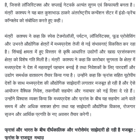
है, जिससे लॉजिस्टिक्स और सप्लाई नेटवर्क अत्यंत सुगम एवं किफायती बनता है।
मंत्री काश्यप ने यह बात कुशाभाऊ ठाकरे अंतर्राष्ट्रीय कन्वेंशन सेंटर में इंडो-फ्रेंच
कॉन्क्लेव को संबोधित करते हुए कही।
मंत्री काश्यप ने कहा कि स्पेस टेक्नोलॉजी, पर्यटन, लॉजिस्टिक्स, फूड प्रोसेसिंग
और उभरते औद्योगिक क्षेत्रों में मध्यप्रदेश तेजी से नई संभावनाएं विकसित कर रहा
है। सिंचाई क्षमता में हुए विस्तार से कृषि आधारित उद्योगों और खाद्य प्रसंस्करण
क्षेत्र को विशेष गति मिली है। मंत्री काश्यप ने कहा कि कारोबार सुगमता के क्षेत्र में
मध्यप्रदेश ने देश में महत्वपूर्ण पहचान बनाई है तथा निवेशकों के लिए पारदर्शी और
उद्योग समर्थक वातावरण तैयार किया गया है। उन्होंने कहा कि फ्रांस सहित यूरोपीय
देशों के साथ मध्यप्रदेश की औद्योगिक साझेदारी लगातार मजबूत हो रही है और ऐसे
आयोजन वैश्विक निवेश, तकनीकी सहयोग और नवाचार को नई दिशा दे रहे हैं।
उन्होंने विश्वास व्यक्त किया कि मध्यप्रदेश और फ्रांस के बीच यह सहयोग आने वाले
समय में और अधिक सशक्त होगा तथा यह साझेदारी औद्योगिक विकास, रोजगार
सृजन और आर्थिक प्रगति के नए अवसर तैयार करेगी।
फ्रासं और भारत के बीच दीर्घकालिक और भरोसेमंद साझेदारी हो रही है मजबूत :
फ्रांस के राजदूत मथाउ