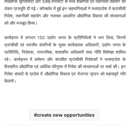
मेडिकैप्स यूनिवर्सिटी और एआई वैनसिटी के मध्य शैक्षणिक एवं तकनीकी सहयोग को
लेकर प्रस्तुति दी गई। कॉन्क्लेव में हुई इन सहभागिताओं ने मध्यप्रदेश में फ्रांसीसी
निवेश, तकनीकी सहयोग और नवाचार आधारित औद्योगिक विकास की संभावनाओं
को और मजबूत किया।
कार्यक्रम में लगभग 150 उद्योग जगत के प्रतिनिधियों ने भाग लिया, जिनमें
फ्रांसीसी एवं भारतीय कंपनियों के मुख्य कार्यपालक अधिकारी, उद्योग जगत के
प्रतिनिधि, निवेशक, राजनयिक, शासकीय अधिकारी तथा नीति विशेषज्ञ शामिल
रहे। कार्यक्रम में वर्तमान और संभावित फ्रांसीसी निवेशकों ने मध्यप्रदेश के
विस्तारित औद्योगिक एवं आर्थिक परिदृश्य में निवेश की संभावनाओं पर चर्चा की। इन
निवेश संवादों से प्रदेश में औद्योगिक विकास एवं रोजगार सृजन को महत्वपूर्ण गति
मिलेगी।
create new opportunities