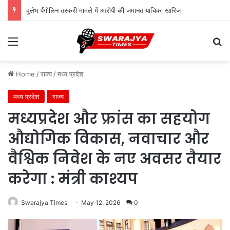
दुर्लभ पैंगोलिन तस्करी मामले में आरोपी की जमानत याचिका खारिज
Menu
Se
Home
/
राज्य
/
मध्य प्रदेश
मध्य प्रदेश
राज्य
मध्यप्रदेश और फ्रांस का सहयोग
औद्योगिक विकास, नवाचार और
वैश्विक निवेश के नए अवसर तैयार
करेगा : मंत्री काश्यप
Swarajya Times
May 12, 2026
0