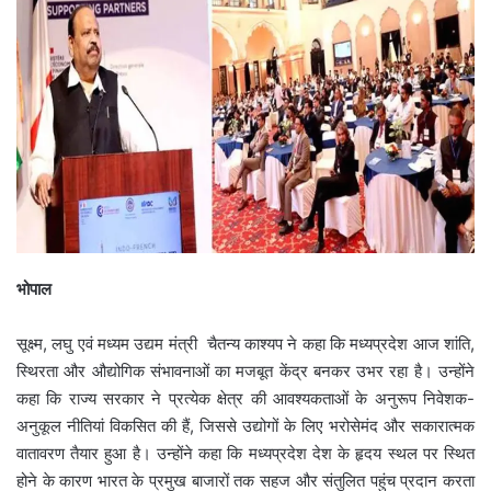
भोपाल
सूक्ष्म, लघु एवं मध्यम उद्यम मंत्री चैतन्य काश्यप ने कहा कि मध्यप्रदेश आज शांति,
स्थिरता और औद्योगिक संभावनाओं का मजबूत केंद्र बनकर उभर रहा है। उन्होंने
कहा कि राज्य सरकार ने प्रत्येक क्षेत्र की आवश्यकताओं के अनुरूप निवेशक-
अनुकूल नीतियां विकसित की हैं, जिससे उद्योगों के लिए भरोसेमंद और सकारात्मक
वातावरण तैयार हुआ है। उन्होंने कहा कि मध्यप्रदेश देश के हृदय स्थल पर स्थित
होने के कारण भारत के प्रमुख बाजारों तक सहज और संतुलित पहुंच प्रदान करता