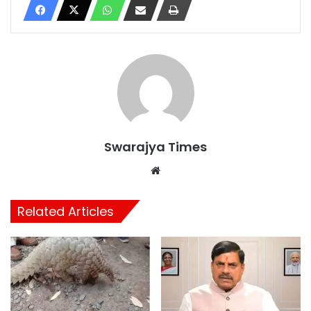
Swarajya Times
Website
Related Articles