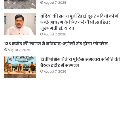
August 7, 2026
बंदियों की समय पूर्व रिहाई दूसरे बंदियों को भी
अच्छे आचरण के लिए करेगी प्रोत्साहित :
मुख्यमंत्री डॉ. यादव
August 7, 2026
138 करोड़ की लागत से नांदघाट-मुंगेली रोड होगा फोरलेन
August 7, 2026
13वीं पश्चिम क्षेत्रीय पुलिस समन्वय समिति की
बैठक इंदौर में सम्पन्न
August 7, 2026