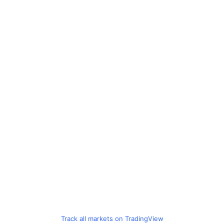
Track all markets on TradingView