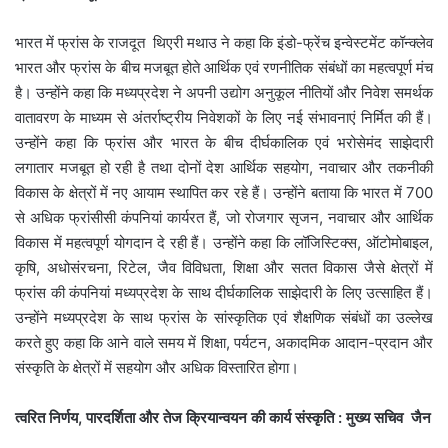
भारत में फ्रांस के राजदूत थिएरी मथाउ ने कहा कि इंडो-फ्रेंच इन्वेस्टमेंट कॉन्क्लेव
भारत और फ्रांस के बीच मजबूत होते आर्थिक एवं रणनीतिक संबंधों का महत्वपूर्ण मंच
है। उन्होंने कहा कि मध्यप्रदेश ने अपनी उद्योग अनुकूल नीतियों और निवेश समर्थक
वातावरण के माध्यम से अंतर्राष्ट्रीय निवेशकों के लिए नई संभावनाएं निर्मित की हैं।
उन्होंने कहा कि फ्रांस और भारत के बीच दीर्घकालिक एवं भरोसेमंद साझेदारी
लगातार मजबूत हो रही है तथा दोनों देश आर्थिक सहयोग, नवाचार और तकनीकी
विकास के क्षेत्रों में नए आयाम स्थापित कर रहे हैं। उन्होंने बताया कि भारत में 700
से अधिक फ्रांसीसी कंपनियां कार्यरत हैं, जो रोजगार सृजन, नवाचार और आर्थिक
विकास में महत्वपूर्ण योगदान दे रही हैं। उन्होंने कहा कि लॉजिस्टिक्स, ऑटोमोबाइल,
कृषि, अधोसंरचना, रिटेल, जैव विविधता, शिक्षा और सतत विकास जैसे क्षेत्रों में
फ्रांस की कंपनियां मध्यप्रदेश के साथ दीर्घकालिक साझेदारी के लिए उत्साहित हैं।
उन्होंने मध्यप्रदेश के साथ फ्रांस के सांस्कृतिक एवं शैक्षणिक संबंधों का उल्लेख
करते हुए कहा कि आने वाले समय में शिक्षा, पर्यटन, अकादमिक आदान-प्रदान और
संस्कृति के क्षेत्रों में सहयोग और अधिक विस्तारित होगा।
त्वरित निर्णय, पारदर्शिता और तेज क्रियान्वयन की कार्य संस्कृति : मुख्य सचिव जैन