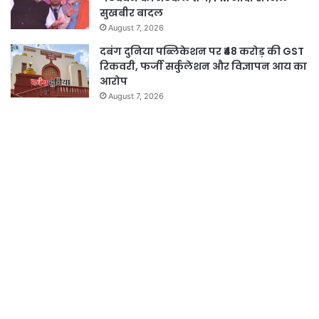
सुखबीर बादल
August 7, 2026
दबंग दुनिया पब्लिकेशन पर ₹48 करोड़ की GST
रिकवरी, फर्जी सर्कुलेशन और विज्ञापन आय का
आरोप
August 7, 2026