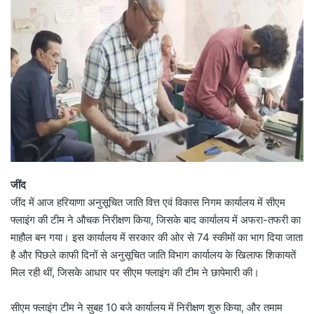
जींद
जींद में आज हरियाणा अनुसूचित जाति वित्त एवं विकास निगम कार्यालय में सीएम
फ्लाइंग की टीम ने औचक निरीक्षण किया, जिसके बाद कार्यालय में अफरा-तफरी का
माहौल बन गया। इस कार्यालय में सरकार की ओर से 74 स्कीमों का भाग दिया जाता
है और पिछले काफी दिनों से अनुसूचित जाति विभाग कार्यालय के खिलाफ शिकायतें
मिल रही थीं, जिसके आधार पर सीएम फ्लाइंग की टीम ने छापेमारी की।
सीएम फ्लाइंग टीम ने सुबह 10 बजे कार्यालय में निरीक्षण शुरु किया, और तमाम