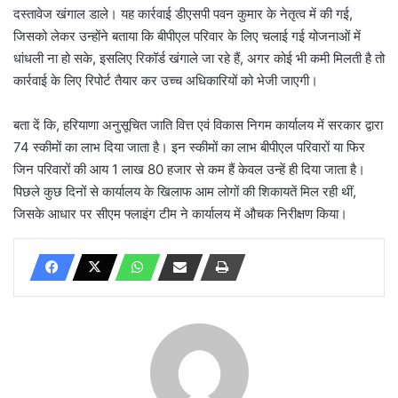
दस्तावेज खंगाल डाले। यह कार्रवाई डीएसपी पवन कुमार के नेतृत्व में की गई,
जिसको लेकर उन्होंने बताया कि बीपीएल परिवार के लिए चलाई गई योजनाओं में
धांधली ना हो सके, इसलिए रिकॉर्ड खंगाले जा रहे हैं, अगर कोई भी कमी मिलती है तो
कार्रवाई के लिए रिपोर्ट तैयार कर उच्च अधिकारियों को भेजी जाएगी।
बता दें कि, हरियाणा अनुसूचित जाति वित्त एवं विकास निगम कार्यालय में सरकार द्वारा
74 स्कीमों का लाभ दिया जाता है। इन स्कीमों का लाभ बीपीएल परिवारों या फिर
जिन परिवारों की आय 1 लाख 80 हजार से कम हैं केवल उन्हें ही दिया जाता है।
पिछले कुछ दिनों से कार्यालय के खिलाफ आम लोगों की शिकायतें मिल रही थीं,
जिसके आधार पर सीएम फ्लाइंग टीम ने कार्यालय में औचक निरीक्षण किया।