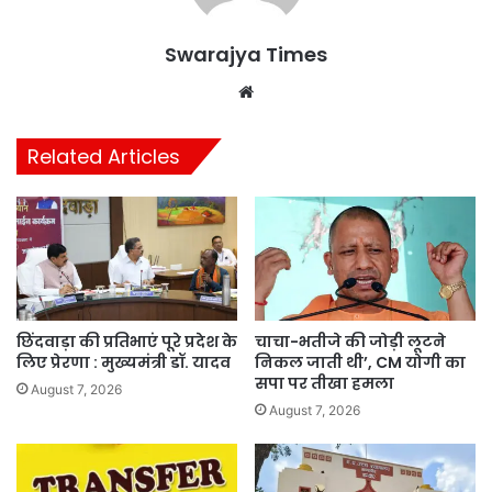
Swarajya Times
Website
Related Articles
छिंदवाड़ा की प्रतिभाएं पूरे प्रदेश के
चाचा-भतीजे की जोड़ी लूटने
लिए प्रेरणा : मुख्यमंत्री डॉ. यादव
निकल जाती थी’, CM योगी का
सपा पर तीखा हमला
August 7, 2026
August 7, 2026