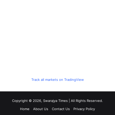
Track all markets on TradingView
Copyright © 2026, Swarajya Times | All Rights Reserved.
Home
About Us
Contact Us
Privacy Policy