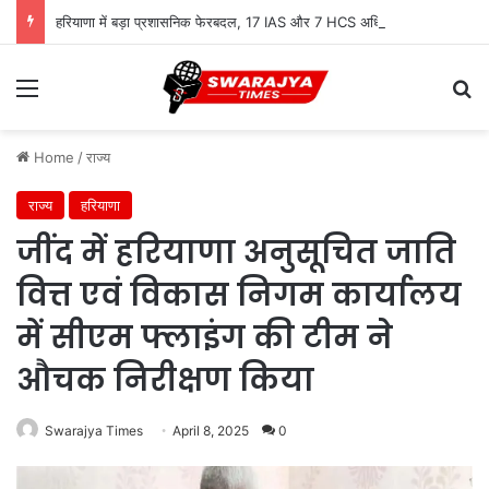
हरियाणा में बड़ा प्रशासनिक फेरबदल, 17 IAS और 7 HCS अधिकारियों के तबादले
Menu
Se
Home
/
राज्य
राज्य
हरियाणा
जींद में हरियाणा अनुसूचित जाति
वित्त एवं विकास निगम कार्यालय
में सीएम फ्लाइंग की टीम ने
औचक निरीक्षण किया
Swarajya Times
April 8, 2025
0