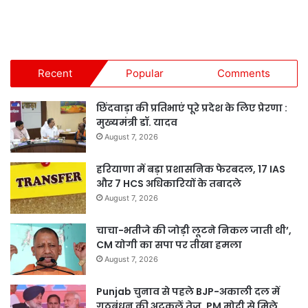
Recent
Popular
Comments
छिंदवाड़ा की प्रतिभाएं पूरे प्रदेश के लिए प्रेरणा :
मुख्यमंत्री डॉ. यादव
August 7, 2026
हरियाणा में बड़ा प्रशासनिक फेरबदल, 17 IAS
और 7 HCS अधिकारियों के तबादले
August 7, 2026
चाचा-भतीजे की जोड़ी लूटने निकल जाती थी’,
CM योगी का सपा पर तीखा हमला
August 7, 2026
Punjab चुनाव से पहले BJP-अकाली दल में
गठबंधन की अटकलें तेज, PM मोदी से मिले