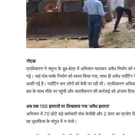
नोएडा
प्राधिकरण ने यमुना के डूब क्षेत्र में अभियान चलाकर अवैध निर्माण 
गई। यहां पांच पक्के निर्माण को ध्वस्त किया गया, साथ ही अवैध प्ला
आकी गई है। प्लाॅटिंग कर लोगों को बेची जा रही थी। प्राधिकरण अधिक
बल के साथ मौके पर पहुंची और ध्वस्तीकरण की कार्रवाई को अंजाम दिय
अब तक 150 इमारतों पर लिखवाया गया 'अवैध इमारत'
अभियान में 70 छोटे बड़े कर्मचारी पांच जेसीबी और 2 डंपर का प्रयोग
वह भूमाफिया के चंगुल में न फंसे।