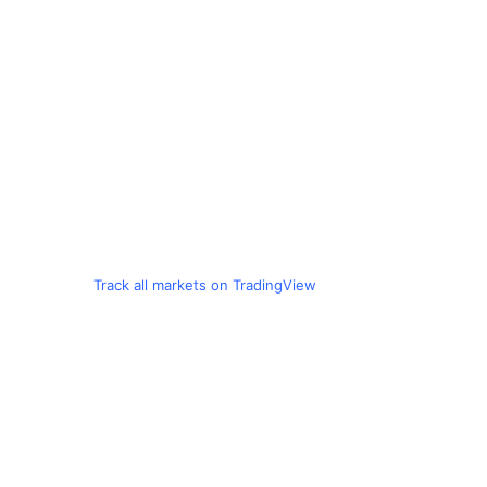
Track all markets on TradingView