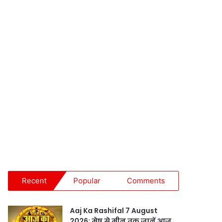
Recent
Popular
Comments
Aaj Ka Rashifal 7 August
2026: मेष से मीन तक जानें आज