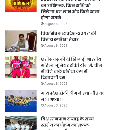
का राशिफल, किस राशि को
मिलेगा धन लाभ और किसे रहना
होगा सतर्क
August 6, 2026
विकसित मध्यप्रदेश-2047’ की
वित्तीय रूपरेखा तैयार
August 6, 2026
छत्तीसगढ़ की दो खिलाड़ी भारतीय
महिला जूनियर हॉकी टीम में, चीन
में होने वाले एशिया कप में
दिखाएंगी दम
August 6, 2026
मध्यप्रदेश हॉकी टीम ने रचा जीत का
नया अध्याय
August 6, 2026
विश्व स्तनपान सप्ताह के राज्य
स्तरीय कार्यक्रम का सफल