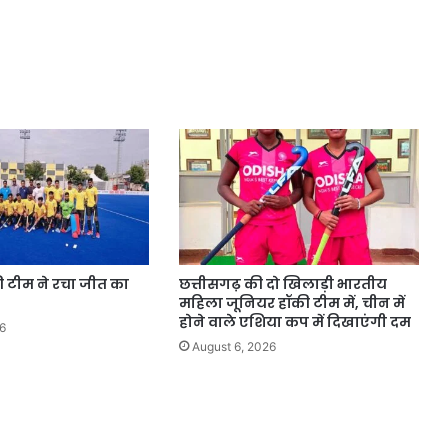
की टीम ने रचा जीत का
छत्तीसगढ़ की दो खिलाड़ी भारतीय
महिला जूनियर हॉकी टीम में, चीन में
होने वाले एशिया कप में दिखाएंगी दम
6
August 6, 2026