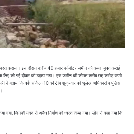
को ध्वस्त कराया। इस दौरान करीब 40 हजार वर्गमीटर जमीन को कब्जा मुक्त कराई
ॅटिंग के लिए की गई दीवार को ढहाया गया। इस जमीन की कीमत करीब छह करोड़ रुपये
ारी ने बताया कि वर्क सर्किल-10 की टीम शुक्रवार को भूलेख अधिकारी व पुलिस
ा।
 किया गया, जिनकी मदद से अवैध निर्माण को ध्वस्त किया गया। लोग से कहा गया कि