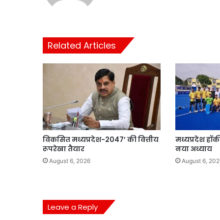
Related Articles
विकसित मध्यप्रदेश-2047’ की वित्तीय
मध्यप्रदेश हॉ
रूपरेखा तैयार
नया अध्याय
August 6, 2026
August 6, 202
Leave a Reply