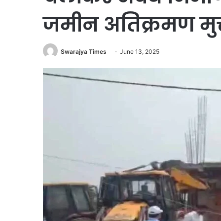
जमीन अतिक्रमण मुक
Swarajya Times
June 13, 2025