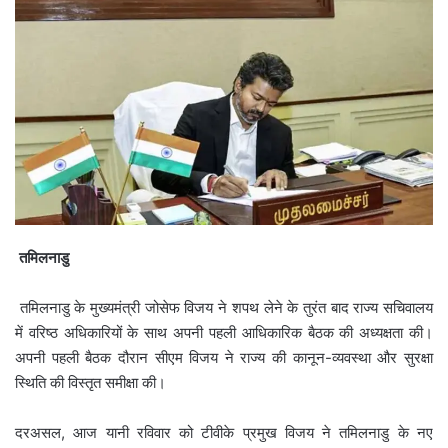
तमिलनाडु
तमिलनाडु के मुख्यमंत्री जोसेफ विजय ने शपथ लेने के तुरंत बाद राज्य सचिवालय
में वरिष्ठ अधिकारियों के साथ अपनी पहली आधिकारिक बैठक की अध्यक्षता की।
अपनी पहली बैठक दौरान सीएम विजय ने राज्य की कानून-व्यवस्था और सुरक्षा
स्थिति की विस्तृत समीक्षा की।
दरअसल, आज यानी रविवार को टीवीके प्रमुख विजय ने तमिलनाडु के नए