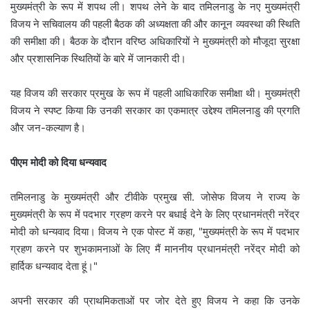
मुख्यमंत्री के रूप में शपथ ली। शपथ लेने के बाद तमिलनाडु के नए मुख्यमंत्री
विजय ने सचिवालय की पहली बैठक की अध्यक्षता की और कानून व्यवस्था की स्थिति
की समीक्षा की। बैठक के दौरान वरिष्ठ अधिकारियों ने मुख्यमंत्री को मौजूदा सुरक्षा
और प्रशासनिक स्थितियों के बारे में जानकारी दी।
यह विजय की सरकार प्रमुख के रूप में पहली आधिकारिक समीक्षा थी। मुख्यमंत्री
विजय ने स्पष्ट किया कि उनकी सरकार का एकमात्र उद्देश्य तमिलनाडु की प्रगति
और जन-कल्याण है।
पीएम मोदी को दिया धन्यवाद
तमिलनाडु के मुख्यमंत्री और टीवीके प्रमुख सी. जोसेफ विजय ने राज्य के
मुख्यमंत्री के रूप में पदभार ग्रहण करने पर बधाई देने के लिए प्रधानमंत्री नरेंद्र
मोदी को धन्यवाद दिया। विजय ने एक पोस्ट में कहा, "मुख्यमंत्री के रूप में पदभार
ग्रहण करने पर शुभकामनाओं के लिए मैं माननीय प्रधानमंत्री नरेंद्र मोदी को
हार्दिक धन्यवाद देता हूं।"
अपनी सरकार की प्राथमिकताओं पर जोर देते हुए विजय ने कहा कि उनके