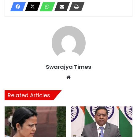
Swarajya Times
Website
Related Articles