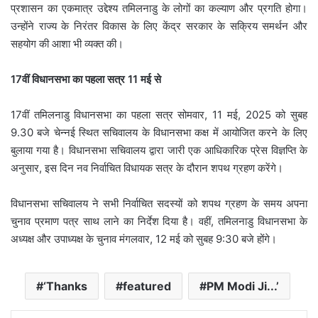
प्रशासन का एकमात्र उद्देश्य तमिलनाडु के लोगों का कल्याण और प्रगति होगा।
उन्होंने राज्य के निरंतर विकास के लिए केंद्र सरकार के सक्रिय समर्थन और
सहयोग की आशा भी व्यक्त की।
17वीं विधानसभा का पहला सत्र 11 मई से
17वीं तमिलनाडु विधानसभा का पहला सत्र सोमवार, 11 मई, 2025 को सुबह
9.30 बजे चेन्नई स्थित सचिवालय के विधानसभा कक्ष में आयोजित करने के लिए
बुलाया गया है। विधानसभा सचिवालय द्वारा जारी एक आधिकारिक प्रेस विज्ञप्ति के
अनुसार, इस दिन नव निर्वाचित विधायक सत्र के दौरान शपथ ग्रहण करेंगे।
विधानसभा सचिवालय ने सभी निर्वाचित सदस्यों को शपथ ग्रहण के समय अपना
चुनाव प्रमाण पत्र साथ लाने का निर्देश दिया है। वहीं, तमिलनाडु विधानसभा के
अध्यक्ष और उपाध्यक्ष के चुनाव मंगलवार, 12 मई को सुबह 9:30 बजे होंगे।
‘Thanks
featured
PM Modi Ji...’