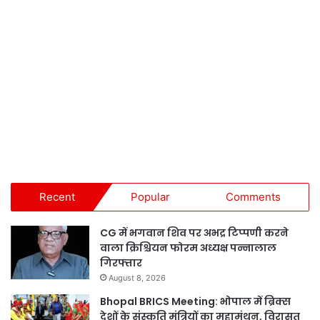
Recent
Popular
Comments
CG में भगवान शिव पर अभद्र टिप्पणी करने
वाला क्रिश्चियन फोरम अध्यक्ष पन्नालाल
गिरफ्तार
August 8, 2026
Bhopal BRICS Meeting: भोपाल में ब्रिक्स
देशों के संस्कृति मंत्रियों का महामंथन, विरासत