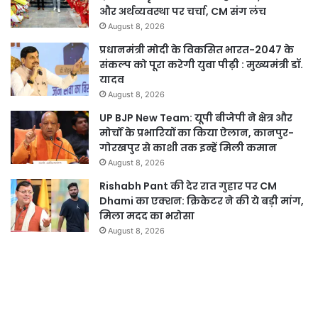
और अर्थव्यवस्था पर चर्चा, CM संग लंच
August 8, 2026
प्रधानमंत्री मोदी के विकसित भारत-2047 के
संकल्प को पूरा करेगी युवा पीढ़ी : मुख्यमंत्री डॉ.
यादव
August 8, 2026
UP BJP New Team: यूपी बीजेपी ने क्षेत्र और
मोर्चों के प्रभारियों का किया ऐलान, कानपुर-
गोरखपुर से काशी तक इन्हें मिली कमान
August 8, 2026
Rishabh Pant की देर रात गुहार पर CM
Dhami का एक्शन: क्रिकेटर ने की ये बड़ी मांग,
मिला मदद का भरोसा
August 8, 2026