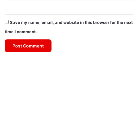
Save my name, email, and website in this browser for the next
time I comment.