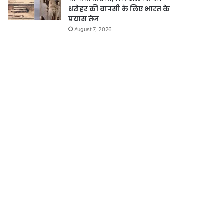
धरोहर की वापसी के लिए भारत के
प्रयास तेज
August 7, 2026