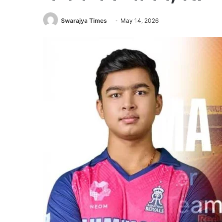
Swarajya Times
May 14, 2026