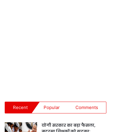
Recent
Popular
Comments
योगी सरकार का बड़ा फैसला,
मदरसा शिक्षकों को झटका;