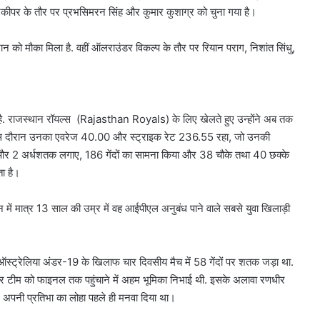
विकेटकीपर के तौर पर प्रभसिमरन सिंह और कुमार कुशाग्र को चुना गया है।
ान को मौका मिला है. वहीं ऑलराउंडर विकल्प के तौर पर रियान पराग, निशांत सिंधु,
 है. राजस्थान रॉयल्स (Rajasthan Royals) के लिए खेलते हुए उन्होंने अब तक
. इस दौरान उनका एवरेज 40.00 और स्ट्राइक रेट 236.55 रहा, जो उनकी
शतक और 2 अर्धशतक लगाए, 186 गेंदों का सामना किया और 38 चौके तथा 40 छक्के
रता है।
में मात्र 13 साल की उम्र में वह आईपीएल अनुबंध पाने वाले सबसे युवा खिलाड़ी
ने ऑस्ट्रेलिया अंडर-19 के खिलाफ चार दिवसीय मैच में 58 गेंदों पर शतक जड़ा था.
र टीम को फाइनल तक पहुंचाने में अहम भूमिका निभाई थी. इसके अलावा रणधीर
ेलकर अपनी प्रतिभा का लोहा पहले ही मनवा दिया था।