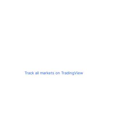
Track all markets on TradingView