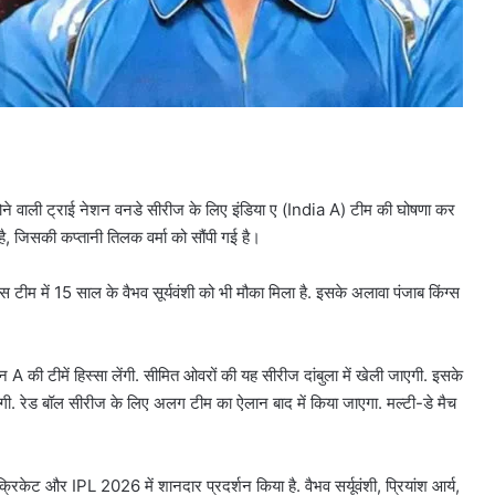
 होने वाली ट्राई नेशन वनडे सीरीज के लिए इंड‍िया ए (India A) टीम की घोषणा कर
 है, जिसकी कप्तानी तिलक वर्मा को सौंपी गई है।
स टीम में 15 साल के वैभव सूर्यवंशी को भी मौका मिला है. इसके अलावा पंजाब किंग्स
 की टीमें हिस्सा लेंगी. सीमित ओवरों की यह सीरीज दांबुला में खेली जाएगी. इसके
ेगी. रेड बॉल सीरीज के लिए अलग टीम का ऐलान बाद में किया जाएगा. मल्टी-डे मैच
ू क्रिकेट और IPL 2026 में शानदार प्रदर्शन किया है. वैभव सर्यूवंशी, प्रियांश आर्य,