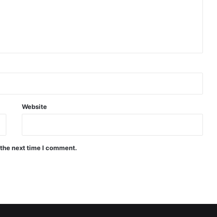
Website
 the next time I comment.