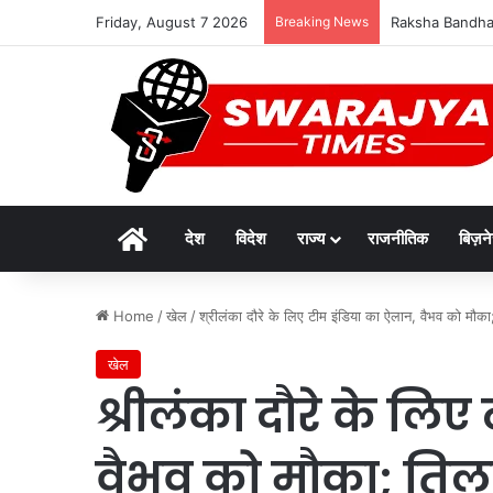
Friday, August 7 2026
Breaking News
Raksha Bandhan 20
Home
देश
विदेश
राज्य
राजनीतिक
बिज़न
Home
/
खेल
/
श्रीलंका दौरे के लिए टीम इंडिया का ऐलान, वैभव को मौका;
खेल
श्रीलंका दौरे के लि
वैभव को मौका; तिलक