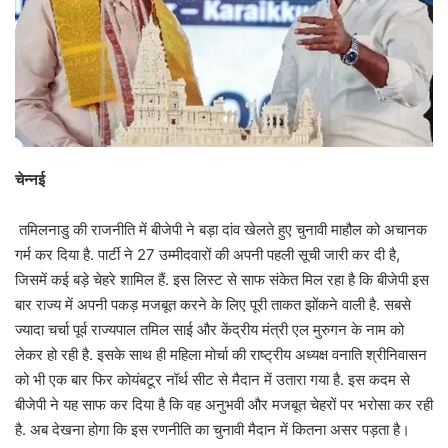
चेन्नई
तमिलनाडु की राजनीति में बीजेपी ने बड़ा दांव खेलते हुए चुनावी माहौल को अचानक
गर्म कर दिया है. पार्टी ने 27 उम्मीदवारों की अपनी पहली सूची जारी कर दी है,
जिसमें कई बड़े चेहरे शामिल हैं. इस लिस्ट से साफ संकेत मिल रहा है कि बीजेपी इस
बार राज्य में अपनी पकड़ मजबूत करने के लिए पूरी ताकत झोंकने वाली है. सबसे
ज्यादा चर्चा पूर्व राज्यपाल तमिल साई और केंद्रीय मंत्री एल मुरुगन के नाम को
लेकर हो रही है. इसके साथ ही महिला मोर्चा की राष्ट्रीय अध्यक्ष वनाति श्रीनिवासन
को भी एक बार फिर कोयंबटूर नॉर्थ सीट से मैदान में उतारा गया है. इस कदम से
बीजेपी ने यह साफ कर दिया है कि वह अनुभवी और मजबूत चेहरों पर भरोसा कर रही
है. अब देखना होगा कि इस रणनीति का चुनावी मैदान में कितना असर पड़ता है।