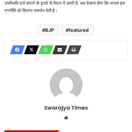
उपस्थिति दर्ज कराने के इरादे से मैदान में उतरी है. अब देखना होगा कि जनता इस
रणनीति को कितना समर्थन देती है।
BJP
featured
Swarajya Times
Website