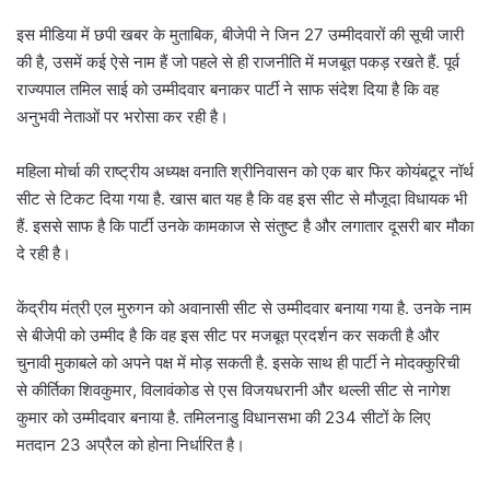
इस मीडिया में छपी खबर के मुताबिक, बीजेपी ने जिन 27 उम्मीदवारों की सूची जारी
की है, उसमें कई ऐसे नाम हैं जो पहले से ही राजनीति में मजबूत पकड़ रखते हैं. पूर्व
राज्यपाल तमिल साई को उम्मीदवार बनाकर पार्टी ने साफ संदेश दिया है कि वह
अनुभवी नेताओं पर भरोसा कर रही है।
महिला मोर्चा की राष्ट्रीय अध्यक्ष वनाति श्रीनिवासन को एक बार फिर कोयंबटूर नॉर्थ
सीट से टिकट दिया गया है. खास बात यह है कि वह इस सीट से मौजूदा विधायक भी
हैं. इससे साफ है कि पार्टी उनके कामकाज से संतुष्ट है और लगातार दूसरी बार मौका
दे रही है।
केंद्रीय मंत्री एल मुरुगन को अवानासी सीट से उम्मीदवार बनाया गया है. उनके नाम
से बीजेपी को उम्मीद है कि वह इस सीट पर मजबूत प्रदर्शन कर सकती है और
चुनावी मुकाबले को अपने पक्ष में मोड़ सकती है. इसके साथ ही पार्टी ने मोदक्कुरिची
से कीर्तिका शिवकुमार, विलावंकोड से एस विजयधरानी और थल्ली सीट से नागेश
कुमार को उम्मीदवार बनाया है. तमिलनाडु विधानसभा की 234 सीटों के लिए
मतदान 23 अप्रैल को होना निर्धारित है।