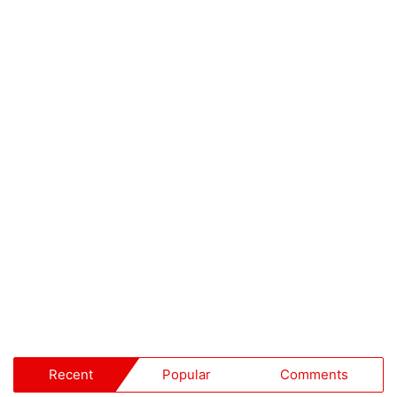
Recent
Popular
Comments