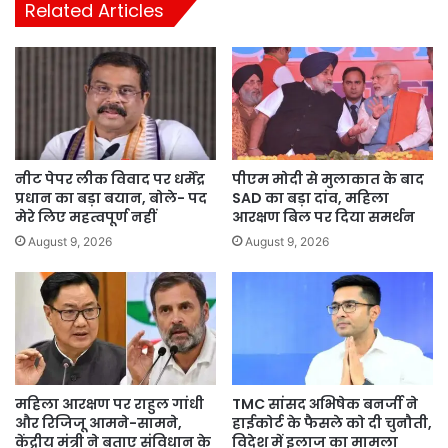
Related Articles
नीट पेपर लीक विवाद पर धर्मेंद्र
पीएम मोदी से मुलाकात के बाद
प्रधान का बड़ा बयान, बोले- पद
SAD का बड़ा दांव, महिला
मेरे लिए महत्वपूर्ण नहीं
आरक्षण बिल पर दिया समर्थन
August 9, 2026
August 9, 2026
महिला आरक्षण पर राहुल गांधी
TMC सांसद अभिषेक बनर्जी ने
और रिजिजू आमने-सामने,
हाईकोर्ट के फैसले को दी चुनौती,
केंद्रीय मंत्री ने बताए संविधान के
विदेश में इलाज का मामला