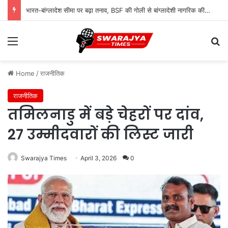
भारत-बांग्लादेश सीमा पर बढ़ा तनाव, BSF की गोली से बांग्लादेशी नागरिक की मौत का दावा
Menu
Se
Home
/
राजनीतिक
राजनीतिक
तमिलनाडु में बड़े चेहरों पर दांव,
27 उम्मीदवारों की लिस्ट जारी
Swarajya Times
April 3, 2026
0