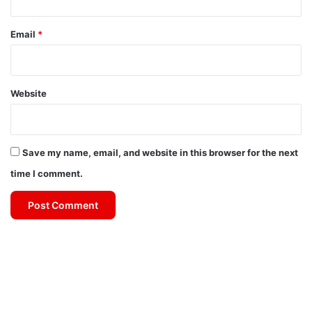
Email
*
Website
Save my name, email, and website in this browser for the next
time I comment.