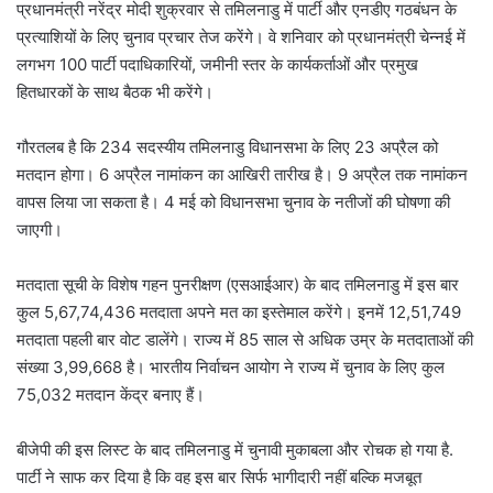
प्रधानमंत्री नरेंद्र मोदी शुक्रवार से तमिलनाडु में पार्टी और एनडीए गठबंधन के
प्रत्याशियों के लिए चुनाव प्रचार तेज करेंगे। वे शनिवार को प्रधानमंत्री चेन्नई में
लगभग 100 पार्टी पदाधिकारियों, जमीनी स्तर के कार्यकर्ताओं और प्रमुख
हितधारकों के साथ बैठक भी करेंगे।
गौरतलब है कि 234 सदस्यीय तमिलनाडु विधानसभा के लिए 23 अप्रैल को
मतदान होगा। 6 अप्रैल नामांकन का आखिरी तारीख है। 9 अप्रैल तक नामांकन
वापस लिया जा सकता है। 4 मई को विधानसभा चुनाव के नतीजों की घोषणा की
जाएगी।
मतदाता सूची के विशेष गहन पुनरीक्षण (एसआईआर) के बाद तमिलनाडु में इस बार
कुल 5,67,74,436 मतदाता अपने मत का इस्तेमाल करेंगे। इनमें 12,51,749
मतदाता पहली बार वोट डालेंगे। राज्य में 85 साल से अधिक उम्र के मतदाताओं की
संख्या 3,99,668 है। भारतीय निर्वाचन आयोग ने राज्य में चुनाव के लिए कुल
75,032 मतदान केंद्र बनाए हैं।
बीजेपी की इस लिस्ट के बाद तमिलनाडु में चुनावी मुकाबला और रोचक हो गया है.
पार्टी ने साफ कर दिया है कि वह इस बार सिर्फ भागीदारी नहीं बल्कि मजबूत