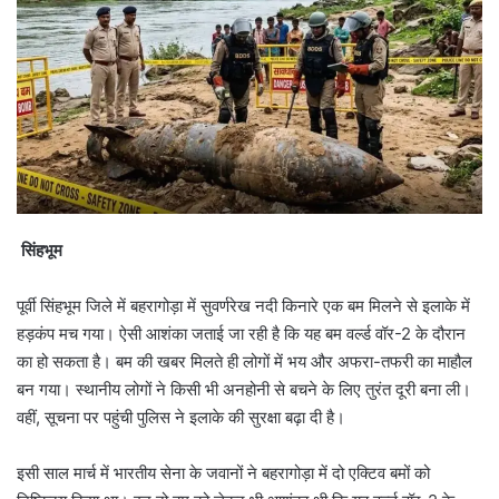
सिंहभूम
पूर्वी सिंहभूम जिले में बहरागोड़ा में सुवर्णरेख नदी किनारे एक बम मिलने से इलाके में
हड़कंप मच गया। ऐसी आशंका जताई जा रही है कि यह बम वर्ल्ड वॉर-2 के दौरान
का हो सकता है। बम की खबर मिलते ही लोगों में भय और अफरा-तफरी का माहौल
बन गया। स्थानीय लोगों ने किसी भी अनहोनी से बचने के लिए तुरंत दूरी बना ली।
वहीं, सूचना पर पहुंची पुलिस ने इलाके की सुरक्षा बढ़ा दी है।
इसी साल मार्च में भारतीय सेना के जवानों ने बहरागोड़ा में दो एक्टिव बमों को