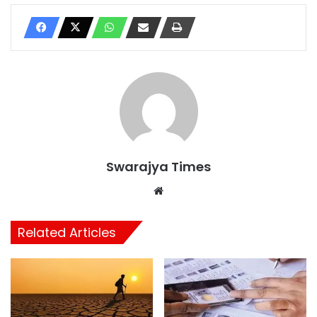
Swarajya Times
Website
Related Articles