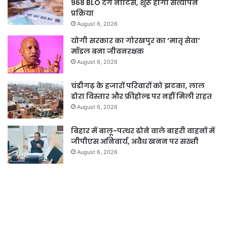
968 BLO देंगे नोटिस, शुरू होगी सत्यापन
प्रक्रिया
August 6, 2026
योगी सरकार का गोरखपुर का ‘मातृ सेवा’
मॉडल बना जीवनरक्षक
August 6, 2026
चंडीगढ़ के हजारों परिवारों को झटका, लाल
डोरा विस्तार और फ्रीहोल्ड पर नहीं मिली राहत
August 6, 2026
बिहार में बालू-पत्थर ढोने वाले बाहरी वाहनों में
जीपीएस अनिवार्य, अवैध खनन पर सख्ती
August 6, 2026