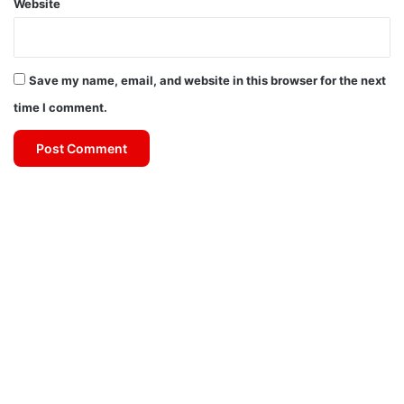
Website
Save my name, email, and website in this browser for the next
time I comment.