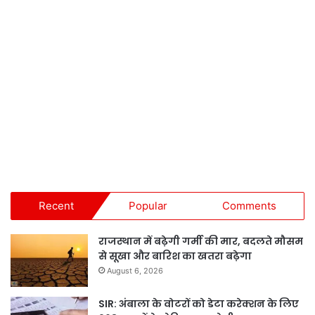
Recent
Popular
Comments
राजस्थान में बढ़ेगी गर्मी की मार, बदलते मौसम
से सूखा और बारिश का खतरा बढ़ेगा
August 6, 2026
SIR: अंबाला के वोटरों को डेटा करेक्शन के लिए