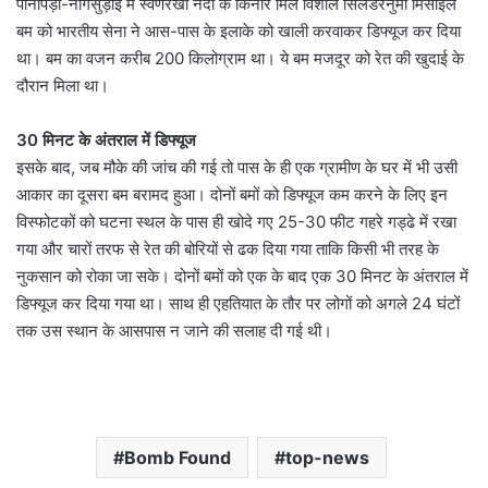
पानीपड़ा-नागसुड़ाई में स्वर्णरेखा नदी के किनारे मिले विशाल सिलेंडरनुमा मिसाइल
बम को भारतीय सेना ने आस-पास के इलाके को खाली करवाकर डिफ्यूज कर दिया
था। बम का वजन करीब 200 किलोग्राम था। ये बम मजदूर को रेत की खुदाई के
दौरान मिला था।
30 मिनट के अंतराल में डिफ्यूज
इसके बाद, जब मौके की जांच की गई तो पास के ही एक ग्रामीण के घर में भी उसी
आकार का दूसरा बम बरामद हुआ। दोनों बमों को डिफ्यूज कम करने के लिए इन
विस्फोटकों को घटना स्थल के पास ही खोदे गए 25-30 फीट गहरे गड्ढे में रखा
गया और चारों तरफ से रेत की बोरियों से ढक दिया गया ताकि किसी भी तरह के
नुकसान को रोका जा सके। दोनों बमों को एक के बाद एक 30 मिनट के अंतराल में
डिफ्यूज कर दिया गया था। साथ ही एहतियात के तौर पर लोगों को अगले 24 घंटों
तक उस स्थान के आसपास न जाने की सलाह दी गई थी।
Bomb Found
top-news