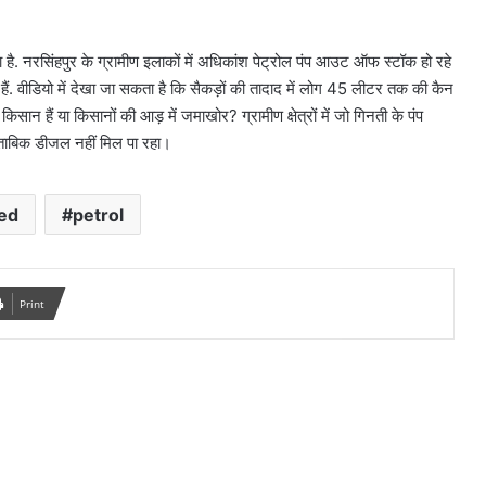
ा है. नरसिंहपुर के ग्रामीण इलाकों में अधिकांश पेट्रोल पंप आउट ऑफ स्टॉक हो रहे
हे हैं. वीडियो में देखा जा सकता है कि सैकड़ों की तादाद में लोग 45 लीटर तक की कैन
रे किसान हैं या किसानों की आड़ में जमाखोर? ग्रामीण क्षेत्रों में जो गिनती के पंप
मुताबिक डीजल नहीं मिल पा रहा।
ed
petrol
Print