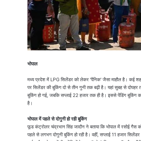
भोपाल
मध्य प्रदेश में LPG सिलेंडर को लेकर 'पैनिक' जैसा माहौल है। कई शहरों
पर सिलेंडर की बुकिंग दो से तीन गुनी तक बढ़ी है। यहां सुबह से दोपह
बुकिंग हो गई, जबकि सप्लाई 22 हजार तक ही है। इससे पेंडिंग बुकिंग का
है।
भोपाल में पहले से दोगुनी हो रही बुकिंग
फूड कंट्रोलर चंद्रभान सिंह जादौन ने बताया कि भोपाल में रसोई गैस 
पहले से लगभग दोगुनी बुकिंग हो रही है। वहीं, सप्लाई 11 हजार सिलेंड