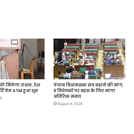
घंटे मिलेगा राशन, देश
पंजाब विधानसभा सत्र बढ़ाने की मांग,
्ति ग्रेन ATM हुआ शुरू
6 विधेयकों पर बहस के लिए मांगा
अतिरिक्त समय
6
August 9, 2026