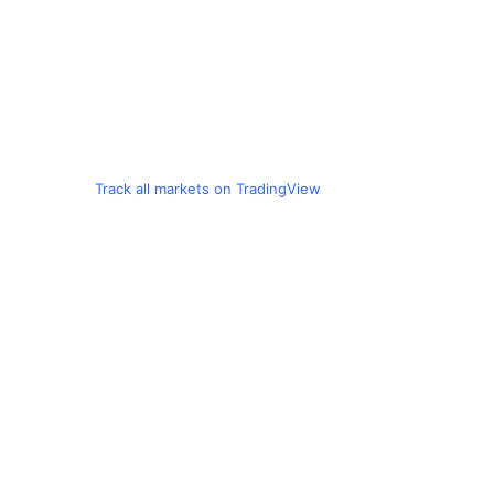
Track all markets on TradingView