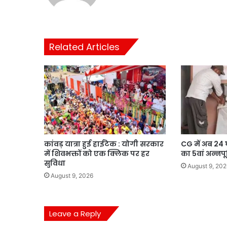
Related Articles
कांवड़ यात्रा हुई हाईटेक : योगी सरकार
CG में अब 24 
में शिवभक्तों को एक क्लिक पर हर
का 5वां अन्नपूर
सुविधा
August 9, 202
August 9, 2026
Leave a Reply