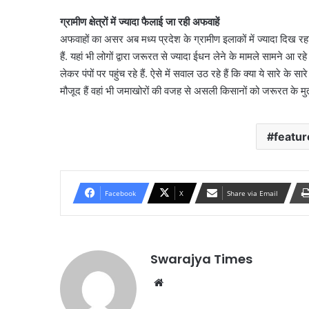
ग्रामीण क्षेत्रों में ज्यादा फैलाई जा रही अफवाहें
अफवाहों का असर अब मध्य प्रदेश के ग्रामीण इलाकों में ज्यादा दिख रह
हैं. यहां भी लोगों द्वारा जरूरत से ज्यादा ईधन लेने के मामले सामने आ र
लेकर पंपों पर पहुंच रहे हैं. ऐसे में सवाल उठ रहे हैं कि क्या ये सारे के सा
मौजूद हैं वहां भी जमाखोरों की वजह से असली किसानों को जरूरत के 
featur
Facebook
X
Share via Email
Swarajya Times
Website