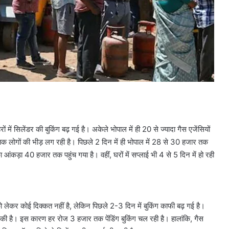
 में सिलेंडर की बुकिंग बढ़ गई है। अकेले भोपाल में ही 20 से ज्यादा गैस एजेंसियों
र तक लोगों की भीड़ लग रही है। पिछले 2 दिन में ही भोपाल में 28 से 30 हजार तक
 आंकड़ा 40 हजार तक पहुंच गया है। वहीं, घरों में सप्लाई भी 4 से 5 दिन में हो रही
को लेकर कोई दिक्कत नहीं है, लेकिन पिछले 2-3 दिन में बुकिंग काफी बढ़ गई है।
र की है। इस कारण हर रोज 3 हजार तक पेंडिंग बुकिंग चल रही है। हालांकि, गैस