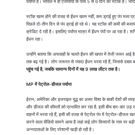
पर्याप्त है। भोपाल में ही एजेंसियों के पास 5 से 6 दिन का स्टॉक है। भ
स्टॉक खत्म होने की वजह से ईंधन खत्म नहीं, कम ड्राई हुए पंप मध्य प्
पिछले दो-तीन दिन से पंप ड्राई हो रहे थे। यह स्टॉक की कमी की बजाय 
क्रेडिट दे रही है। इसलिए पर्याप्त मात्रा में ईंधन पंपों पर आ रहा है। श
ईंधन रहा।
उन्होंने बताया कि अफवाहों के चलते ईंधन की खपत में तेजी जरूर आई 
तक बढ़ गई है। लोग जरूरत से ज्यादा ईंधन भरवा रहे हैं, जिससे दबाव 
पहुंच गई है, जबकि सामान्य दिनों में यह 9 लाख लीटर तक है।
MP में पेट्रोल-डीजल पर्याप्त
ईरान, अमेरिका और इजराइल युद्ध का असर विश्व के बाकी देशों की तरह भ
और डीजल की कीमतों को प्रभावित कर रहा है. इसी बीच बार-बार उड़ 
वाहनों में भरवा रहे हैं, इसी की वजह से पेट्रोल पंप में पेट्रोल-डीजल
करने वाला वीडियो सामने आया है जहां कई लोग किसानों के नाम पर बड़ी
अन्नदाताओं के लिए परेशानी खड़ी हो रही है।