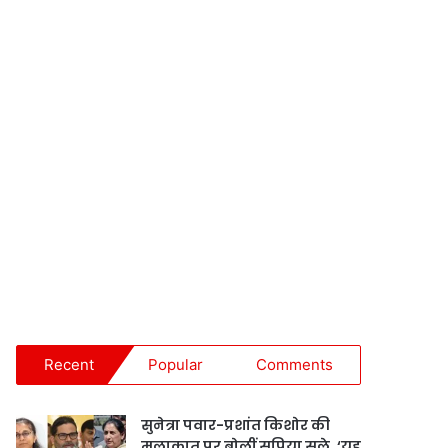
Recent
Popular
Comments
सुनेत्रा पवार-प्रशांत किशोर की
मुलाकात पर बोलीं सुप्रिया सुले, ‘यह