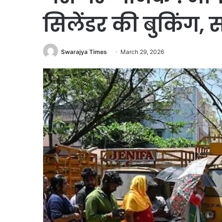
सिलेंडर की बुकिंग, 
Swarajya Times
March 29, 2026