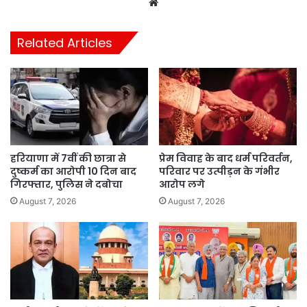
Website
Related Articles
हरियाणा में 7वीं की छात्रा से
प्रेम विवाह के बाद धर्म परिवर्तन,
दुष्कर्म का आरोपी 10 दिन बाद
परिवार पर उत्पीड़न के गंभीर
गिरफ्तार, पुलिस ने दबोचा
आरोप लगे
August 7, 2026
August 7, 2026