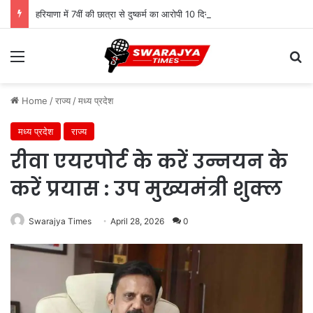
हरियाणा में 7वीं की छात्रा से दुष्कर्म का आरोपी 10 दिन बाद गिरफ्तार, पुलिस ने दबोचा
Menu
Se
Home
/
राज्य
/
मध्य प्रदेश
मध्य प्रदेश
राज्य
रीवा एयरपोर्ट के करें उन्नयन के
करें प्रयास : उप मुख्यमंत्री शुक्ल
Swarajya Times
April 28, 2026
0