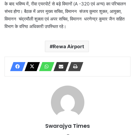
के बाद भविष्य में, रीवा एयरपोर्ट से बड़े विमानों (A -320 एवं अन्य) का परिचालन
संभव होगा। बैठक में अपर मुख्य सचिव, विमानन संजय कुमार शुक्ल, आयुक्त,
विमानन चंद्रमौली शुक्ला एवं अपर सचिव, विमानन धरणेन्द्र कुमार जैन सहित
विभाग के वरिष्ठ अधिकारी उपस्थित रहे।
Rewa Airport
Swarajya Times