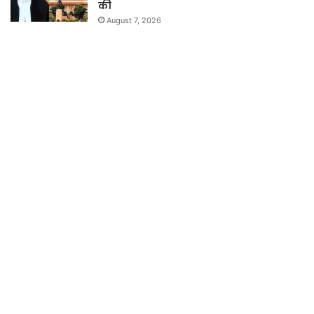
की
August 7, 2026