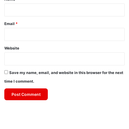
Email
*
Website
Save my name, email, and website in this browser for the next
time I comment.