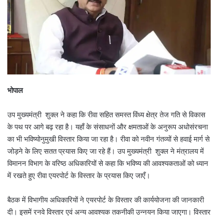
भोपाल
उप मुख्यमंत्री शुक्ल ने कहा कि रीवा सहित समस्त विंध्य क्षेत्र तेज गति से विकास
के पथ पर आगे बढ़ रहा है। यहाँ के संसाधनों और क्षमताओं के अनुरूप अधोसंरचना
का भी भविष्योनुमुखी विस्तार किया जा रहा है। रीवा को नवीन गंतव्यों से हवाई मार्ग से
जोड़ने के लिए सतत प्रयास किए जा रहे हैं। उप मुख्यमंत्री शुक्ल ने मंत्रालय में
विमानन विभाग के वरिष्ठ अधिकारियों से कहा कि भविष्य की आवश्यकताओं को ध्यान
में रखते हुए रीवा एयरपोर्ट के विस्तार के प्रयास किए जाएँ।
बैठक में विभागीय अधिकारियों ने एयरपोर्ट के विस्तार की कार्ययोजना की जानकारी
दी। इसमें रनवे विस्तार एवं अन्य आवश्यक तकनीकी उन्नयन किया जाएगा। विस्तार