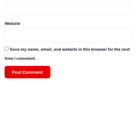
Website
Save my name, email, and website in this browser for the next
time I comment.