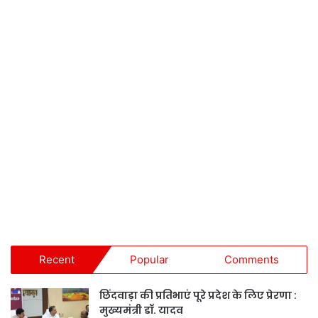
Recent
Popular
Comments
छिंदवाड़ा की प्रतिभाएं पूरे प्रदेश के लिए प्रेरणा :
मुख्यमंत्री डॉ. यादव