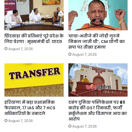
छिंदवाड़ा की प्रतिभाएं पूरे प्रदेश के
चाचा-भतीजे की जोड़ी लूटने
लिए प्रेरणा : मुख्यमंत्री डॉ. यादव
निकल जाती थी’, CM योगी का
सपा पर तीखा हमला
August 7, 2026
August 7, 2026
हरियाणा में बड़ा प्रशासनिक
दबंग दुनिया पब्लिकेशन पर ₹48
फेरबदल, 17 IAS और 7 HCS
करोड़ की GST रिकवरी, फर्जी
अधिकारियों के तबादले
सर्कुलेशन और विज्ञापन आय का
आरोप
August 7, 2026
August 7, 2026