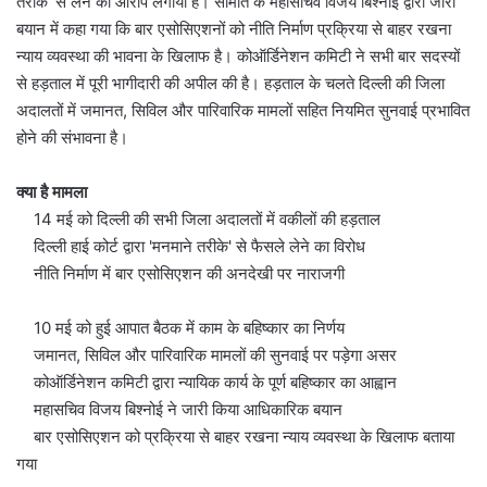
तरीके’ से लेने का आरोप लगाया है। समिति के महासचिव विजय बिश्नोई द्वारा जारी
बयान में कहा गया कि बार एसोसिएशनों को नीति निर्माण प्रक्रिया से बाहर रखना
न्याय व्यवस्था की भावना के खिलाफ है। कोऑर्डिनेशन कमिटी ने सभी बार सदस्यों
से हड़ताल में पूरी भागीदारी की अपील की है। हड़ताल के चलते दिल्ली की जिला
अदालतों में जमानत, सिविल और पारिवारिक मामलों सहित नियमित सुनवाई प्रभावित
होने की संभावना है।
क्या है मामला
14 मई को दिल्ली की सभी जिला अदालतों में वकीलों की हड़ताल
दिल्ली हाई कोर्ट द्वारा 'मनमाने तरीके' से फैसले लेने का विरोध
नीति निर्माण में बार एसोसिएशन की अनदेखी पर नाराजगी
10 मई को हुई आपात बैठक में काम के बहिष्कार का निर्णय
जमानत, सिविल और पारिवारिक मामलों की सुनवाई पर पड़ेगा असर
कोऑर्डिनेशन कमिटी द्वारा न्यायिक कार्य के पूर्ण बहिष्कार का आह्वान
महासचिव विजय बिश्नोई ने जारी किया आधिकारिक बयान
बार एसोसिएशन को प्रक्रिया से बाहर रखना न्याय व्यवस्था के खिलाफ बताया
गया