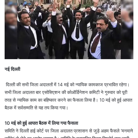
नई दिल्ली
दिल्ली की सभी जिला अदालतों में 14 मई को न्यायिक कामकाज प्रभावित रहेगा।
सभी जिला अदालत बार एसोसिएशन की कोऑर्डिनेशन कमिटी ने गुरुवार को पूरी
तरह से न्यायिक काम का बहिष्कार करने का फैसला लिया है। 10 मई को हुई आपात
बैठक में सर्वसम्मति से यह तय किया गया।
10 मई को हुई आपात बैठक में लिया गया फैसला
समिति ने दिल्ली हाई कोर्ट पर जिला अदालत प्रशासन से जुड़े अहम फैसले ‘मनमाने