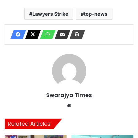
Lawyers Strike
top-news
Swarajya Times
Website
Related Articles