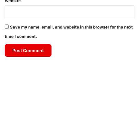
Website
Save my name, email, and website in this browser for the next
time I comment.