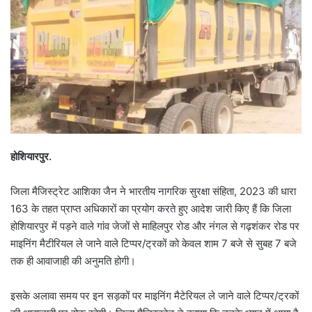
होशियारपुर.
जिला मैजिस्ट्रेट आशिका जैन ने भारतीय नागरिक सुरक्षा संहिता, 2023 की धारा
163 के तहत प्राप्त अधिकारों का प्रयोग करते हुए आदेश जारी किए हैं कि जिला
होशियारपुर में पड़ने वाले गांव जेजों से माहिलपुर रोड और नंगल से गढ़शंकर रोड पर
माइनिंग मैटीरियल ले जाने वाले टिप्पर/ट्रकों को केवल शाम 7 बजे से सुबह 7 बजे
तक ही आवाजाही की अनुमति होगी।
इसके अलावा समय पर इन सड़कों पर माइनिंग मैटेरियल ले जाने वाले टिप्पर/ट्रकों