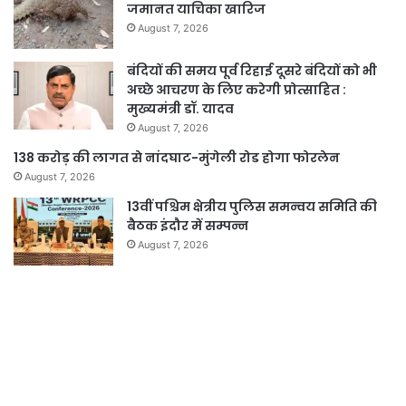
जमानत याचिका खारिज
August 7, 2026
बंदियों की समय पूर्व रिहाई दूसरे बंदियों को भी
अच्छे आचरण के लिए करेगी प्रोत्साहित :
मुख्यमंत्री डॉ. यादव
August 7, 2026
138 करोड़ की लागत से नांदघाट-मुंगेली रोड होगा फोरलेन
August 7, 2026
13वीं पश्चिम क्षेत्रीय पुलिस समन्वय समिति की
बैठक इंदौर में सम्पन्न
August 7, 2026