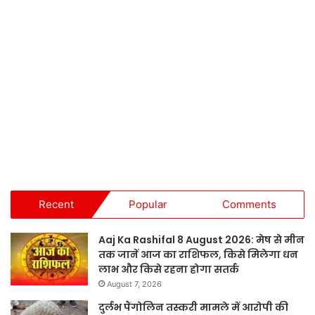
Recent
Popular
Comments
Aaj Ka Rashifal 8 August 2026: मेष से मीन
तक जानें आज का राशिफल, किसे मिलेगा धन
लाभ और किसे रहना होगा सतर्क
August 7, 2026
दुर्लभ पैंगोलिन तस्करी मामले में आरोपी की