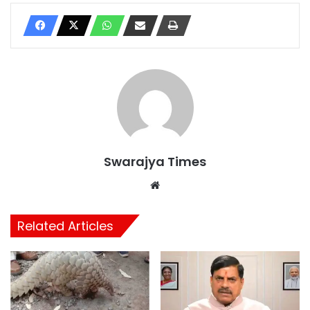
Swarajya Times
Website
Related Articles