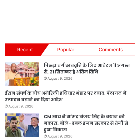
Recent
Popular
Comments
पिछड़ा वर्ग छात्रवृत्ति के लिए आवेदन 11 अगस्त
से, 21 सितम्बर है अंतिम तिथि
August 9, 2026
ईरान संघर्ष के बीच अमेरिकी हथियार भंडार पर दबाव, पेंटागन ने
उत्पादन बढ़ाने का दिया आदेश
August 9, 2026
CM साय ने सांसद संजय सिंह के बयान को
नकारा, बोले- डबल इंजन सरकार से तेजी से
हुआ विकास
August 9, 2026