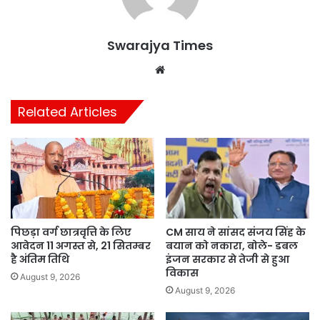
Swarajya Times
Website
Related Articles
पिछड़ा वर्ग छात्रवृत्ति के लिए
CM साय ने सांसद संजय सिंह के
आवेदन 11 अगस्त से, 21 सितम्बर
बयान को नकारा, बोले- डबल
है अंतिम तिथि
इंजन सरकार से तेजी से हुआ
विकास
August 9, 2026
August 9, 2026