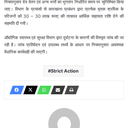
नियमानुसार देय वेतन एवं अन्य भत्तों का भुगतान निर्धारित समय पर सुनिश्चित किया
जाए। विभाग के प्रयासो से कारखाना प्रबंधन द्वारा प्रत्येक मृतक श्रमिक के
परिजनों को 30 – 30 लाख रूपए की तत्काल आर्थिक सहायता राशि देने की
सहमति दी गयी।
औद्योगिक स्वास्थ्य एवं सुरक्षा विभाग द्वारा दुर्घटना के कारणों की विस्तृत जांच की जा
रही है। जांच प्रतिवेदन एवं उपलब्ध तथ्यों के आधार पर नियमानुसार आवश्यक
वैधानिक कार्यवाही की जाएगी।
Strict Action