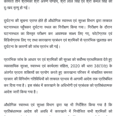
कार्यरत तीन श्रमिकों श्री अरुण पाण्डेय, श्री लाल सिंह एवं श्री कमल सिंह की
दुःखद मृत्यु हो गई।
दुर्घटना की सूचना प्राप्त होते ही औद्योगिक स्वास्थ्य एवं सुरक्षा विभाग द्वारा तत्काल
घटनास्थल पहुँचकर दुर्घटना स्थल का निरीक्षण किया गया। निरीक्षण के दौरान
घटनास्थल का विस्तृत परीक्षण कर आवश्यक साक्ष्य लिए गए, फोटोग्राफ एवं
विडियोग्राफ लिए गए तथा कारखाना प्रबंधन एवं श्रमिकों से प्रारंभिक पूछताछ कर
दुर्घटना के कारणों की जांच प्रारंभ की गई।
प्रारंभिक जांच के आधार पर एवं श्रमिकों की सुरक्षा को सर्वाेच्च प्राथमिकता देते हुए
व्यावसायिक सुरक्षा, स्वास्थ्य एवं कार्यदशा संहिता, 2020 की धारा 38(1)(ए) के
अंतर्गत प्रदत्त शक्तियों का प्रयोग करते हुए कारखाना परिसर में संचालित समस्त
प्रकार की विनिर्माण गतिविधियों को तत्काल प्रभाव से आगामी आदेश तक प्रतिबंधित
कर दिया गया है। इस संबंध में कारखाने के अधिभोगी एवं प्रबंधक को प्रतिबंधात्मक
आदेश जारी किया गया है।
औद्योगिक स्वास्थ्य एवं सुरक्षा विभाग द्वारा यह भी निर्देशित किया गया है कि
प्रतिबंधात्मक आदेश की अवधि में कारखाने में नियोजित सभी श्रमिकों को