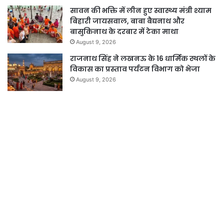
सावन की भक्ति में लीन हुए स्वास्थ्य मंत्री श्याम
बिहारी जायसवाल, बाबा बैद्यनाथ और
बासुकिनाथ के दरबार में टेका माथा
August 9, 2026
राजनाथ सिंह ने लखनऊ के 16 धार्मिक स्थलों के
विकास का प्रस्ताव पर्यटन विभाग को भेजा
August 9, 2026