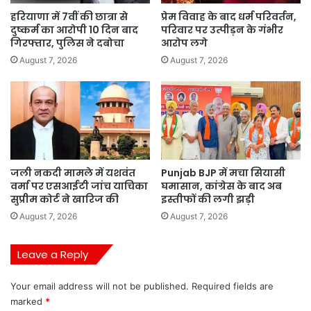
हरियाणा में 7वीं की छात्रा से
प्रेम विवाह के बाद धर्म परिवर्तन,
दुष्कर्म का आरोपी 10 दिन बाद
परिवार पर उत्पीड़न के गंभीर
गिरफ्तार, पुलिस ने दबोचा
आरोप लगे
August 7, 2026
August 7, 2026
जली नकदी मामले में यशवंत
Punjab BJP में मचा सियासी
वर्मा पर एसआईटी जांच याचिका
घमासान, कांग्रेस के बाद अब
सुप्रीम कोर्ट ने खारिज की
इस्तीफों की लगी झड़ी
August 7, 2026
August 7, 2026
Leave a Reply
Your email address will not be published.
Required fields are
marked
*