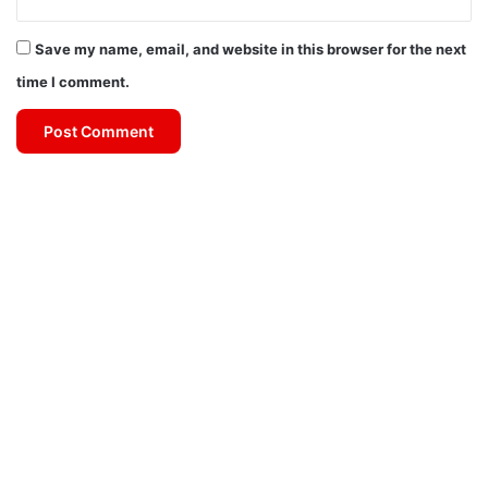
Save my name, email, and website in this browser for the next
time I comment.