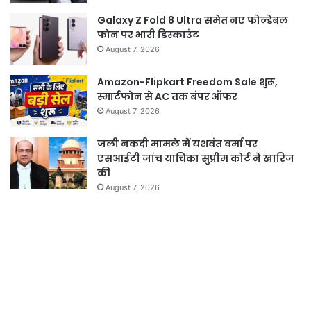
Galaxy Z Fold 8 Ultra समेत नए फोल्डेबल
फोन पर भारी डिस्काउंट
August 7, 2026
Amazon-Flipkart Freedom Sale शुरू,
स्मार्टफोन से AC तक बंपर ऑफर
August 7, 2026
जली नकदी मामले में यशवंत वर्मा पर
एसआईटी जांच याचिका सुप्रीम कोर्ट ने खारिज
की
August 7, 2026