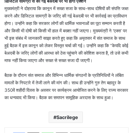
डिजिटल सामग्री से की गई बेअदबी पर भी होगा एक्शन
मुख्यमंत्री ने दोहराया कि कानून में सख्त सजा के साथ-साथ दोषियों की संपत्ति जब्त
करने और डिजिटल सामग्री के जरिए की गई बेअदबी पर भी कार्रवाई का प्राविधान
होगा। उन्होंने कहा कि सरकार लोगों की धार्मिक भावनाओं का पूरा सम्मान करती है
और किसी भी दोषी को किसी भी हाल में बख्शा नहीं जाएगा। मुख्यमंत्री ने ‘एक्स’ पर
भी इस संबंध में जानकारी साझा करते हुए कहा कि अमृतसर में संत समाज के साथ
हुई बैठक में इस कानून को लेकर विस्तृत चर्चा की गई। उन्होंने कहा कि “केयदि कोई
बेअदबी के जरिए लोगों की आस्था को ठेस पहुंचाने की कोशिश करता है, तो उसे कभी
माफ नहीं किया जाएगा और सख्त से सख्त सजा दी जाएगी।
बैठक के दौरान संत समाज और विभिन्न धार्मिक संगठनों के प्रतिनिधियों ने लंबित
मामलों के निपटारे में तेजी लाने की मांग की। साथ ही उन्होंने गुरु तेग बहादुर के
350वें शहीदी दिवस के अवसर पर कार्यक्रम आयोजित करने के लिए राज्य सरकार
का धन्यवाद भी किया। बैठक का समापन सामूहिक अरदास के साथ हुआ।
Sacrilege