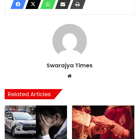
Swarajya Times
Website
Related Articles