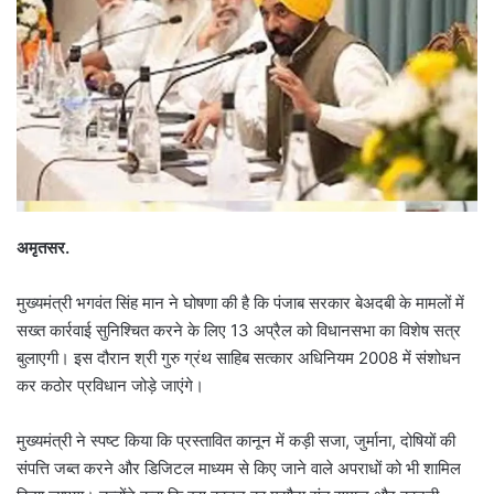
अमृतसर.
मुख्यमंत्री भगवंत सिंह मान ने घोषणा की है कि पंजाब सरकार बेअदबी के मामलों में
सख्त कार्रवाई सुनिश्चित करने के लिए 13 अप्रैल को विधानसभा का विशेष सत्र
बुलाएगी। इस दौरान श्री गुरु ग्रंथ साहिब सत्कार अधिनियम 2008 में संशोधन
कर कठोर प्रविधान जोड़े जाएंगे।
मुख्यमंत्री ने स्पष्ट किया कि प्रस्तावित कानून में कड़ी सजा, जुर्माना, दोषियों की
संपत्ति जब्त करने और डिजिटल माध्यम से किए जाने वाले अपराधों को भी शामिल