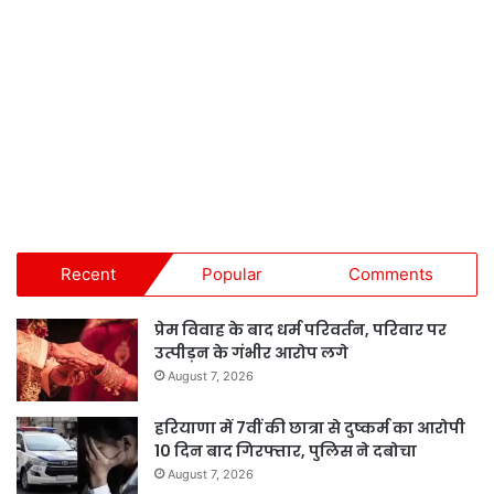
Recent
Popular
Comments
प्रेम विवाह के बाद धर्म परिवर्तन, परिवार पर
उत्पीड़न के गंभीर आरोप लगे
August 7, 2026
हरियाणा में 7वीं की छात्रा से दुष्कर्म का आरोपी
10 दिन बाद गिरफ्तार, पुलिस ने दबोचा
August 7, 2026