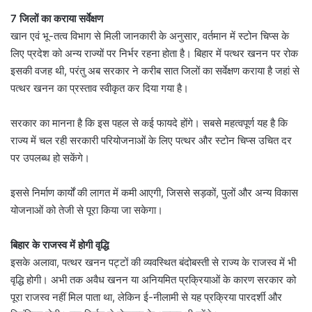
7 जिलों का कराया सर्वेक्षण
खान एवं भू-तत्व विभाग से मिली जानकारी के अनुसार, वर्तमान में स्टोन चिप्स के
लिए प्रदेश को अन्य राज्यों पर निर्भर रहना होता है। बिहार में पत्थर खनन पर रोक
इसकी वजह थी, परंतु अब सरकार ने करीब सात जिलों का सर्वेक्षण कराया है जहां से
पत्थर खनन का प्रस्ताव स्वीकृत कर दिया गया है।
सरकार का मानना है कि इस पहल से कई फायदे होंगे। सबसे महत्वपूर्ण यह है कि
राज्य में चल रही सरकारी परियोजनाओं के लिए पत्थर और स्टोन चिप्स उचित दर
पर उपलब्ध हो सकेंगे।
इससे निर्माण कार्यों की लागत में कमी आएगी, जिससे सड़कों, पुलों और अन्य विकास
योजनाओं को तेजी से पूरा किया जा सकेगा।
बिहार के राजस्व में होगी वृद्धि
इसके अलावा, पत्थर खनन पट्टों की व्यवस्थित बंदोबस्ती से राज्य के राजस्व में भी
वृद्धि होगी। अभी तक अवैध खनन या अनियमित प्रक्रियाओं के कारण सरकार को
पूरा राजस्व नहीं मिल पाता था, लेकिन ई-नीलामी से यह प्रक्रिया पारदर्शी और