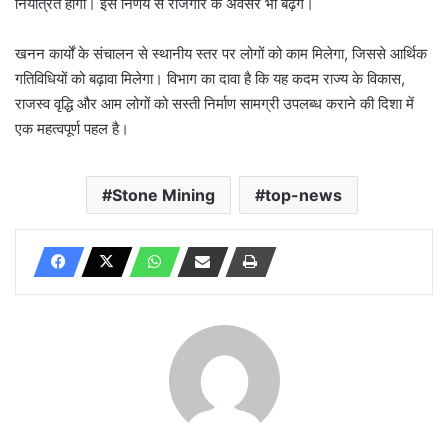
नियंत्रित होगी। इस निर्णय से रोजगार के अवसर भी बढ़ेंगे।
खनन कार्यों के संचालन से स्थानीय स्तर पर लोगों को काम मिलेगा, जिससे आर्थिक
गतिविधियों को बढ़ावा मिलेगा। विभाग का दावा है कि यह कदम राज्य के विकास,
राजस्व वृद्धि और आम लोगों को सस्ती निर्माण सामग्री उपलब्ध कराने की दिशा में
एक महत्वपूर्ण पहल है।
Stone Mining
top-news