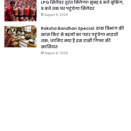
LPG सिलेंडर तुरंत मिलेगा! सुबह 6 बजे बुकिंग,
9 बजे तक घर पहुंचेगा सिलेंडर
August 9, 2026
Raksha Bandhan Special: डाक विभाग की
खास किट से बहनों का प्यार पहुंचेगा भाइयों
तक, जानिए क्या है इस राखी गिफ्ट की
खासियत
August 9, 2026