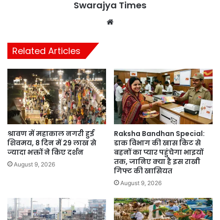
Swarajya Times
Website
Related Articles
श्रावण में महाकाल नगरी हुई
Raksha Bandhan Special:
शिवमय, 8 दिन में 29 लाख से
डाक विभाग की खास किट से
ज्यादा भक्तों ने किए दर्शन
बहनों का प्यार पहुंचेगा भाइयों
तक, जानिए क्या है इस राखी
August 9, 2026
गिफ्ट की खासियत
August 9, 2026