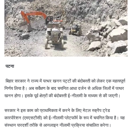
पटना
बिहार सरकार ने राज्य में पत्थर खनन पट्टों की बंदोबस्ती को लेकर एक महत्वपूर्ण
निर्णय लिया है। अब सर्वेक्षण के बाद चयनित आधा दर्जन से अधिक जिलों में पत्थर
खनन होगा। इसके पूर्व क्षेत्रों की बंदोबस्ती ई-नीलामी के माध्यम से की जाएगी।
सरकार ने इस काम को प्राथमिकता में करने के लिए मेटल स्क्रैप ट्रेड
कारपोरेशन (एमएसटीसी) को ई-नीलामी प्लेटफॉर्म के रूप में चयनित किया है। यह
संस्थान पारदर्शी तरीके से आनलाइन नीलामी प्रक्रिया संचालित करेगा।