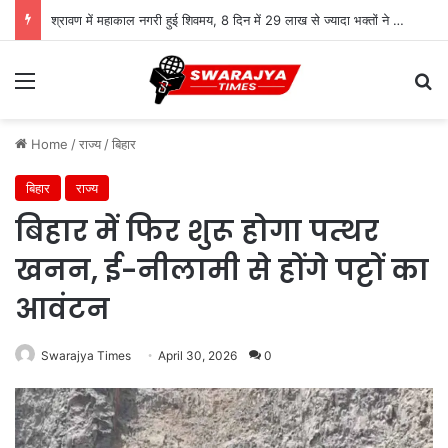
श्रावण में महाकाल नगरी हुई शिवमय, 8 दिन में 29 लाख से ज्यादा भक्तों ने किए दर्शन
Menu
Se
Home
/
राज्य
/
बिहार
बिहार
राज्य
बिहार में फिर शुरू होगा पत्थर
खनन, ई-नीलामी से होंगे पट्टों का
आवंटन
Swarajya Times
April 30, 2026
0