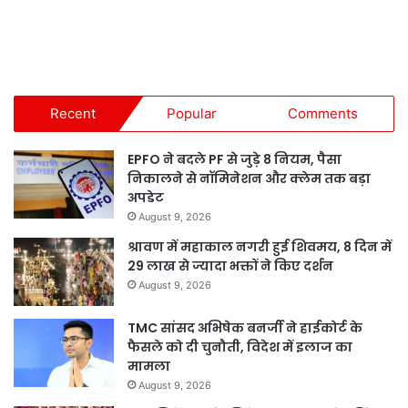
Recent
Popular
Comments
EPFO ने बदले PF से जुड़े 8 नियम, पैसा
निकालने से नॉमिनेशन और क्लेम तक बड़ा
अपडेट
August 9, 2026
श्रावण में महाकाल नगरी हुई शिवमय, 8 दिन में
29 लाख से ज्यादा भक्तों ने किए दर्शन
August 9, 2026
TMC सांसद अभिषेक बनर्जी ने हाईकोर्ट के
फैसले को दी चुनौती, विदेश में इलाज का
मामला
August 9, 2026