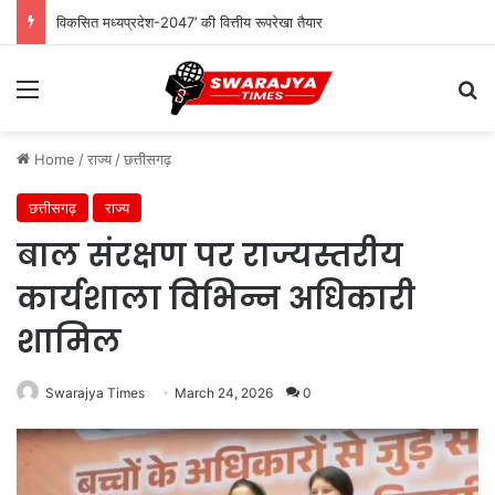
विकसित मध्यप्रदेश-2047’ की वित्तीय रूपरेखा तैयार
Menu
Se
Home
/
राज्य
/
छत्तीसगढ़
छत्तीसगढ़
राज्य
बाल संरक्षण पर राज्यस्तरीय
कार्यशाला विभिन्न अधिकारी
शामिल
Swarajya Times
March 24, 2026
0