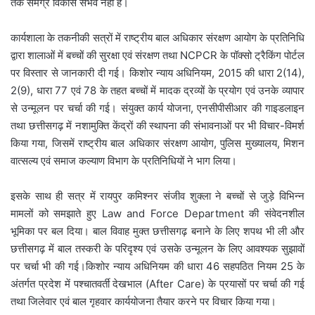
तक समग्र विकास संभव नहीं है।
कार्यशाला के तकनीकी सत्रों में राष्ट्रीय बाल अधिकार संरक्षण आयोग के प्रतिनिधि
द्वारा शालाओं में बच्चों की सुरक्षा एवं संरक्षण तथा NCPCR के पॉक्सो ट्रैकिंग पोर्टल
पर विस्तार से जानकारी दी गई। किशोर न्याय अधिनियम, 2015 की धारा 2(14),
2(9), धारा 77 एवं 78 के तहत बच्चों में मादक द्रव्यों के प्रयोग एवं उनके व्यापार
से उन्मूलन पर चर्चा की गई। संयुक्त कार्य योजना, एनसीपीसीआर की गाइडलाइन
तथा छत्तीसगढ़ में नशामुक्ति केंद्रों की स्थापना की संभावनाओं पर भी विचार-विमर्श
किया गया, जिसमें राष्ट्रीय बाल अधिकार संरक्षण आयोग, पुलिस मुख्यालय, मिशन
वात्सल्य एवं समाज कल्याण विभाग के प्रतिनिधियों ने भाग लिया।
इसके साथ ही सत्र में रायपुर कमिश्नर संजीव शुक्ला ने बच्चों से जुड़े विभिन्न
मामलों को समझाते हुए Law and Force Department की संवेदनशील
भूमिका पर बल दिया। बाल विवाह मुक्त छत्तीसगढ़ बनाने के लिए शपथ भी ली और
छत्तीसगढ़ में बाल तस्करी के परिदृश्य एवं उसके उन्मूलन के लिए आवश्यक सुझावों
पर चर्चा भी की गई।किशोर न्याय अधिनियम की धारा 46 सहपठित नियम 25 के
अंतर्गत प्रदेश में पश्चातवर्ती देखभाल (After Care) के प्रयासों पर चर्चा की गई
तथा जिलेवार एवं बाल गृहवार कार्ययोजना तैयार करने पर विचार किया गया।