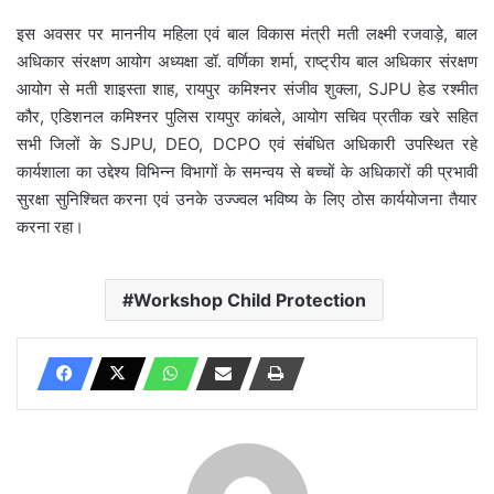
इस अवसर पर माननीय महिला एवं बाल विकास मंत्री मती लक्ष्मी रजवाड़े, बाल
अधिकार संरक्षण आयोग अध्यक्षा डॉ. वर्णिका शर्मा, राष्ट्रीय बाल अधिकार संरक्षण
आयोग से मती शाइस्ता शाह, रायपुर कमिश्नर संजीव शुक्ला, SJPU हेड रश्मीत
कौर, एडिशनल कमिश्नर पुलिस रायपुर कांबले, आयोग सचिव प्रतीक खरे सहित
सभी जिलों के SJPU, DEO, DCPO एवं संबंधित अधिकारी उपस्थित रहे
कार्यशाला का उद्देश्य विभिन्न विभागों के समन्वय से बच्चों के अधिकारों की प्रभावी
सुरक्षा सुनिश्चित करना एवं उनके उज्ज्वल भविष्य के लिए ठोस कार्ययोजना तैयार
करना रहा।
Workshop Child Protection