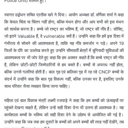
Police Unit) शामिल हुए।
स्वागत उद्बोधन सचिव प्रतीक खरे ने दिया। आयोग अध्यक्षा डॉ. वर्णिका शर्मा ने कहा
कि केवल चिंता या चिंतन नहीं होगा, बल्कि मंथन होगा और आप सभी को इस मंथन
को सार्थक करना है। बच्चे जो राष्ट्र का भविष्य हैं, जो राष्ट्र की नींव हैं। सोचिए,
जो इतने Valuable हैं, वे vulnerable क्यों हैं। उन्होंने कहा कि हमें इस दिशा में
गंभीरता से सोचने की आवश्यकता है, ताकि यह नींव कमजोर न पड़े। अपने 19
जिलों के दौरे का उल्लेख करते हुए उन्होंने सीमावर्ती क्षेत्रों में बुनियादी सुविधाओं की
आवश्यकता पर भी जोर देते हुए कहा कि हम अक्सर कहते हैं कि बच्चे राष्ट्र की नींव
हैं, लेकिन छोटी-छोटी जिम्मेदारियों से हम बचते हैं। बच्चों से अपराध नहीं होता,
बल्कि उनसे गलतियां होती हैं। बाल गृह एवं बालिका गृह में रह रहे CNCP बच्चों के
संदर्भ में उन्होंने कहा कि बाल गृह विकल्प नहीं, बल्कि उनका घर है, इसलिए उनके
साथ परिवार जैसा व्यवहार किया जाना चाहिए।
महिला एवं बाल विकास मंत्री लक्ष्मी रजवाड़े ने कहा कि हम बच्चों को ऊंचाइयों पर
पहुंचते देखना चाहते हैं, लेकिन उन्हें सही दिशा देना भी उतना ही आवश्यक है। यह
कार्यशाला बच्चों के भविष्य को सही दिशा देने के उद्देश्य से आयोजित की गई है।
उन्होंने कहा कि जब तक हम दूसरों के बच्चों को अपने बच्चों की तरह नहीं देखेंगे, तब