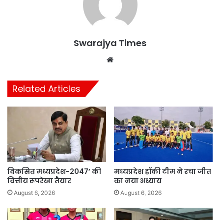
Swarajya Times
Website
Related Articles
विकसित मध्यप्रदेश-2047’ की
मध्यप्रदेश हॉकी टीम ने रचा जीत
वित्तीय रूपरेखा तैयार
का नया अध्याय
August 6, 2026
August 6, 2026