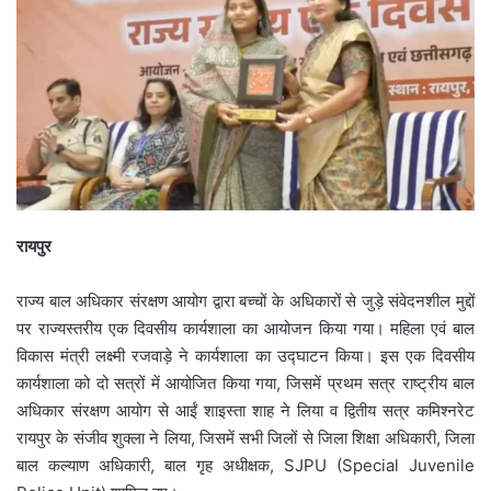
रायपुर
राज्य बाल अधिकार संरक्षण आयोग द्वारा बच्चों के अधिकारों से जुड़े संवेदनशील मुद्दों
पर राज्यस्तरीय एक दिवसीय कार्यशाला का आयोजन किया गया। महिला एवं बाल
विकास मंत्री लक्ष्मी रजवाड़े ने कार्यशाला का उद्घाटन किया। इस एक दिवसीय
कार्यशाला को दो सत्रों में आयोजित किया गया, जिसमें प्रथम सत्र राष्ट्रीय बाल
अधिकार संरक्षण आयोग से आईं शाइस्ता शाह ने लिया व द्वितीय सत्र कमिश्नरेट
रायपुर के संजीव शुक्ला ने लिया, जिसमें सभी जिलों से जिला शिक्षा अधिकारी, जिला
बाल कल्याण अधिकारी, बाल गृह अधीक्षक, SJPU (Special Juvenile