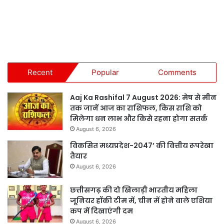
Recent
Popular
Comments
Aaj Ka Rashifal 7 August 2026: मेष से मीन
तक जानें आज का राशिफल, किस राशि को
मिलेगा धन लाभ और किसे रहना होगा सतर्क
August 6, 2026
विकसित मध्यप्रदेश-2047’ की वित्तीय रूपरेखा
तैयार
August 6, 2026
छत्तीसगढ़ की दो खिलाड़ी भारतीय महिला
जूनियर हॉकी टीम में, चीन में होने वाले एशिया
कप में दिखाएंगी दम
August 6, 2026