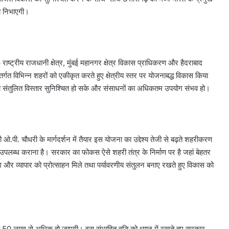
का निभाएगी।
रीय राजधानी क्षेत्र, मुंबई महानगर क्षेत्र विकास प्राधिकरण और हैदराबाद
त विभिन्न शहरों को एकीकृत करते हुए क्षेत्रीय स्तर पर योजनाबद्ध विकास किया
संतुलित विस्तार सुनिश्चित हो सके और संसाधनों का अधिकतम उपयोग संभव हो।
.पी. चौधरी के मार्गदर्शन में तैयार इस योजना का उद्देश्य तेजी से बढ़ते शहरीकरण
ं उपलब्ध कराना है। सरकार का फोकस ऐसे शहरी तंत्र के निर्माण पर है जहां बेहतर
योग और व्यापार को प्रोत्साहन मिले तथा पर्यावरणीय संतुलन बनाए रखते हुए विकास को
0 लाख से अधिक हो जाएगी। इस संभावित वृद्धि को ध्यान में रखते हुए सरकार