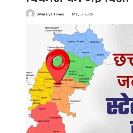
Swarajya Times
May 6, 2026