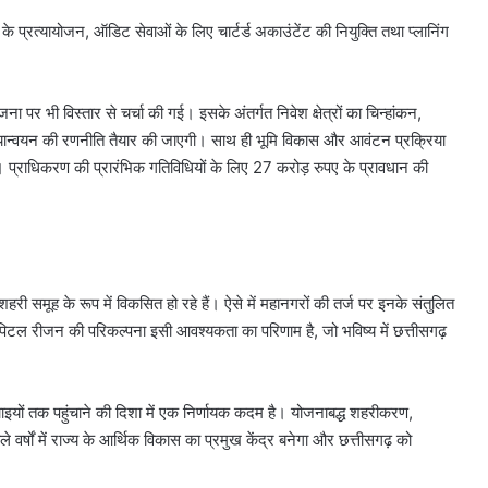
त्यायोजन, ऑडिट सेवाओं के लिए चार्टर्ड अकाउंटेंट की नियुक्ति तथा प्लानिंग
ना पर भी विस्तार से चर्चा की गई। इसके अंतर्गत निवेश क्षेत्रों का चिन्हांकन,
ियान्वयन की रणनीति तैयार की जाएगी। साथ ही भूमि विकास और आवंटन प्रक्रिया
प्राधिकरण की प्रारंभिक गतिविधियों के लिए 27 करोड़ रुपए के प्रावधान की
ूह के रूप में विकसित हो रहे हैं। ऐसे में महानगरों की तर्ज पर इनके संतुलित
टल रीजन की परिकल्पना इसी आवश्यकता का परिणाम है, जो भविष्य में छत्तीसगढ़
तक पहुंचाने की दिशा में एक निर्णायक कदम है। योजनाबद्ध शहरीकरण,
वर्षों में राज्य के आर्थिक विकास का प्रमुख केंद्र बनेगा और छत्तीसगढ़ को