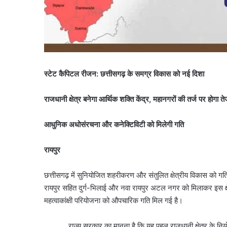
स्टेट कैपिटल रीजन: छत्तीसगढ़ के समग्र विकास को नई दिशा
राजधानी क्षेत्र बनेगा आर्थिक शक्ति केंद्र, महानगरों की तर्ज पर होगा 
आधुनिक अधोसंरचना और कनेक्टिविटी को मिलेगी गति
रायपुर
छत्तीसगढ़ में सुनियोजित शहरीकरण और संतुलित क्षेत्रीय विकास को ग
रायपुर सहित दुर्ग-भिलाई और नवा रायपुर अटल नगर को मिलाकर इस क्
महत्वाकांक्षी परियोजना को औपचारिक गति मिल गई है।
राज्य सरकार का मानना है कि यह पहल राजधानी क्षेत्र के नियोजि