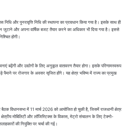
िधि और पुनरावृत्ति निधि की स्थापना का प्रावधान किया गया है। इसके साथ ही
धन जुटाने और अपना वार्षिक बजट तैयार करने का अधिकार भी दिया गया है। इससे
निश्चित होगी।
 बढ़ेंगी और उद्योगों के लिए अनुकूल वातावरण तैयार होगा। इसके परिणामस्वरूप
 बड़े पैमाने पर रोजगार के अवसर सृजित होंगे। यह क्षेत्र भविष्य में राज्य का प्रमुख
विधानसभा में 11 मार्च 2026 को आयोजित हो चुकी है, जिसमें राजधानी क्षेत्र
क्षेत्रीय मोबिलिटी और लॉजिस्टिक्स के विकास, मेट्रो संचालन के लिए टेक्नो-
 सलाहकारों की नियुक्ति पर चर्चा की गई।