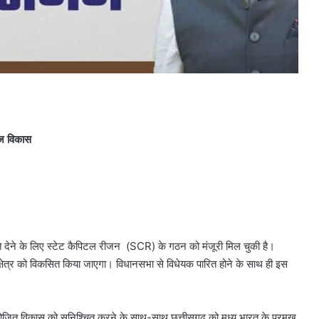
तेज विकास
ति देने के लिए स्टेट कैपिटल रीजन (SCR) के गठन को मंजूरी मिल चुकी है।
षेत्र को विकसित किया जाएगा। विधानसभा से विधेयक पारित होने के साथ ही इस
त विकास को सुनिश्चित करने के साथ-साथ छत्तीसगढ़ को मध्य भारत के प्रमुख