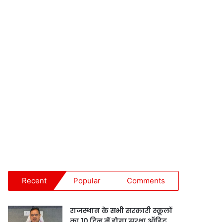
Recent
Popular
Comments
राजस्थान के सभी सरकारी स्कूलों
का 10 दिन में होगा सुरक्षा ऑडिट,