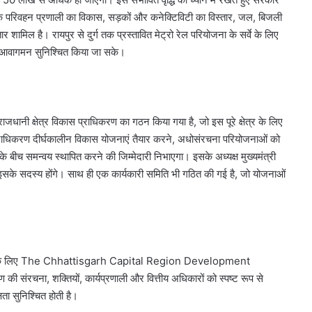
ुनिक परिवहन प्रणाली का विकास, सड़कों और कनेक्टिविटी का विस्तार, जल, बिजली
 शामिल है। रायपुर से दुर्ग तक प्रस्तावित मेट्रो रेल परियोजना के सर्वे के लिए
ुगम आवागमन सुनिश्चित किया जा सके।
क्षेत्र विकास प्राधिकरण का गठन किया गया है, जो इस पूरे क्षेत्र के लिए
 प्राधिकरण दीर्घकालीन विकास योजनाएं तैयार करने, अधोसंरचना परियोजनाओं को
के बीच समन्वय स्थापित करने की जिम्मेदारी निभाएगा। इसके अध्यक्ष मुख्यमंत्री
री इसके सदस्य होंगे। साथ ही एक कार्यकारी समिति भी गठित की गई है, जो योजनाओं
 के लिए The Chhattisgarh Capital Region Development
ंरचना, शक्तियों, कार्यप्रणाली और वित्तीय अधिकारों को स्पष्ट रूप से
षता सुनिश्चित होती है।