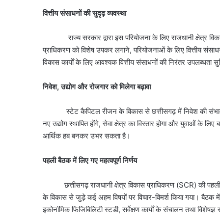
वित्तीय संसाधनों की सुदृढ़ व्यवस्था
राज्य सरकार द्वारा इस परियोजना के लिए राजधानी क्षेत्र विकास न
प्राधिकरण को विशेष उपकर लगाने, परियोजनाओं के लिए वित्तीय संसा
विकास कार्यों के लिए आवश्यक वित्तीय संसाधनों की निरंतर उपलब्धता सु
निवेश, उद्योग और रोजगार को मिलेगा बढ़ावा
स्टेट कैपिटल रीजन के विकास से छत्तीसगढ़ में निवेश की संभावनाएं
नए उद्योग स्थापित होंगे, सेवा क्षेत्र का विस्तार होगा और युवाओं के लिए
आर्थिक हब बनकर उभर सकता है।
पहली बैठक में लिए गए महत्वपूर्ण निर्णय
छत्तीसगढ़ राजधानी क्षेत्र विकास प्राधिकरण (SCR) की पहली बैठक 
के विकास से जुड़े कई अहम विषयों पर विचार-विमर्श किया गया। बैठक में 
इकोनॉमिक फिजिबिलिटी स्टडी, सर्वेक्षण कार्यों के संचालन तथा विशेषज्ञ