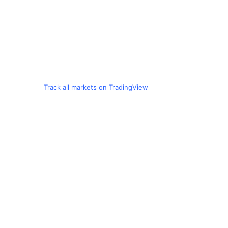
Track all markets on TradingView