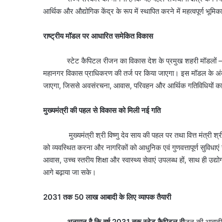
आर्थिक और औद्योगिक केंद्र के रूप में स्थापित करने में महत्वपूर्ण भूमि
राष्ट्रीय मॉडल पर आधारित समेकित विकास
स्टेट कैपिटल रीजन का विकास देश के प्रमुख शहरी मॉडलों – राष्ट्
महानगर विकास प्राधिकरण की तर्ज पर किया जाएगा। इस मॉडल के अंतर्ग
जाएगा, जिससे अवसंरचना, आवास, परिवहन और आर्थिक गतिविधियों का 
मुख्यमंत्री की पहल से विकास को मिली नई गति
मुख्यमंत्री श्री विष्णु देव साय की पहल पर तथा वित्त मंत्री श्री ओ
को व्यवस्थित करना और नागरिकों को आधुनिक एवं गुणवत्तापूर्ण सुविधाए
आवास, उच्च स्तरीय शिक्षा और स्वास्थ्य सेवाएं उपलब्ध हों, साथ ही उद्
आगे बढ़ाया जा सके।
2031 तक 50 लाख आबादी के लिए व्यापक तैयारी
अनुमान है कि वर्ष 2031 तक स्टेट कैपिटल री
जन की आबादी 5