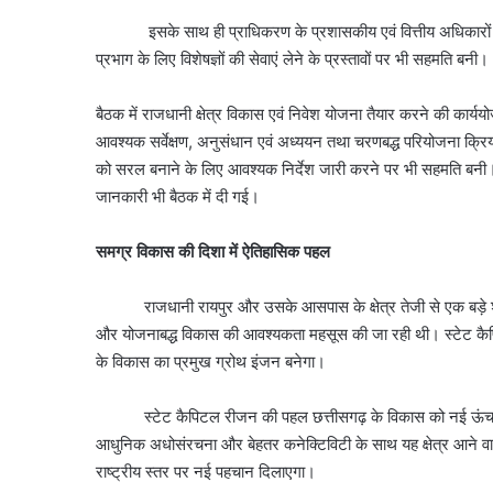
इसके साथ ही प्राधिकरण के प्रशासकीय एवं वित्तीय अधिकारों के प्र
प्रभाग के लिए विशेषज्ञों की सेवाएं लेने के प्रस्तावों पर भी सहमति बनी।
बैठक में राजधानी क्षेत्र विकास एवं निवेश योजना तैयार करने की कार्ययोज
आवश्यक सर्वेक्षण, अनुसंधान एवं अध्ययन तथा चरणबद्ध परियोजना क्र
को सरल बनाने के लिए आवश्यक निर्देश जारी करने पर भी सहमति बनी। 
जानकारी भी बैठक में दी गई।
समग्र विकास की दिशा में ऐतिहासिक पहल
राजधानी रायपुर और उसके आसपास के क्षेत्र तेजी से एक बड़े शहरी सम
और योजनाबद्ध विकास की आवश्यकता महसूस की जा रही थी। स्टेट कैपि
के विकास का प्रमुख ग्रोथ इंजन बनेगा।
स्टेट कैपिटल रीजन की पहल छत्तीसगढ़ के विकास को नई ऊंचाइयों 
आधुनिक अधोसंरचना और बेहतर कनेक्टिविटी के साथ यह क्षेत्र आने वाले 
राष्ट्रीय स्तर पर नई पहचान दिलाएगा।