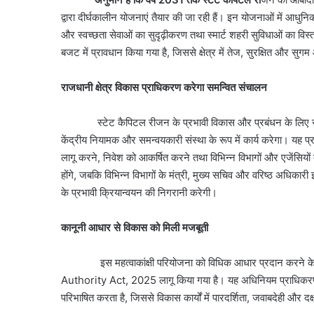
द्वारा दीर्घकालीन योजनाएं तैयार की जा रही हैं। इन योजनाओं में आध
और स्वच्छता सेवाओं का सुदृढ़ीकरण तथा स्मार्ट शहरी सुविधाओं का विस्तार
बजट में प्रावधान किया गया है, जिससे क्षेत्र में तेज, सुरक्षित और स
राजधानी क्षेत्र विकास प्राधिकरण करेगा समन्वित संचालन
स्टेट कैपिटल रीजन के प्रभावी विकास और प्रबंधन के लिए राजधानी 
केंद्रीय नियामक और समन्वयकारी संस्था के रूप में कार्य करेगा। यह
लागू करने, निवेश को आकर्षित करने तथा विभिन्न विभागों और एजेंसियों 
होंगे, जबकि विभिन्न विभागों के मंत्री, मुख्य सचिव और वरिष्ठ अधिका
के प्रभावी क्रियान्वयन की निगरानी करेगी।
कानूनी आधार से विकास को मिली मजबूती
इस महत्वाकांक्षी परियोजना को विधिक आधार प्रदान करने
Authority Act, 2025 लागू किया गया है। यह अधिनियम प्राधिकरण की स
परिभाषित करता है, जिससे विकास कार्यों में पारदर्शिता, जवाबदेही और दक्