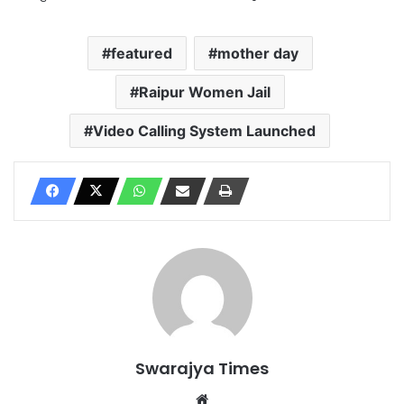
featured
mother day
Raipur Women Jail
Video Calling System Launched
Swarajya Times
Website