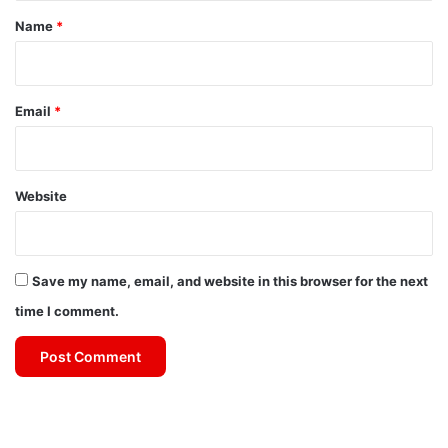
*
Name
*
Email
*
Website
Save my name, email, and website in this browser for the next
time I comment.