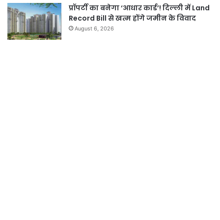
प्रॉपर्टी का बनेगा ‘आधार कार्ड’! दिल्ली में Land
Record Bill से खत्म होंगे जमीन के विवाद
August 6, 2026