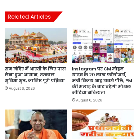
Related Articles
राम मंदिर में आरती के लिए पास
Instagram पर CM मोहन
लेना हुआ आसान, तत्काल
यादव के 20 लाख फॉलोअर्स,
सुविधा शुरू; जानिए पूरी प्रक्रिया
मंत्री विजय शाह सबसे पीछे; PM
की सलाह के बाद बढ़ेगी सोशल
August 6, 2026
मीडिया सक्रियता
August 6, 2026