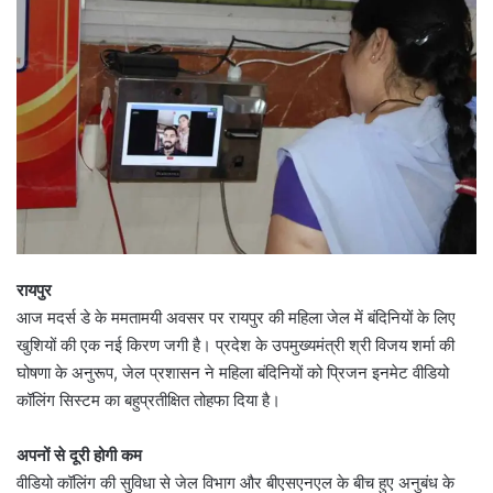
रायपुर
आज मदर्स डे के ममतामयी अवसर पर रायपुर की महिला जेल में बंदिनियों के लिए
खुशियों की एक नई किरण जगी है। प्रदेश के उपमुख्यमंत्री श्री विजय शर्मा की
घोषणा के अनुरूप, जेल प्रशासन ने महिला बंदिनियों को प्रिजन इनमेट वीडियो
कॉलिंग सिस्टम का बहुप्रतीक्षित तोहफा दिया है।
अपनों से दूरी होगी कम
वीडियो कॉलिंग की सुविधा से जेल विभाग और बीएसएनएल के बीच हुए अनुबंध के