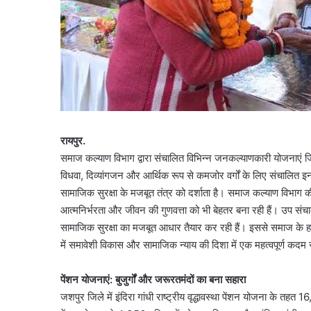
रायपुर.
समाज कल्याण विभाग द्वारा संचालित विभिन्न जनकल्याणकारी योजनाएं जिल
विधवा, दिव्यांगजन और आर्थिक रूप से कमजोर वर्गों के लिए संचालित इन
सामाजिक सुरक्षा के मजबूत तंत्र को दर्शाता है। समाज कल्याण विभाग 
आत्मनिर्भरता और जीवन की गुणवत्ता को भी बेहतर बना रही हैं। उप संच
सामाजिक सुरक्षा का मजबूत आधार तैयार कर रही हैं। इससे समाज के ह
में समावेशी विकास और सामाजिक न्याय की दिशा में एक महत्वपूर्ण कदम 
पेंशन योजनाएं: बुजुर्गों और जरूरतमंदों का बना सहारा
जशपुर जिले में इंदिरा गांधी राष्ट्रीय वृद्धावस्था पेंशन योजना के तहत 16