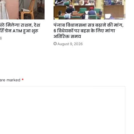
घंटे मिलेगा राशन, देश
पंजाब विधानसभा सत्र बढ़ाने की मांग,
्ति ग्रेन ATM हुआ शुरू
6 विधेयकों पर बहस के लिए मांगा
अतिरिक्त समय
6
August 9, 2026
 are marked
*