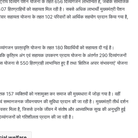
ट्रीय दिव्यांग पेंशन योजना के तहत 656 दिव्यांगजन लाभान्वित हैं, जबकि सामाजिक
 हितग्राहियों को सहायता मिल रही है। सबसे अधिक लाभार्थी मुख्यमंत्री पेंशन
रिवार सहायता योजना के तहत 102 परिवारों को आर्थिक सहयोग प्रदान किया गया है,
व्यांगजन छात्रवृत्ति योजना के तहत 180 विद्यार्थियों को सहायता दी गई है।
 जबकि कृत्रिम अंग एवं सहायक उपकरण प्रदाय योजना के अंतर्गत 290 दिव्यांगजनों
ोजना से 550 हितग्राही लाभान्वित हुए हैं तथा ‘क्षितिज अपार संभावनाएं’ योजना
ब तक 157 व्यक्तियों को नशामुक्त कर समाज की मुख्यधारा में जोड़ा गया है। वहीं
एवं सम्मानजनक जीवनयापन की सुविधा प्रदान की जा रही है। मुख्यमंत्री तीर्थ दर्शन
 अवसर मिला है, जिससे उनके जीवन में संतोष और आध्यात्मिक सुख की अनुभूति हुई
व्यांगजनों को गतिशीलता प्रदान की जा रही है।
cial welfare