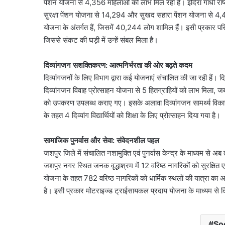
पेंशन योजना से 4,356 महिलाओं को लाभ मिल रहा है। इंदिरा गांधी राष्
सुरक्षा पेंशन योजना से 14,294 और सुखद सहारा पेंशन योजना से 4,407
योजना के अंतर्गत हैं, जिसमें 40,244 लोग शामिल हैं। इसी प्रकार प
जिससे संकट की घड़ी में उन्हें संबल मिला है।
दिव्यांगजन सशक्तिकरण: आत्मनिर्भरता की ओर बढ़ते कदम
दिव्यांगजनों के लिए विभाग द्वारा कई योजनाएं संचालित की जा रही हैं। दि
दिव्यांगजन विवाह प्रोत्साहन योजना से 5 हितग्राहियों को लाभ मिला,
को उपकरण उपलब्ध कराए गए। इसके अलावा दिव्यांगजन सामर्थ्य विकास य
के तहत 4 दिव्यांग विद्यार्थियों को शिक्षा के लिए प्रोत्साहन दिया गया है।
सामाजिक पुनर्वास और सेवा: संवेदनशील पहल
जशपुर जिले में संचालित नशामुक्ति एवं पुनर्वास केन्द्र के माध्यम से अ
जशपुर नगर स्थित जनक वृद्धाश्रम में 12 वरिष्ठ नागरिकों को सुरक्षित 
योजना के तहत 782 वरिष्ठ नागरिकों को धार्मिक स्थलों की यात्रा का
है। इसी प्रकार मोटराइज्ड ट्राईसायकल प्रदाय योजना के माध्यम से दि
So