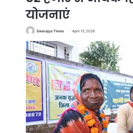
योजनाएं
Swarajya Times
April 15, 2026