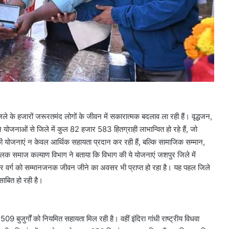
े के हजारों जरूरतमंद लोगों के जीवन में सकारात्मक बदलाव ला रही हैं। वृद्धजन,
 योजनाओं से जिले में कुल 82 हजार 583 हितग्राही लाभान्वित हो रहे हैं, जो
की योजनाएं न केवल आर्थिक सहायता प्रदान कर रही हैं, बल्कि सामाजिक सम्मान,
ालक समाज कल्याण विभाग ने बताया कि विभाग की ये योजनाएं जशपुर जिले में
र वर्ग को सम्मानजनक जीवन जीने का अवसर भी प्राप्त हो रहा है। यह पहल जिले
साबित हो रही है।
,509 बुजुर्गों को नियमित सहायता मिल रही है। वहीं इंदिरा गांधी राष्ट्रीय विधवा