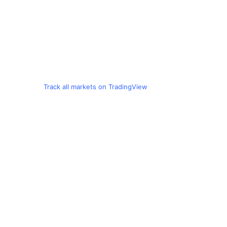
Track all markets on TradingView