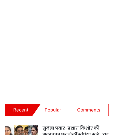
Recent
Popular
Comments
सुनेत्रा पवार-प्रशांत किशोर की
मुलाकात पर बोलीं सुप्रिया सुले, ‘यह