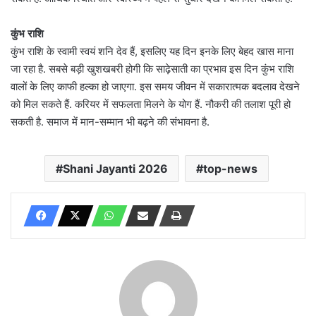
कुंभ राशि
कुंभ राशि के स्वामी स्वयं शनि देव हैं, इसलिए यह दिन इनके लिए बेहद खास माना
जा रहा है. सबसे बड़ी खुशखबरी होगी कि साढ़ेसाती का प्रभाव इस दिन कुंभ राशि
वालों के लिए काफी हल्का हो जाएगा. इस समय जीवन में सकारात्मक बदलाव देखने
को मिल सकते हैं. करियर में सफलता मिलने के योग हैं. नौकरी की तलाश पूरी हो
सकती है. समाज में मान-सम्मान भी बढ़ने की संभावना है.
Shani Jayanti 2026
top-news