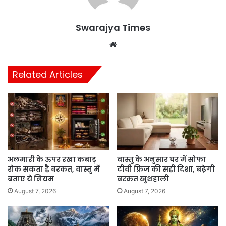
Swarajya Times
Website
Related Articles
अलमारी के ऊपर रखा कबाड़
वास्तु के अनुसार घर में सोफा
रोक सकता है बरकत, वास्तु में
टीवी फ्रिज की सही दिशा, बढ़ेगी
बताए ये नियम
बरकत खुशहाली
August 7, 2026
August 7, 2026