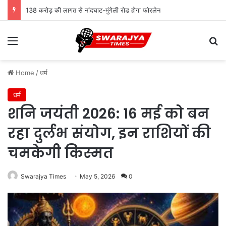
138 करोड़ की लागत से नांदघाट-मुंगेली रोड होगा फोरलेन
Menu
Se
Home
/
धर्म
धर्म
शनि जयंती 2026: 16 मई को बन
रहा दुर्लभ संयोग, इन राशियों की
चमकेगी किस्मत
Swarajya Times
May 5, 2026
0