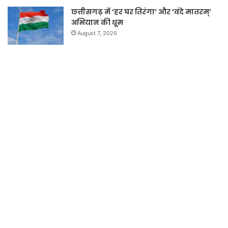
छत्तीसगढ़ में ‘हर घर तिरंगा’ और ‘वंदे मातरम्’
अभियान की धूम
August 7, 2026