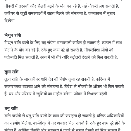
नौकरी में तरक्की और सैलरी बढ़ने के योग बन रहे हैं. नई नौकरी लग सकती है.
करियर से जुड़ी समस्याओं में राहत मिलने की संभावना है. कामकाज में सुधार
दिखेगा.
मिथुन राशि
मिथुन राशि वालों के लिए यह संयोग भाग्यशाली साबित हो सकता है. व्यापार में लाभ
मिलने के योग बन रहे हैं. रुके हुए काम पूरे हो सकते हैं. नौकरीपेशा लोगों को
पदोन्नति मिल सकती है. आय में भी धीरे-धीरे बढ़ोतरी देखने को मिल सकती है.
तुला राशि
तुला राशि के जातकों पर शनि देव की विशेष कृपा रह सकती है. करियर में
सकारात्मक बदलाव आने की संभावना है. विदेश से नौकरी के ऑफर भी मिल सकते
हैं. घर और परिवार में खुशियों का माहौल बनेगा. जीवन में स्थिरता बढ़ेगी.
धनु राशि
शनि जयंती से धनु राशि वालों के काम की सराहना हो सकती है. वरिष्ठ अधिकारियों
का सहयोग मिलेगा. कार्यक्षेत्र में नए अवसर मिल सकते हैं. रुके हुए काम पूरे होने के
संकेत हैं. आर्थिक स्थिति और स्वास्थ्य में पहले से सुधार देखने को मिल सकता है.