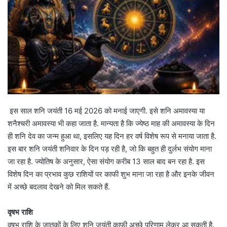
इस साल शनि जयंती 16 मई 2026 को मनाई जाएगी. इसे शनि अमावस्या या
शनैश्चरी अमावस्या भी कहा जाता है. मान्यता है कि ज्येष्ठ माह की अमावस्या के दिन
ही शनि देव का जन्म हुआ था, इसलिए यह दिन हर वर्ष विशेष रूप से मनाया जाता है.
इस बार शनि जयंती शनिवार के दिन पड़ रही है, जो कि बहुत ही दुर्लभ संयोग माना
जा रहा है. ज्योतिष के अनुसार, ऐसा संयोग करीब 13 साल बाद बन रहा है. इस
विशेष दिन का प्रभाव कुछ राशियों पर काफी शुभ माना जा रहा है और इनके जीवन
में अच्छे बदलाव देखने को मिल सकते हैं.
वृषभ राशि
वृषभ राशि के जातकों के लिए शनि जयंती काफी अच्छे परिणाम लेकर आ सकती है.