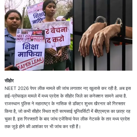
सीहोर
NEET 2026 पेपर लीक मामले की जांच लगातार नए खुलासे कर रही है. अब इस
हाई-प्रोफाइल मामले में मध्य प्रदेश के सीहोर जिले का कनेक्शन सामने आया है.
राजस्थान पुलिस ने महाराष्ट्र के नासिक से डॉक्टर शुभम खैरनार को गिरफ्तार
किया है, जो कभी सीहोर स्थित श्री सत्यसाई यूनिवर्सिटी में बीएएमएस का छात्र रह
चुका है. इस गिरफ्तारी के बाद जांच एजेंसियां पेपर लीक नेटवर्क के तार मध्य प्रदेश
तक जुड़े होने की आशंका पर भी जांच कर रही हैं।