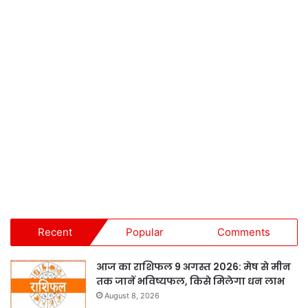
Recent
Popular
Comments
आज का राशिफल 9 अगस्त 2026: मेष से मीन
तक जानें भविष्यफल, किसे मिलेगा धन लाभ
August 8, 2026