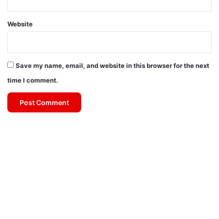
Website
Save my name, email, and website in this browser for the next
time I comment.