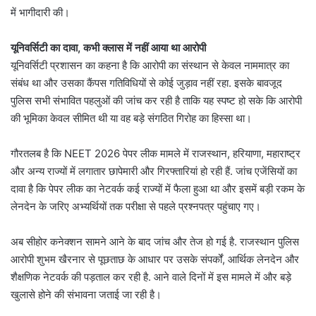
में भागीदारी की।
यूनिवर्सिटी का दावा, कभी क्लास में नहीं आया था आरोपी
यूनिवर्सिटी प्रशासन का कहना है कि आरोपी का संस्थान से केवल नाममात्र का
संबंध था और उसका कैंपस गतिविधियों से कोई जुड़ाव नहीं रहा. इसके बावजूद
पुलिस सभी संभावित पहलुओं की जांच कर रही है ताकि यह स्पष्ट हो सके कि आरोपी
की भूमिका केवल सीमित थी या वह बड़े संगठित गिरोह का हिस्सा था।
गौरतलब है कि NEET 2026 पेपर लीक मामले में राजस्थान, हरियाणा, महाराष्ट्र
और अन्य राज्यों में लगातार छापेमारी और गिरफ्तारियां हो रही हैं. जांच एजेंसियों का
दावा है कि पेपर लीक का नेटवर्क कई राज्यों में फैला हुआ था और इसमें बड़ी रकम के
लेनदेन के जरिए अभ्यर्थियों तक परीक्षा से पहले प्रश्नपत्र पहुंचाए गए।
अब सीहोर कनेक्शन सामने आने के बाद जांच और तेज हो गई है. राजस्थान पुलिस
आरोपी शुभम खैरनार से पूछताछ के आधार पर उसके संपर्कों, आर्थिक लेनदेन और
शैक्षणिक नेटवर्क की पड़ताल कर रही है. आने वाले दिनों में इस मामले में और बड़े
खुलासे होने की संभावना जताई जा रही है।