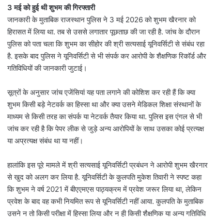
3 मई को हुई थी शुभम की गिरफ्तारी
जानकारी के मुताबिक राजस्थान पुलिस ने 3 मई 2026 को शुभम खैरनार को
हिरासत में लिया था. तब से उससे लगातार पूछताछ की जा रही है. जांच के दौरान
पुलिस को पता चला कि शुभम का सीहोर की श्री सत्यसाई यूनिवर्सिटी से संबंध रहा
है. इसके बाद पुलिस ने यूनिवर्सिटी से भी संपर्क कर आरोपी के शैक्षणिक रिकॉर्ड और
गतिविधियों की जानकारी जुटाई।
सूत्रों के अनुसार जांच एजेंसियां यह पता लगाने की कोशिश कर रही हैं कि क्या
शुभम किसी बड़े नेटवर्क का हिस्सा था और क्या उसने मेडिकल शिक्षा संस्थानों के
माध्यम से किसी तरह का संपर्क या नेटवर्क तैयार किया था. पुलिस इस एंगल से भी
जांच कर रही है कि पेपर लीक से जुड़े अन्य आरोपियों के साथ उसका कोई प्रत्यक्ष
या अप्रत्यक्ष संबंध था या नहीं।
हालांकि इस पूरे मामले में श्री सत्यसाई यूनिवर्सिटी प्रबंधन ने आरोपी शुभम खैरनार
से खुद को अलग कर लिया है. यूनिवर्सिटी के कुलपति मुकेश तिवारी ने स्पष्ट कहा
कि शुभम ने वर्ष 2021 में बीएएमएस पाठ्यक्रम में प्रवेश जरूर लिया था, लेकिन
प्रवेश के बाद वह कभी नियमित रूप से यूनिवर्सिटी नहीं आया. कुलपति के मुताबिक
उसने न तो किसी परीक्षा में हिस्सा लिया और न ही किसी शैक्षणिक या अन्य गतिविधि