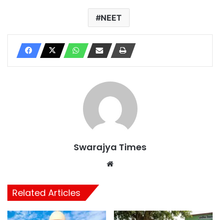
NEET
Swarajya Times
Website
Related Articles