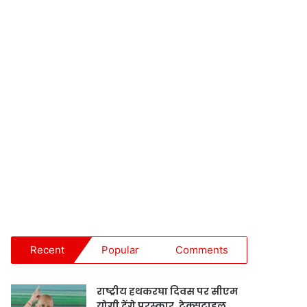
Recent
Popular
Comments
राष्ट्रीय हथकरघा दिवस पर सीएम
योगी देंगे पुरस्कार, टेक्सटाइल