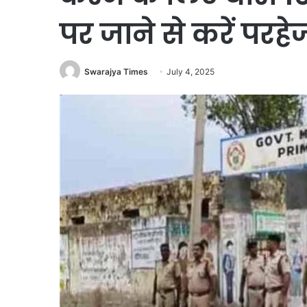
पर जाने से करें परहे
Swarajya Times
July 4, 2025