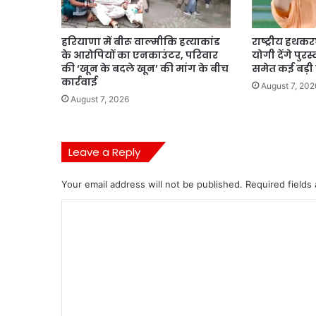
हरियाणा में बीरू वाल्मीकि हत्याकांड
राष्ट्रीय हथ
के आरोपियों का एनकाउंटर, परिवार
योगी देंगे पुर
की ‘खून के बदले खून’ की मांग के बीच
समेत कई बड़ी
कार्रवाई
August 7, 202
August 7, 2026
Leave a Reply
Your email address will not be published.
Required fields
C
o
m
m
e
n