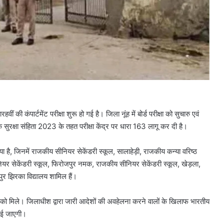
 की कंपार्टमेंट परीक्षा शुरू हो गई है। जिला नूंह में बोर्ड परीक्षा को सुचारु एवं
 सुरक्षा संहिता 2023 के तहत परीक्षा केंद्र पर धारा 163 लागू कर दी है।
 गया है, जिनमें राजकीय सीनियर सेकेंडरी स्कूल, सालाहेड़ी, राजकीय कन्या वरिष्ठ
 सीनियर सेकेंडरी स्कूल, फिरोजपुर नमक, राजकीय सीनियर सेकेंडरी स्कूल, खेड़ला,
र झिरका विद्यालय शामिल हैं।
ने को मिले। जिलाधीश द्वारा जारी आदेशों की अवहेलना करने वालों के खिलाफ भारतीय
लाई जाएगी।