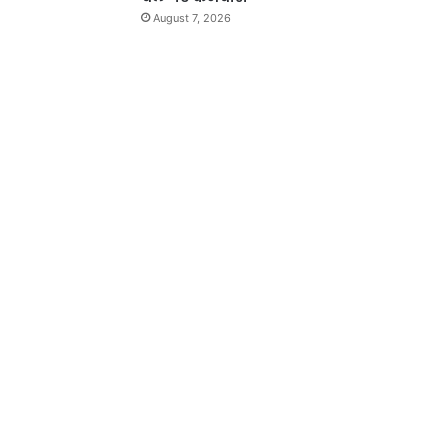
August 7, 2026