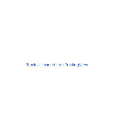
Track all markets on TradingView