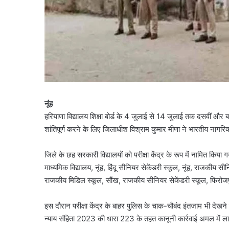
नूंह
हरियाणा विद्यालय शिक्षा बोर्ड के 4 जुलाई से 14 जुलाई तक दसवीं और बारहवीं
शांतिपूर्ण करने के लिए जिलाधीश विश्राम कुमार मीणा ने भारतीय नागरिक
जिले के छह सरकारी विद्यालयों को परीक्षा केंद्र के रूप में नामित किया
माध्यमिक विद्यालय, नूंह, हिंदू सीनियर सेकेंडरी स्कूल, नूंह, राजकीय
राजकीय मिडिल स्कूल, सौंख, राजकीय सीनियर सेकेंडरी स्कूल, फिरोजपु
इस दौरान परीक्षा केंद्र के बाहर पुलिस के चाक-चौबंद इंतजाम भी देख
न्याय संहिता 2023 की धारा 223 के तहत कानूनी कार्रवाई अमल में 