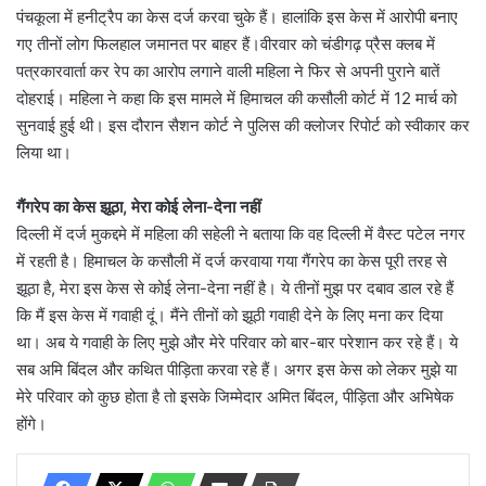
पंचकूला में हनीट्रैप का केस दर्ज करवा चुके हैं। हालांकि इस केस में आरोपी बनाए
गए तीनों लोग फिलहाल जमानत पर बाहर हैं।वीरवार को चंडीगढ़ प्रैस क्लब में
पत्रकारवार्ता कर रेप का आरोप लगाने वाली महिला ने फिर से अपनी पुराने बातें
दोहराई। महिला ने कहा कि इस मामले में हिमाचल की कसौली कोर्ट में 12 मार्च को
सुनवाई हुई थी। इस दौरान सैशन कोर्ट ने पुलिस की क्लोजर रिपोर्ट को स्वीकार कर
लिया था।
गैंगरेप का केस झूठा, मेरा कोई लेना-देना नहीं
दिल्ली में दर्ज मुकद्दमे में महिला की सहेली ने बताया कि वह दिल्ली में वैस्ट पटेल नगर
में रहती है। हिमाचल के कसौली में दर्ज करवाया गया गैंगरेप का केस पूरी तरह से
झूठा है, मेरा इस केस से कोई लेना-देना नहीं है। ये तीनों मुझ पर दबाव डाल रहे हैं
कि मैं इस केस में गवाही दूं। मैंने तीनों को झूठी गवाही देने के लिए मना कर दिया
था। अब ये गवाही के लिए मुझे और मेरे परिवार को बार-बार परेशान कर रहे हैं। ये
सब अमि बिंदल और कथित पीड़िता करवा रहे हैं। अगर इस केस को लेकर मुझे या
मेरे परिवार को कुछ होता है तो इसके जिम्मेदार अमित बिंदल, पीड़िता और अभिषेक
होंगे।