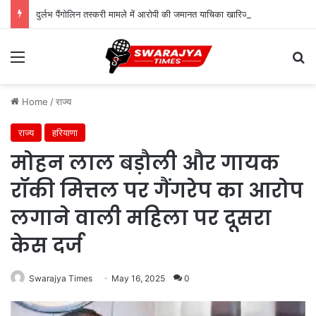
दुर्लभ पैंगोलिन तस्करी मामले में आरोपी की जमानत याचिका खारिज
Menu
Se
Home
/
राज्य
राज्य
हरियाणा
मोहन लाल बड़ौली और गायक
रॉकी मित्तल पर गैंगरेप का आरोप
लगाने वाली महिला पर दूसरा
केस दर्ज
Swarajya Times
May 16, 2025
0