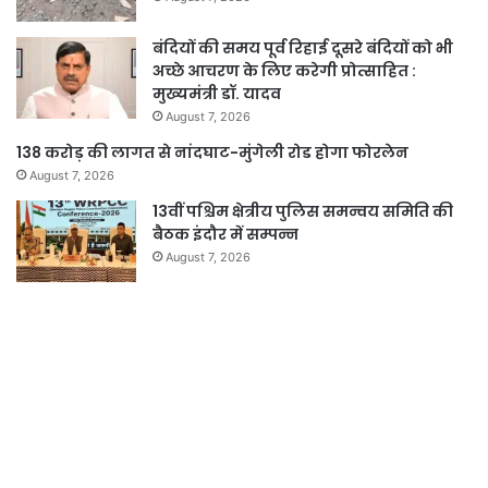
बंदियों की समय पूर्व रिहाई दूसरे बंदियों को भी
अच्छे आचरण के लिए करेगी प्रोत्साहित :
मुख्यमंत्री डॉ. यादव
August 7, 2026
138 करोड़ की लागत से नांदघाट-मुंगेली रोड होगा फोरलेन
August 7, 2026
13वीं पश्चिम क्षेत्रीय पुलिस समन्वय समिति की
बैठक इंदौर में सम्पन्न
August 7, 2026