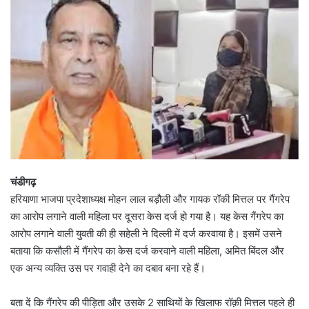
चंडीगढ़
हरियाणा भाजपा प्रदेशाध्यक्ष मोहन लाल बड़ौली और गायक रॉकी मित्तल पर गैंगरेप
का आरोप लगाने वाली महिला पर दूसरा केस दर्ज हो गया है। यह केस गैंगरेप का
आरोप लगाने वाली युवती की ही सहेली ने दिल्ली में दर्ज करवाया है। इसमें उसने
बताया कि कसौली में गैंगरेप का केस दर्ज करवाने वाली महिला, अमित बिंदल और
एक अन्य व्यक्ति उस पर गवाही देने का दबाव बना रहे हैं।
बता दें कि गैंगरेप की पीड़िता और उसके 2 साथियों के खिलाफ रॉक़ी मित्तल पहले ही