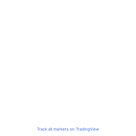
Track all markets on TradingView