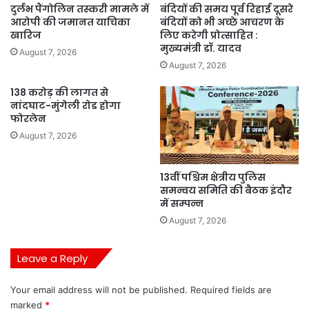
दुर्लभ पैंगोलिन तस्करी मामले में
बंदियों की समय पूर्व रिहाई दूसरे
आरोपी की जमानत याचिका
बंदियों को भी अच्छे आचरण के
खारिज
लिए करेगी प्रोत्साहित :
मुख्यमंत्री डॉ. यादव
August 7, 2026
August 7, 2026
138 करोड़ की लागत से
नांदघाट-मुंगेली रोड होगा
फोरलेन
August 7, 2026
13वीं पश्चिम क्षेत्रीय पुलिस
समन्वय समिति की बैठक इंदौर
में सम्पन्न
August 7, 2026
Leave a Reply
Your email address will not be published.
Required fields are
marked
*