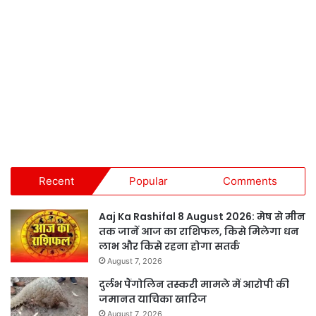
Recent
Popular
Comments
Aaj Ka Rashifal 8 August 2026: मेष से मीन
तक जानें आज का राशिफल, किसे मिलेगा धन
लाभ और किसे रहना होगा सतर्क
August 7, 2026
दुर्लभ पैंगोलिन तस्करी मामले में आरोपी की
जमानत याचिका खारिज
August 7, 2026