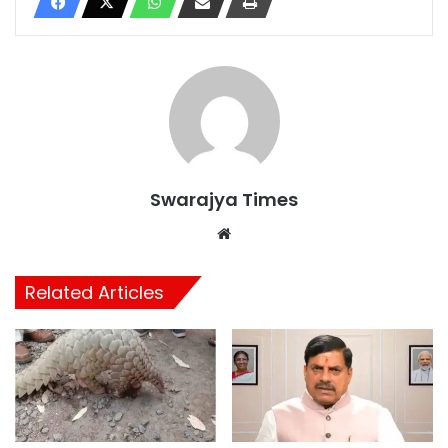
Swarajya Times
Website
Related Articles