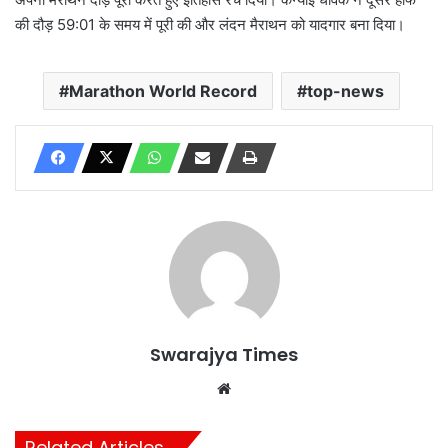
की दौड़ 59:01 के समय में पूरी की और लंदन मैराथन को यादगार बना दिया।
Marathon World Record
top-news
Swarajya Times
Website
Related Articles