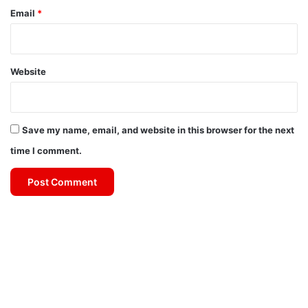
Email
*
Website
Save my name, email, and website in this browser for the next
time I comment.