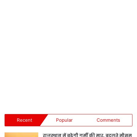
Recent
Popular
Comments
राजस्थान में बढ़ेगी गर्मी की मार, बदलते मौसम