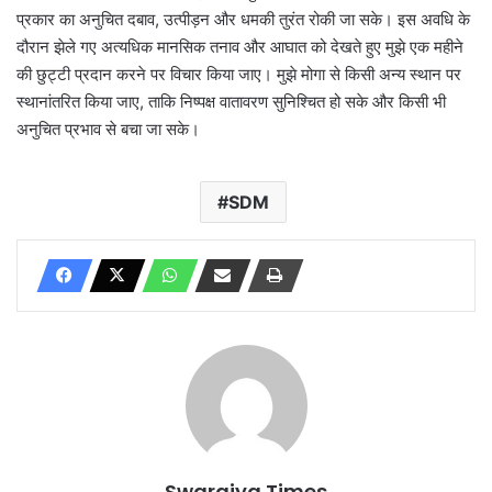
प्रकार का अनुचित दबाव, उत्पीड़न और धमकी तुरंत रोकी जा सके। इस अवधि के
दौरान झेले गए अत्यधिक मानसिक तनाव और आघात को देखते हुए मुझे एक महीने
की छुट्टी प्रदान करने पर विचार किया जाए। मुझे मोगा से किसी अन्य स्थान पर
स्थानांतरित किया जाए, ताकि निष्पक्ष वातावरण सुनिश्चित हो सके और किसी भी
अनुचित प्रभाव से बचा जा सके।
SDM
Swarajya Times