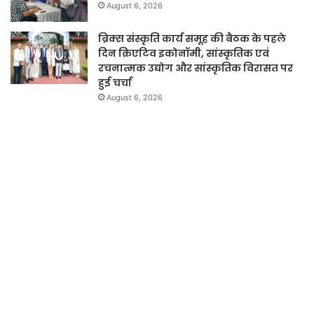
August 6, 2026
ब्रिक्स संस्कृति कार्य समूह की बैठक के पहले
दिन क्रिएटिव इकोनॉमी, सांस्कृतिक एवं
रचनात्मक उद्योग और सांस्कृतिक विरासत पर
हुई चर्चा
August 6, 2026