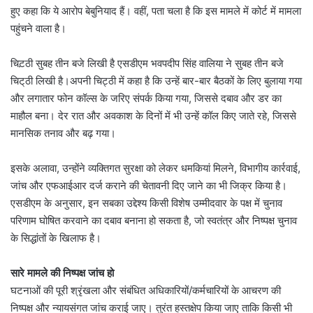
हुए कहा कि ये आरोप बेबुनियाद हैं। वहीं, पता चला है कि इस मामले में कोर्ट में मामला
पहुंचने वाला है।
चिट़ठी सुबह तीन बजे लिखी है एसडीएम भवपदीप सिंह वालिया ने सुबह तीन बजे
चिट्‌ठी लिखी है।अपनी चिट्ठी में कहा है कि उन्हें बार-बार बैठकों के लिए बुलाया गया
और लगातार फोन कॉल्स के जरिए संपर्क किया गया, जिससे दबाव और डर का
माहौल बना। देर रात और अवकाश के दिनों में भी उन्हें कॉल किए जाते रहे, जिससे
मानसिक तनाव और बढ़ गया।
इसके अलावा, उन्होंने व्यक्तिगत सुरक्षा को लेकर धमकियां मिलने, विभागीय कार्रवाई,
जांच और एफआईआर दर्ज कराने की चेतावनी दिए जाने का भी जिक्र किया है।
एसडीएम के अनुसार, इन सबका उद्देश्य किसी विशेष उम्मीदवार के पक्ष में चुनाव
परिणाम घोषित करवाने का दबाव बनाना हो सकता है, जो स्वतंत्र और निष्पक्ष चुनाव
के सिद्धांतों के खिलाफ है।
सारे मामले की निष्पक्ष जांच हो
घटनाओं की पूरी श्रृंखला और संबंधित अधिकारियों/कर्मचारियों के आचरण की
निष्पक्ष और न्यायसंगत जांच कराई जाए। तुरंत हस्तक्षेप किया जाए ताकि किसी भी