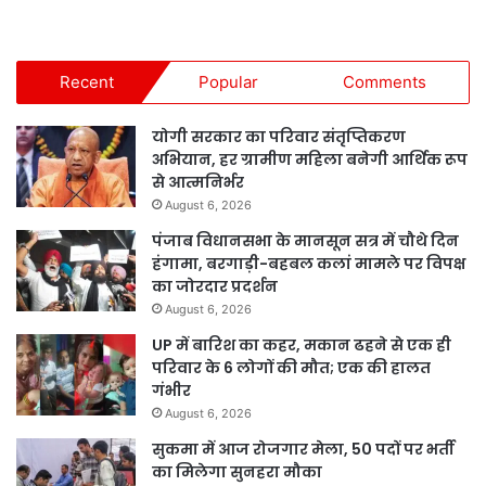
Recent
Popular
Comments
योगी सरकार का परिवार संतृप्तिकरण
अभियान, हर ग्रामीण महिला बनेगी आर्थिक रूप
से आत्मनिर्भर
August 6, 2026
पंजाब विधानसभा के मानसून सत्र में चौथे दिन
हंगामा, बरगाड़ी-बहबल कलां मामले पर विपक्ष
का जोरदार प्रदर्शन
August 6, 2026
UP में बारिश का कहर, मकान ढहने से एक ही
परिवार के 6 लोगों की मौत; एक की हालत
गंभीर
August 6, 2026
सुकमा में आज रोजगार मेला, 50 पदों पर भर्ती
का मिलेगा सुनहरा मौका