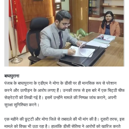
बाघापुराना
पंजाब के बाघापुराना के एडीएम ने मोगा के डीसी पर ही मानसिक रूप से परेशान
करने और उत्पीड़न के आरोप लगाए हैं। उनकी तरफ से इस बारे में एक चिट्ठी चीफ
सेक्रेटरी को लिखी गई है। इसमें उन्होंने मामले की निष्पक्ष जांच कराने, अपनी
सुरक्षा सुनिश्चित करने।
एक महीने की छुट्टी और मोगा जिले से तबादले की भी मांग की है। दूसरी तरफ, इस
मामले को विपक्ष भी उठा रहा है। हालांकि डीसी सेतिया ने आरोपों को खारिज करते