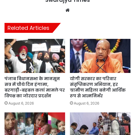
Website
Related Articles
पंजाब विधानसभा के मानसून
योगी सरकार का परिवार
सत्र में चौथे दिन हंगामा,
संतृप्तिकरण अभियान, हर
बरगाड़ी-बहबल कलां मामले पर
ग्रामीण महिला बनेगी आर्थिक
विपक्ष का जोरदार प्रदर्शन
रूप से आत्मनिर्भर
August 6, 2026
August 6, 2026