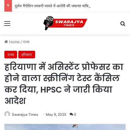
दुर्लभ पैंगोलिन तस्करी मामले में आरोपी की जमानत याचिका खारिज
Menu
Se
Home
/
राज्य
राज्य
हरियाणा
हरियाणा में असिस्टेंट प्रोफेसर का
होने वाला स्क्रीनिंग टेस्ट कैंसिल
कर दिया, HPSC ने जारी किया
आदेश
Swarajya Times
May 9, 2025
0