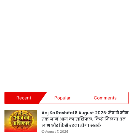
Recent
Popular
Comments
Aaj Ka Rashifal 8 August 2026: मेष से मीन
तक जानें आज का राशिफल, किसे मिलेगा धन
लाभ और किसे रहना होगा सतर्क
August 7, 2026