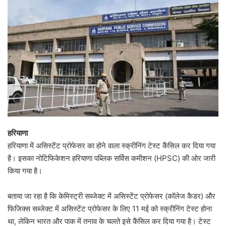
हरियाणा
हरियाणा में असिस्टेंट प्रोफेसर का होने वाला स्क्रीनिंग टेस्ट कैंसिल कर दिया गया
है। इसका नोटिफिकेशन हरियाणा पब्लिक सर्विस कमीशन (HPSC) की ओर जारी
किया गया है।
बताया जा रहा है कि केमिस्ट्री सब्जेक्ट में असिस्टेंट प्रोफेसर (कॉलेज कैडर) और
फिजिक्स सब्जेक्ट में असिस्टेंट प्रोफेसर के लिए 11 मई को स्क्रीनिंग टेस्ट होना
था, लेकिन भारत और पाक में तनाव के चलते इसे कैंसिल कर दिया गया है। टेस्ट