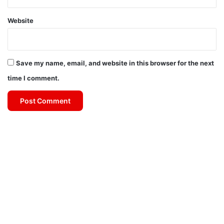
Website
Save my name, email, and website in this browser for the next
time I comment.