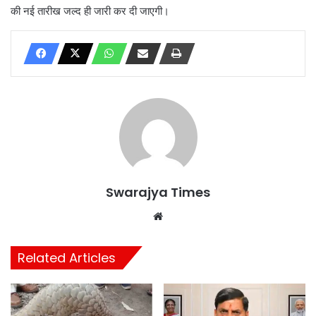
की नई तारीख जल्द ही जारी कर दी जाएगी।
Swarajya Times
Website
Related Articles