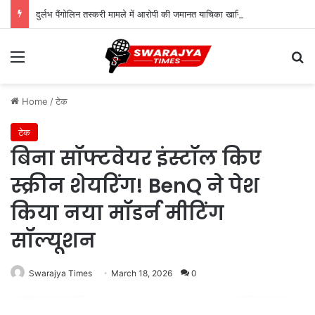
दुर्लभ पैंगोलिन तस्करी मामले में आरोपी की जमानत याचिका खारिज
Menu
Se
Home
/
टेक
टेक
बिना सॉफ्टवेयर इंस्टॉल किए
स्क्रीन शेयरिंग! BenQ ने पेश
किया नया मॉडर्न मीटिंग
सॉल्यूशन
Swarajya Times
March 18, 2026
0