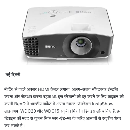
नई दिल्ली
मीटिंग से पहले अक्सर HDMI केबल लगाना, अलग-अलग सॉफ्टवेयर इंस्टॉल
करना और सेटअप करना पड़ता था. इस परेशानी को दूर करने के लिए ताइवान की
कंपनी BenQ ने भारतीय मार्केट में अपना नेक्स्ट-जेनरेशन InstaShow
लाइनअप WDC20 और WDC15 स्क्रीन मिररिंग डिवाइस लॉन्च किए हैं. इन
डिवाइस की मदद से यूजर्स सिर्फ प्लग-एंड-प्ले के जरिए आसानी से स्क्रीन शेयर
कर सकते हैं।