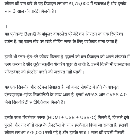
कीमत की बात करें तो यह डिवाइस लगभग ₹1,75,000 में उपलब्ध है और इसके
साथ 3 साल की वारंटी मिलती है।
।
यह प्रोडक्ट BenQ के पॉपुलर वायरलेस प्रेजेंटेशन सिस्टम का एक रिफ्रेश्ड
वर्जन है. यह खास तौर पर छोटे मीटिंग रूम्स के लिए परफेक्ट माना जाता है।
इसमें भी प्लग-एंड-प्ले फीचर मिलता है. यूजर्स को बस डिवाइस को अपने लैपटॉप में
प्लग करना है और तुरंत स्क्रीन शेयरिंग शुरू हो जाती है. इसमें किसी भी एक्सटर्नल
सॉफ्टवेयर को इंस्टॉल करने की जरूरत नहीं पड़ती।
यह एक सिक्योर और स्टेबल डिवाइस है, जो बजट सेगमेंट में होने के बावजूद
एंटरप्राइज-ग्रेड सिक्योरिटी के साथ आता है. इसमें WPA3 और CVSS 4.0
जैसे सिक्योरिटी सर्टिफिकेशन मिलते हैं।
इसके साथ स्विचेबल प्लग्स (HDMI + USB + USB-C) मिलते हैं, जिससे इसे
पुराने और नए दोनों तरह के लैपटॉप्स के साथ इस्तेमाल किया जा सकता है. इसकी
कीमत लगभग ₹75,000 रखी गई है और इसके साथ 1 साल की वारंटी मिलती