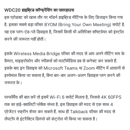
WDC20 हाइब्रिड कॉन्फ्रेंसिंग का पावरहाउस
इस प्रोडक्ट को खास तौर पर मॉडर्न हाइब्रिड मीटिंग्स के लिए डिजाइन किया गया
है. इसका सबसे बड़ा फीचर BYOM (Bring Your Own Meeting) सपोर्ट है.
यह एक प्लग-एंड-प्ले डिवाइस है, जिसमें किसी भी अतिरिक्त सॉफ्टवेयर को इंस्टॉल
करने की जरूरत नहीं होती।
इसके Wireless Media Bridge फीचर की मदद से आप अपने मीटिंग रूम के
कैमरा, माइक्रोफोन और स्पीकर्स को मल्टीमीडिया हब से कनेक्ट कर सकते हैं.
इसके बाद इन डिवाइस को Microsoft Teams या Zoom मीटिंग में आसानी से
इस्तेमाल किया जा सकता है, बिना बार-बार अलग-अलग डिवाइस प्लग करने की
जरूरत के।
परफॉर्मेंस की बात करें तो इसमें Wi-Fi 6 सपोर्ट मिलता है, जिससे 4K 60FPS
तक का हाई-क्वालिटी प्लेबैक संभव है. इस डिवाइस की मदद से एक साथ 4
प्रेजेंटर स्क्रीन शेयर कर सकते हैं. साथ ही Talkback फीचर की मदद से
लैपटॉप से इंटरैक्टिव डिस्प्ले को कंट्रोल भी किया जा सकता है।