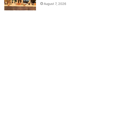
August 7, 2026