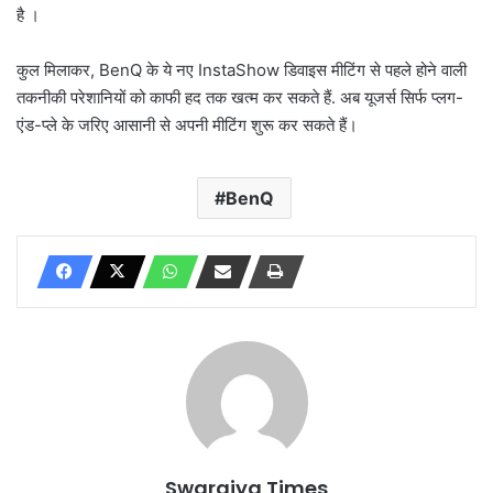
है ।
कुल मिलाकर, BenQ के ये नए InstaShow डिवाइस मीटिंग से पहले होने वाली
तकनीकी परेशानियों को काफी हद तक खत्म कर सकते हैं. अब यूजर्स सिर्फ प्लग-
एंड-प्ले के जरिए आसानी से अपनी मीटिंग शुरू कर सकते हैं।
BenQ
Swarajya Times