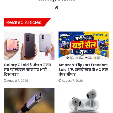
Website
Related Articles
Galaxy Z Fold 8 Ultra समेत
Amazon-Flipkart Freedom
नए फोल्डेबल फोन पर भारी
Sale शुरू, स्मार्टफोन से AC तक
डिस्काउंट
बंपर ऑफर
August 7, 2026
August 7, 2026