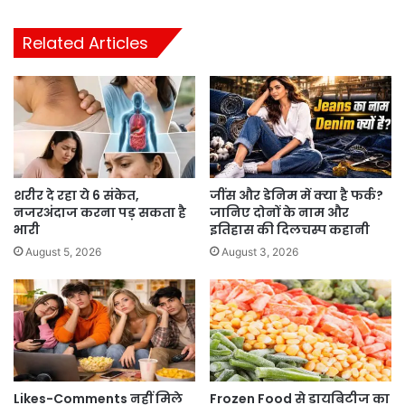
Related Articles
शरीर दे रहा ये 6 संकेत,
जींस और डेनिम में क्या है फर्क?
नजरअंदाज करना पड़ सकता है
जानिए दोनों के नाम और
भारी
इतिहास की दिलचस्प कहानी
August 5, 2026
August 3, 2026
Likes-Comments नहीं मिले
Frozen Food से डायबिटीज का