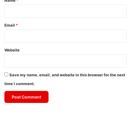
Name
*
Email
*
Website
Save my name, email, and website in this browser for the next
time I comment.