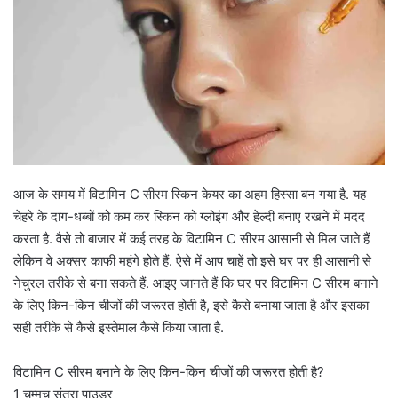
आज के समय में विटामिन C सीरम स्किन केयर का अहम हिस्सा बन गया है. यह
चेहरे के दाग-धब्बों को कम कर स्किन को ग्लोइंग और हेल्दी बनाए रखने में मदद
करता है. वैसे तो बाजार में कई तरह के विटामिन C सीरम आसानी से मिल जाते हैं
लेकिन वे अक्सर काफी महंगे होते हैं. ऐसे में आप चाहें तो इसे घर पर ही आसानी से
नेचुरल तरीके से बना सकते हैं. आइए जानते हैं कि घर पर विटामिन C सीरम बनाने
के लिए किन-किन चीजों की जरूरत होती है, इसे कैसे बनाया जाता है और इसका
सही तरीके से कैसे इस्तेमाल कैसे किया जाता है.
विटामिन C सीरम बनाने के लिए किन-किन चीजों की जरूरत होती है?
1 चम्मच संतरा पाउडर