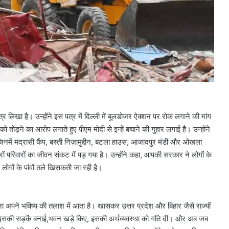
्र लिखा है। उन्होंने इस पत्र में दिल्ली में बुलडोजर ऐक्शन पर रोक लगाने की मांग
 को तोड़ने का आरोप लगाते हुए पीएम मोदी से इन्हें बचाने की गुहार लगाई है। उन्होंने
ं, जिनमें मद्रासी कैंप, बस्ती निज़ामुद्दीन, बटला हाउस, आजादपुर मंडी और ओखला
जारों परिवारों का जीवन संकट में पड़ गया है। उन्होंने कहा, आपकी सरकार ने लोगों के
गों के पांवों तले खिसकती जा रही है।
ोना अपने भविष्य की तलाश में आता है। खासकर उत्तर प्रदेश और बिहार जैसे राज्यों
ने इसकी सड़कें बनाई,भवन खड़े किए, इसकी अर्थव्यवस्था को गति दी। और अब जब