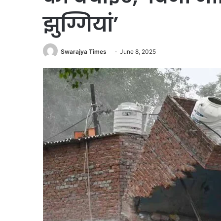
झुग्गियां’
Swarajya Times
June 8, 2025