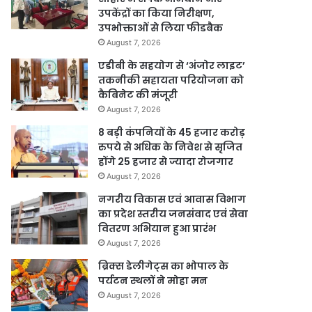
उपकेंद्रों का किया निरीक्षण,
उपभोक्ताओं से लिया फीडबैक
August 7, 2026
एडीबी के सहयोग से ‘अंजोर लाइट’
तकनीकी सहायता परियोजना को
कैबिनेट की मंजूरी
August 7, 2026
8 बड़ी कंपनियों के 45 हजार करोड़
रुपये से अधिक के निवेश से सृजित
होंगे 25 हजार से ज्यादा रोजगार
August 7, 2026
नगरीय विकास एवं आवास विभाग
का प्रदेश स्तरीय जनसंवाद एवं सेवा
वितरण अभियान हुआ प्रारंभ
August 7, 2026
ब्रिक्स डेलीगेट्स का भोपाल के
पर्यटन स्थलों ने मोहा मन
August 7, 2026