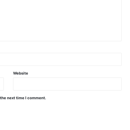
Website
 the next time I comment.