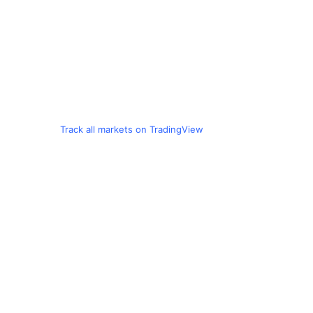
Track all markets on TradingView