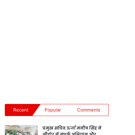
Recent
Popular
Comments
प्रमुख सचिव ऊर्जा मनीष सिंह ने
सीहोर में संपर्क अभियान और