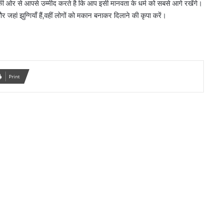
ा की ओर से आपसे उम्मीद करते है कि आप इसी मानवता के धर्म को सबसे आगे रखेंगे।
 जहां झुग्गियाँ हैं,वहीं लोगों को मकान बनाकर दिलाने की कृपा करें।
Print