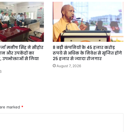
र्जा मनीष सिंह ने सीहोर
8 बड़ी कंपनियों के 45 हजार करोड़
यान और उपकेंद्रों का
रुपये से अधिक के निवेश से सृजित होंगे
, उपभोक्ताओं से लिया
25 हजार से ज्यादा रोजगार
August 7, 2026
6
 are marked
*