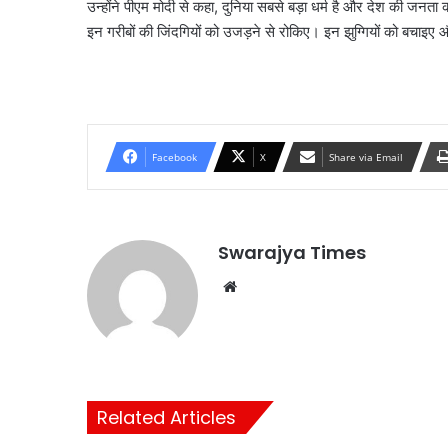
उन्होंने पीएम मोदी से कहा, दुनिया सबसे बड़ा धर्म है और देश की जनत
इन गरीबों की जिंदगियों को उजड़ने से रोकिए। इन झुग्गियों को बचाइए और
Facebook
X
Share via Email
Swarajya Times
Website
Related Articles