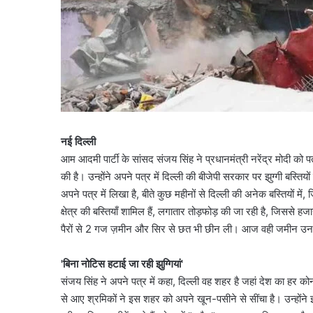
नई दिल्ली
आम आदमी पार्टी के सांसद संजय सिंह ने प्रधानमंत्री नरेंद्र मोदी को पत
की है। उन्होंने अपने पत्र में दिल्ली की बीजेपी सरकार पर झुग्गी बस्तियों
अपने पत्र में लिखा है, बीते कुछ महीनों से दिल्ली की अनेक बस्तियों मे
क्षेत्र की बस्तियाँ शामिल हैं, लगातार तोड़फोड़ की जा रही है, जिससे ह
पैरों से 2 गज ज़मीन और सिर से छत भी छीन ली। आज वही जमीन उन लो
'बिना नोटिस हटाई जा रही झुग्गियां'
संजय सिंह ने अपने पत्र में कहा, दिल्ली वह शहर है जहां देश का हर क
से आए श्रमिकों ने इस शहर को अपने खून-पसीने से सींचा है। उन्हों