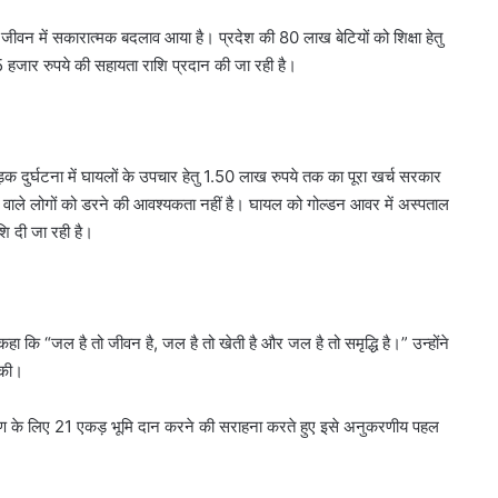
े जीवन में सकारात्मक बदलाव आया है। प्रदेश की 80 लाख बेटियों को शिक्षा हेतु
ं 55 हजार रुपये की सहायता राशि प्रदान की जा रही है।
सड़क दुर्घटना में घायलों के उपचार हेतु 1.50 लाख रुपये तक का पूरा खर्च सरकार
े वाले लोगों को डरने की आवश्यकता नहीं है। घायल को गोल्डन आवर में अस्पताल
ाशि दी जा रही है।
हा कि “जल है तो जीवन है, जल है तो खेती है और जल है तो समृद्धि है।” उन्होंने
 की।
 निर्माण के लिए 21 एकड़ भूमि दान करने की सराहना करते हुए इसे अनुकरणीय पहल