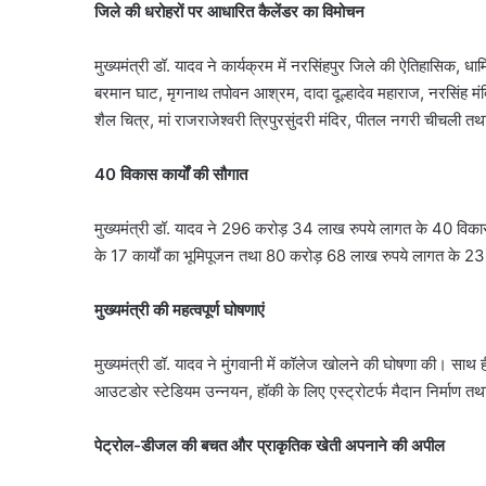
जिले की धरोहरों पर आधारित कैलेंडर का विमोचन
मुख्यमंत्री डॉ. यादव ने कार्यक्रम में नरसिंहपुर जिले की ऐतिहासिक, धा
बरमान घाट, मृगनाथ तपोवन आश्रम, दादा दूल्हादेव महाराज, नरसिंह मंद
शैल चित्र, मां राजराजेश्वरी त्रिपुरसुंदरी मंदिर, पीतल नगरी चीचली त
40 विकास कार्यों की सौगात
मुख्यमंत्री डॉ. यादव ने 296 करोड़ 34 लाख रुपये लागत के 40 विकास
के 17 कार्यों का भूमिपूजन तथा 80 करोड़ 68 लाख रुपये लागत के 23 का
मुख्यमंत्री की महत्वपूर्ण घोषणाएं
मुख्यमंत्री डॉ. यादव ने मुंगवानी में कॉलेज खोलने की घोषणा की। साथ ही
आउटडोर स्टेडियम उन्नयन, हॉकी के लिए एस्ट्रोटर्फ मैदान निर्माण तथा ग
पेट्रोल-डीजल की बचत और प्राकृतिक खेती अपनाने की अपील