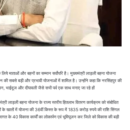
लिये माताओं और बहनों का सम्मान सर्वोपरि है। मुख्यमंत्री लाड़ली बहना योजना
 की सबसे बड़ी और प्रभावी योजनाओं में शामिल है। उन्होंने कहा कि नरसिंहपुर की
ंधन, भाईदूज और दीपावली जैसे सभी पर्व एक साथ मनाए जा रहे हों
ख्यमंत्री लाड़ली बहना योजना के राज्य स्तरीय हितलाभ वितरण कार्यक्रम को संबोधित
के खातों में योजना की 36वीं किस्त के रूप में 1835 करोड़ रुपये की राशि सिंगल
गत के 40 विकास कार्यों का लोकार्पण एवं भूमिपूजन कर जिले को विकास की बड़ी