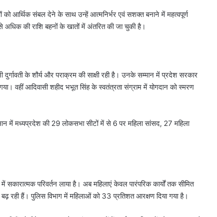
को आर्थिक संबल देने के साथ उन्हें आत्मनिर्भर एवं सशक्त बनाने में महत्वपूर्ण
े अधिक की राशि बहनों के खातों में अंतरित की जा चुकी है।
 दुर्गावती के शौर्य और पराक्रम की साक्षी रही है। उनके सम्मान में प्रदेश सरकार
ा गया। वहीं आदिवासी शहीद भभूत सिंह के स्वतंत्रता संग्राम में योगदान को स्मरण
्तमान में मध्यप्रदेश की 29 लोकसभा सीटों में से 6 पर महिला सांसद, 27 महिला
वन में सकारात्मक परिवर्तन लाया है। अब महिलाएं केवल पारंपरिक कार्यों तक सीमित
ी आगे बढ़ रही हैं। पुलिस विभाग में महिलाओं को 33 प्रतिशत आरक्षण दिया गया है।