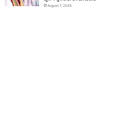
August 7, 2026