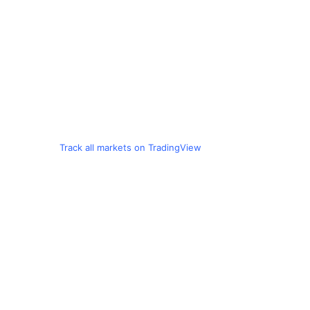
Track all markets on TradingView