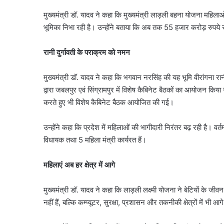
मुख्यमंत्री डॉ. यादव ने कहा कि मुख्यमंत्री लाड़ली बहना योजना महिलाओं 
भूमिका निभा रही है। उन्होंने बताया कि अब तक 55 हजार करोड़ रुपये स
रानी दुर्गावती के पराक्रम को नमन
मुख्यमंत्री डॉ. यादव ने कहा कि भगवान नरसिंह की यह भूमि वीरांगना रानी
द्वारा जबलपुर एवं सिंग्रामपुर में विशेष कैबिनेट बैठकों का आयोजन किय
करते हुए भी विशेष कैबिनेट बैठक आयोजित की गई।
उन्होंने कहा कि प्रदेश में महिलाओं की भागीदारी निरंतर बढ़ रही है। वर
विधायक तथा 5 महिला मंत्री कार्यरत हैं।
महिलाएं अब हर क्षेत्र में आगे
मुख्यमंत्री डॉ. यादव ने कहा कि लाड़ली लक्ष्मी योजना ने बेटियों के जी
नहीं हैं, बल्कि कम्प्यूटर, सुरक्षा, प्रशासन और तकनीकी क्षेत्रों में भ