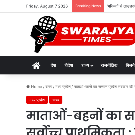
Friday, August 7 2026
Breaking News
‘मस्जिदों से लाउडस्
Home
देश
विदेश
राज्य
राजनीतिक
बिज़न
Home
/
राज्य
/
मध्य प्रदेश
/
माताओं-बहनों का सम्मान प्रदेश सरकार की सर
मध्य प्रदेश
राज्य
माताओं-बहनों का सम
सर्वोच्च प्राथमिकता :