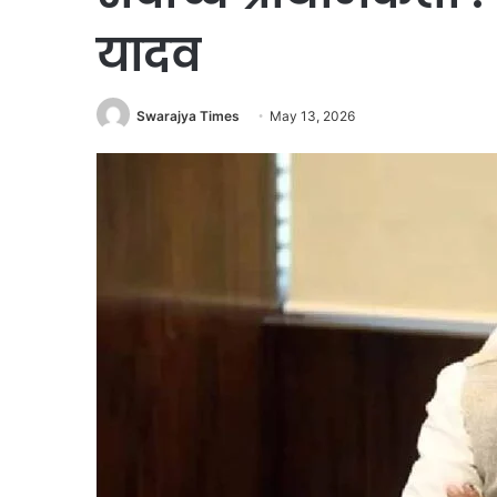
यादव
Swarajya Times
May 13, 2026