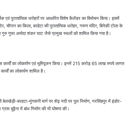
र्मिक एवं पुरातात्विक धरोहरों पर आधारित विशेष कैलेंडर का विमोचन किया। इसमें
िर, चौगान का किला, बरहेटा की पुरातात्विक धरोहर, गरूण मंदिर, बिनेकी टोला के
था गुरु गुफा अमोदा शंकर घाट जैसे प्रमुख स्थलों को शामिल किया गया है।
 कार्यों का लोकार्पण एवं भूमिपूजन किया। इनमें 215 करोड़ 65 लाख रुपये लागत
र्यों का लोकार्पण शामिल है।
 बेलखेड़ी-बरहटा-मुंगवानी मार्ग पर शेढ़ नदी पर पुल निर्माण, नरसिंहपुर में इंडोर-
्राम बुढ़ैना में बांध निर्माण की भी घोषणा की।