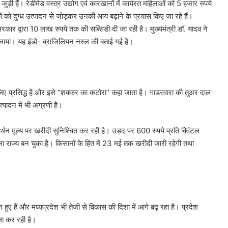
ड़ी हैं। रेडीमेड वस्त्र उद्योग एवं कारखानों में कार्यरत महिलाओं को 5 हजार रुपये
 को दुग्ध उत्पादन से जोड़कर उनकी आय बढ़ाने के प्रयास किए जा रहे हैं।
रकार द्वारा 10 लाख रुपये तक की सब्सिडी दी जा रही है। मुख्यमंत्री डॉ. यादव ने
लाया। यह इंडो- ब्राजिलियन नस्ल की बताई गई है।
लिए प्रसिद्ध है और इसे “शक्कर का कटोरा” कहा जाता है। गाडरवारा की तुअर दाल
त्पादन में भी अग्रणी है।
मर्थन मूल्य पर खरीदी सुनिश्चित कर रही है। उड़द पर 600 रुपये प्रति क्विंटल
ाला राज्य बन चुका है। किसानों के हित में 23 मई तक खरीदी जारी रहेगी तथा
तन हुए हैं और मध्यप्रदेश भी तेजी से विकास की दिशा में आगे बढ़ रहा है। प्रदेश
ाबला कर रही है।