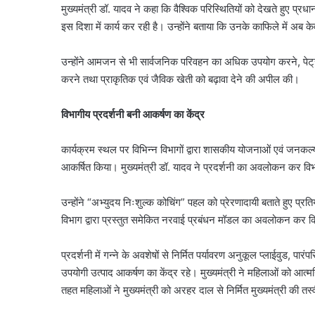
मुख्यमंत्री डॉ. यादव ने कहा कि वैश्विक परिस्थितियों को देखते हुए प्रध
इस दिशा में कार्य कर रही है। उन्होंने बताया कि उनके काफिले में अब
उन्होंने आमजन से भी सार्वजनिक परिवहन का अधिक उपयोग करने, प
करने तथा प्राकृतिक एवं जैविक खेती को बढ़ावा देने की अपील की।
विभागीय प्रदर्शनी बनी आकर्षण का केंद्र
कार्यक्रम स्थल पर विभिन्न विभागों द्वारा शासकीय योजनाओं एवं जनकल्
आकर्षित किया। मुख्यमंत्री डॉ. यादव ने प्रदर्शनी का अवलोकन कर विभ
उन्होंने “अभ्युदय निःशुल्क कोचिंग” पहल को प्रेरणादायी बताते हुए प्रत
विभाग द्वारा प्रस्तुत समेकित नरवाई प्रबंधन मॉडल का अवलोकन कर किसा
प्रदर्शनी में गन्ने के अवशेषों से निर्मित पर्यावरण अनुकूल प्लाईवुड, पा
उपयोगी उत्पाद आकर्षण का केंद्र रहे। मुख्यमंत्री ने महिलाओं को आत्म
तहत महिलाओं ने मुख्यमंत्री को अरहर दाल से निर्मित मुख्यमंत्री की तस्