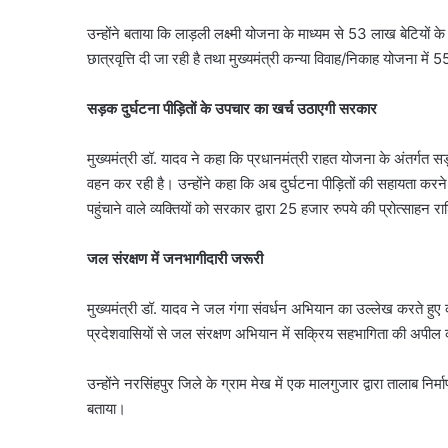
उन्होंने बताया कि लाड़ली लक्ष्मी योजना के माध्यम से 53 लाख बेटियों क
छात्रवृत्ति दी जा रही है तथा मुख्यमंत्री कन्या विवाह/निकाह योजना मे
सड़क दुर्घटना पीड़ितों के उपचार का खर्च उठाएगी सरकार
मुख्यमंत्री डॉ. यादव ने कहा कि प्रधानमंत्री राहत योजना के अंतर्गत 
वहन कर रही है। उन्होंने कहा कि अब दुर्घटना पीड़ितों की सहायता करन
पहुंचाने वाले व्यक्तियों को सरकार द्वारा 25 हजार रुपये की प्रोत्साहन र
जल संरक्षण में जनभागीदारी जरूरी
मुख्यमंत्री डॉ. यादव ने जल गंगा संवर्धन अभियान का उल्लेख करते हुए क
प्रदेशवासियों से जल संरक्षण अभियान में सक्रिय सहभागिता की अपील
उन्होंने नरसिंहपुर जिले के ग्राम मेख में एक मालगुजार द्वारा तालाब
बताया।