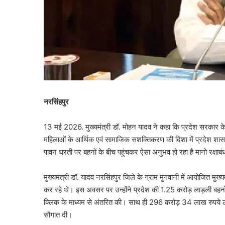
नरसिंहपुर
13 मई 2026. मुख्यमंत्री डॉ. मोहन यादव ने कहा कि प्रदेश सरकार के 
महिलाओं के आर्थिक एवं सामाजिक सशक्तिकरण की दिशा में प्रदेश शासन
पावन धरती पर बहनों के बीच पहुंचकर ऐसा अनुभव हो रहा है मानो रक्षाब
मुख्यमंत्री डॉ. यादव नरसिंहपुर जिले के ग्राम मुंगवानी में आयोजित मु
कर रहे थे। इस अवसर पर उन्होंने प्रदेश की 1.25 करोड़ लाड़ली बहनों 
क्लिक के माध्यम से अंतरित की। साथ ही 296 करोड़ 34 लाख रुपये ला
सौगात दी।