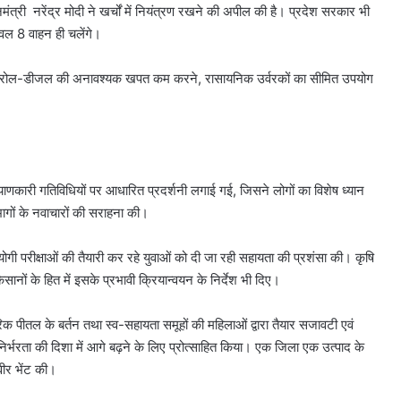
ानमंत्री नरेंद्र मोदी ने खर्चों में नियंत्रण रखने की अपील की है। प्रदेश सरकार भी
 केवल 8 वाहन ही चलेंगे।
ेट्रोल-डीजल की अनावश्यक खपत कम करने, रासायनिक उर्वरकों का सीमित उपयोग
याणकारी गतिविधियों पर आधारित प्रदर्शनी लगाई गई, जिसने लोगों का विशेष ध्यान
ागों के नवाचारों की सराहना की।
ियोगी परीक्षाओं की तैयारी कर रहे युवाओं को दी जा रही सहायता की प्रशंसा की। कृषि
नों के हित में इसके प्रभावी क्रियान्वयन के निर्देश भी दिए।
रंपरिक पीतल के बर्तन तथा स्व-सहायता समूहों की महिलाओं द्वारा तैयार सजावटी एवं
निर्भरता की दिशा में आगे बढ़ने के लिए प्रोत्साहित किया। एक जिला एक उत्पाद के
वीर भेंट की।