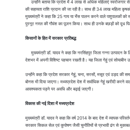
उन्होंने बताया कि प्रदेश में 4 लाख से अधिक महिलाएं स्वरोजगार से जु
की सहायता राशि प्रदान की जा रही है। साथ ही 34 लाख महिला कृषकों
मुख्यमंत्री ने कहा कि 25 गाय या भैंस पालन करने वाले पशुपालकों को स
पुरनूर नस्ल की गौवंश का पूजन किया। साथ ही उनके बछड़ों को दूध पि
किसानों के हित में सरकार प्रतिबद्ध
मुख्यमंत्री डॉ. यादव ने कहा कि नरसिंहपुर जिला गन्ना उत्पादन के 
देशभर में अपनी विशिष्ट पहचान रखती है। यह जिला गेहूं एवं सोयाबीन उ
उन्होंने कहा कि प्रदेश सरकार गेहूं, चना, सरसों, मसूर एवं उड़द की स
बोनस भी दिया जाएगा। मध्यप्रदेश देश में सर्वाधिक गेहूं खरीदी करने व
आवश्यकता पड़ने पर अवधि और बढ़ाई जाएगी।
विकास की नई दिशा में मध्यप्रदेश
मुख्यमंत्री डॉ. यादव ने कहा कि वर्ष 2014 के बाद देश में व्यापक परिवर्
सरकार सिकल सेल एवं कुपोषण जैसी चुनौतियों से प्रभावी ढंग से मुक