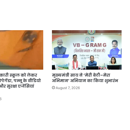
कारी स्कूल को लेकर
मुख्यमंत्री साय ने ‘मेरी बेटी–मेरा
पेगेंडा, पन्नू के वीडियो
अभिमान’ अभियान का किया शुभारंभ
र सुरक्षा एजेंसियां
August 7, 2026
6