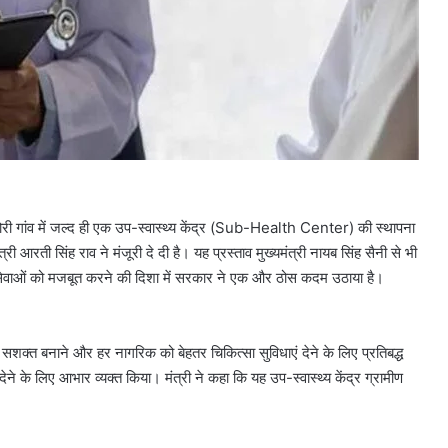
खोरी गांव में जल्द ही एक उप-स्वास्थ्य केंद्र (Sub-Health Center) की स्थापना
ी आरती सिंह राव ने मंजूरी दे दी है। यह प्रस्ताव मुख्यमंत्री नायब सिंह सैनी से भी
ास्थ्य सेवाओं को मजबूत करने की दिशा में सरकार ने एक और ठोस कदम उठाया है।
 को सशक्त बनाने और हर नागरिक को बेहतर चिकित्सा सुविधाएं देने के लिए प्रतिबद्ध
ी देने के लिए आभार व्यक्त किया। मंत्री ने कहा कि यह उप-स्वास्थ्य केंद्र ग्रामीण