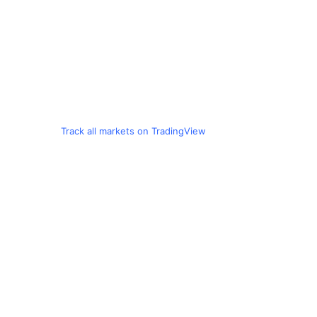
Track all markets on TradingView