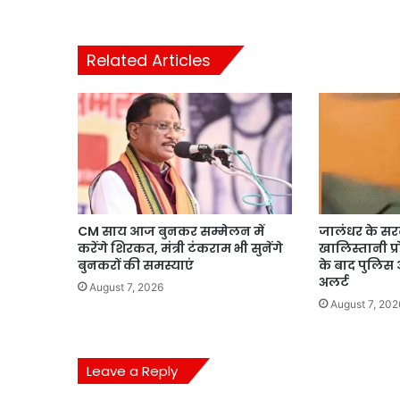
Related Articles
CM साय आज बुनकर सम्मेलन में
जालंधर के सर
करेंगे शिरकत, मंत्री टंकराम भी सुनेंगे
खालिस्तानी प्रो
बुनकरों की समस्याएं
के बाद पुलिस औ
अलर्ट
August 7, 2026
August 7, 202
Leave a Reply