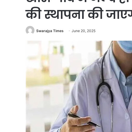
की स्थापना की जाए
Swarajya Times
June 20, 2025