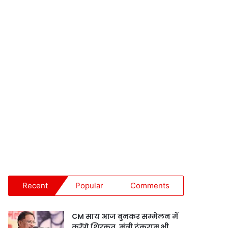
Recent
Popular
Comments
CM साय आज बुनकर सम्मेलन में
करेंगे शिरकत, मंत्री टंकराम भी