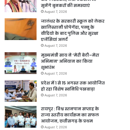
सुनेंगे बुनकरों की समस्याएं
August 7, 2026
जालंधर के सरकारी स्कूल को लेकर
खालिस्तानी प्रोपेगेंडा, पन्नू के
वीडियो के बाद पुलिस और सुरक्षा
एजेंसियां अलर्ट
August 7, 2026
मुख्यमंत्री साय ने ‘मेरी बेटी–मेरा
अभिमान’ अभियान का किया
शुभारंभ
August 7, 2026
प्रदेश में 1 से 15 अगस्त तक आयोजित
हो रहा विशेष स्वनिधि पखवाड़ा
August 7, 2026
रायपुर : विश्व स्तनपान सप्ताह के
राज्य स्तरीय कार्यक्रम का सफल
आयोजन, छत्तीसगढ़ के प्रथम
August 7, 2026