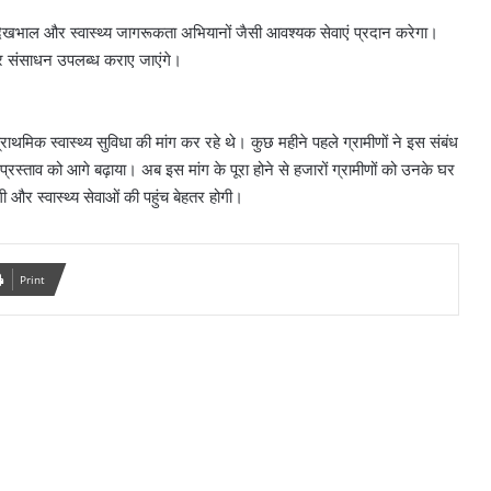
 देखभाल और स्वास्थ्य जागरूकता अभियानों जैसी आवश्यक सेवाएं प्रदान करेगा।
ाफ और संसाधन उपलब्ध कराए जाएंगे।
क प्राथमिक स्वास्थ्य सुविधा की मांग कर रहे थे। कुछ महीने पहले ग्रामीणों ने इस संबंध
ए प्रस्ताव को आगे बढ़ाया। अब इस मांग के पूरा होने से हजारों ग्रामीणों को उनके घर
ी और स्वास्थ्य सेवाओं की पहुंच बेहतर होगी।
Print