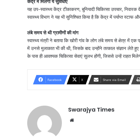
केंद्र में मिलेंगी ये सुविधाएं
यह उप-स्वास्थ्य केंद्र टीकाकरण, बुनियादी चिकित्सा उपचार, निवारक
स्वास्थ्य विभाग ने यह भी सुनिश्चित किया है कि केंद्र में पर्याप्त स्ट
लंबे समय से थी ग्रामीणों की मांग
स्वास्थ्य मंत्री ने बताया कि खोरी गांव के लोग लंबे समय से क्षेत्र में ए
में उनसे मुलाकात भी की थी, जिसके बाद उन्होंने तत्काल संज्ञान लेते हु
के पास ही आवश्यक चिकित्सा सेवाएं सुलभ होंगी, जिससे उन्हें राहत मिलेग
Facebook
X
Share via Email
Swarajya Times
Website