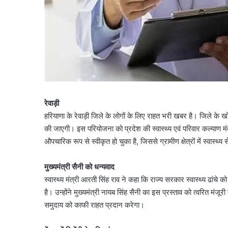
रेवाड़ी
हरियाणा के रेवाड़ी जिले के लोगों के लिए राहत भरी खबर है। जिले के 
की जाएगी। इस परियोजना को प्रदेश की स्वास्थ्य एवं परिवार कल्याण मंत्र
औपचारिक रूप से स्वीकृत हो चुका है, जिससे ग्रामीण क्षेत्रों में स्व
मुख्यमंत्री सैनी को धन्यवाद
स्वास्थ्य मंत्री आरती सिंह राव ने कहा कि राज्य सरकार स्वास्थ्य ढांचे
है। उन्होंने मुख्यमंत्री नायब सिंह सैनी का इस प्रस्ताव को त्वरित मंजूर
समुदाय को काफी राहत प्रदान करेगा।