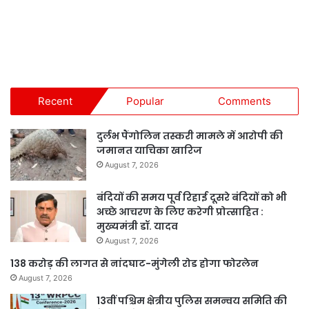
Recent
Popular
Comments
दुर्लभ पैंगोलिन तस्करी मामले में आरोपी की
जमानत याचिका खारिज
August 7, 2026
बंदियों की समय पूर्व रिहाई दूसरे बंदियों को भी
अच्छे आचरण के लिए करेगी प्रोत्साहित :
मुख्यमंत्री डॉ. यादव
August 7, 2026
138 करोड़ की लागत से नांदघाट-मुंगेली रोड होगा फोरलेन
August 7, 2026
13वीं पश्चिम क्षेत्रीय पुलिस समन्वय समिति की