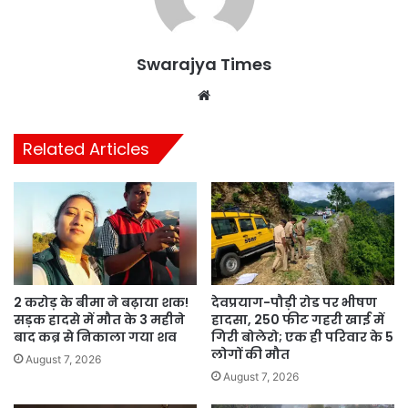
Swarajya Times
Website
Related Articles
2 करोड़ के बीमा ने बढ़ाया शक!
देवप्रयाग-पौड़ी रोड पर भीषण
सड़क हादसे में मौत के 3 महीने
हादसा, 250 फीट गहरी खाई में
बाद कब्र से निकाला गया शव
गिरी बोलेरो; एक ही परिवार के 5
लोगों की मौत
August 7, 2026
August 7, 2026