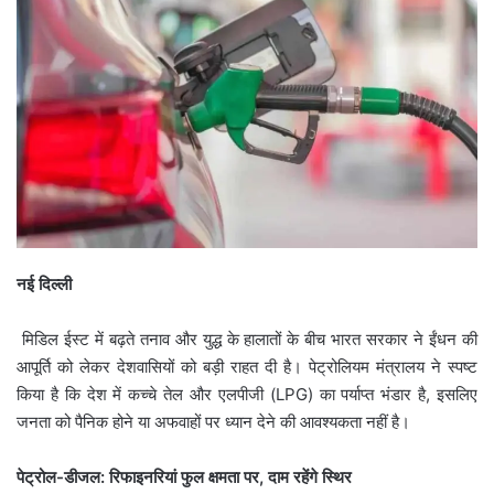
नई दिल्ली
मिडिल ईस्ट में बढ़ते तनाव और युद्ध के हालातों के बीच भारत सरकार ने ईंधन की
आपूर्ति को लेकर देशवासियों को बड़ी राहत दी है। पेट्रोलियम मंत्रालय ने स्पष्ट
किया है कि देश में कच्चे तेल और एलपीजी (LPG) का पर्याप्त भंडार है, इसलिए
जनता को पैनिक होने या अफवाहों पर ध्यान देने की आवश्यकता नहीं है।
पेट्रोल-डीजल: रिफाइनरियां फुल क्षमता पर, दाम रहेंगे स्थिर