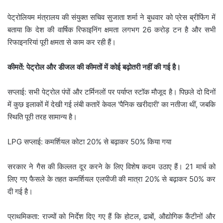
पेट्रोलियम मंत्रालय की संयुक्त सचिव सुजाता शर्मा ने बुधवार को प्रेस ब्रीफिंग में
बताया कि देश की वार्षिक रिफाइनिंग क्षमता लगभग 26 करोड़ टन है और सभी
रिफाइनरियां पूरी क्षमता से काम कर रही हैं।
कीमतें: पेट्रोल और डीजल की कीमतों में कोई बढ़ोतरी नहीं की गई है।
सप्लाई: सभी पेट्रोल पंपों और टर्मिनलों पर पर्याप्त स्टॉक मौजूद है। पिछले दो दिनों
में कुछ इलाकों में देखी गई लंबी कतारें केवल 'पैनिक खरीदारी' का नतीजा थीं, जबकि
स्थिति पूरी तरह सामान्य है।
LPG सप्लाई: कमर्शियल कोटा 20% से बढ़ाकर 50% किया गया
सरकार ने गैस की किल्लत दूर करने के लिए विशेष कदम उठाए हैं। 21 मार्च को
लिए गए फैसले के तहत कमर्शियल एलपीजी की मात्रा 20% से बढ़ाकर 50% कर
दी गई है।
प्राथमिकता: राज्यों को निर्देश दिए गए हैं कि होटल, ढाबों, औद्योगिक कैंटीनों और