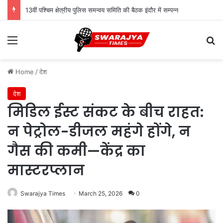
13वीं पश्चिम क्षेत्रीय पुलिस समन्वय समिति की बैठक इंदौर में सम्पन्न
Menu
Se
Home
/
देश
देश
मिडिल ईस्ट संकट के बीच राहत:
न पेट्रोल-डीजल महंगे होंगे, न
गैस की कमी—केंद्र का
मास्टरप्लान
Swarajya Times
March 25, 2026
0