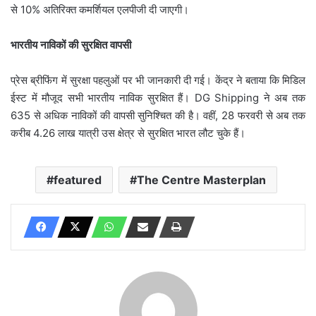
से 10% अतिरिक्त कमर्शियल एलपीजी दी जाएगी।
भारतीय नाविकों की सुरक्षित वापसी
प्रेस ब्रीफिंग में सुरक्षा पहलुओं पर भी जानकारी दी गई। केंद्र ने बताया कि मिडिल
ईस्ट में मौजूद सभी भारतीय नाविक सुरक्षित हैं। DG Shipping ने अब तक
635 से अधिक नाविकों की वापसी सुनिश्चित की है। वहीं, 28 फरवरी से अब तक
करीब 4.26 लाख यात्री उस क्षेत्र से सुरक्षित भारत लौट चुके हैं।
featured
The Centre Masterplan