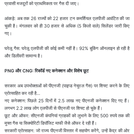
प्रवासी मजदूरों को प्राथमिकता पर गैस दी जाए।
आंकड़े: अब तक 26 राज्यों को 22 हजार टन कमर्शियल एलपीजी आवंटित की जा
चुकी है। मंगलवार को ही 30 हजार से अधिक (5 किलो वाले) सिलेंडर जारी किए
गए।
घरेलू गैस: घरेलू एलपीजी की कोई कमी नहीं है। 92% बुकिंग ऑनलाइन हो रही है
और डिलीवरी सामान्य है।
PNG और CNG: रिकॉर्ड नए कनेक्शन और विशेष छूट
सरकार अब उपभोक्ताओं को पीएनजी (पाइप्ड नेचुरल गैस) पर शिफ्ट करने के लिए
प्रोत्साहित कर रही है…
नए कनेक्शन: पिछले 25 दिनों में 2.5 लाख नए पीएनजी कनेक्शन दिए गए हैं।
लगभग 2.2 लाख लोग एलपीजी से पीएनजी पर शिफ्ट हो चुके हैं।
छूट और ऑफर: सीएनजी कंपनियां ग्राहकों को लुभाने के लिए 500 रुपये तक की
मुफ्त गैस या सिक्योरिटी डिपॉजिट माफी जैसे ऑफर दे रही हैं।
सरकारी प्रोत्साहन: जो राज्य पीएनजी विस्तार में सहयोग करेंगे, उन्हें केंद्र की ओर