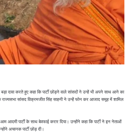
़ा दावा करते हुए कहा कि पार्टी छोड़ने वाले सांसदों ने उन्हें भी अपने साथ आने का
कि राज्यसभा सांसद विक्रमजीत सिंह साहनी ने उन्हें फोन कर आजाद समूह में शामिल
 आम आदमी पार्टी के साथ बेवफाई करार दिया। उन्होंने कहा कि पार्टी ने इन नेताओं
न्होंने अचानक पार्टी छोड़ दी।