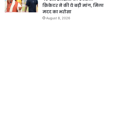
क्रिकेटर ने की ये बड़ी मांग, मिला
मदद का भरोसा
August 8, 2026