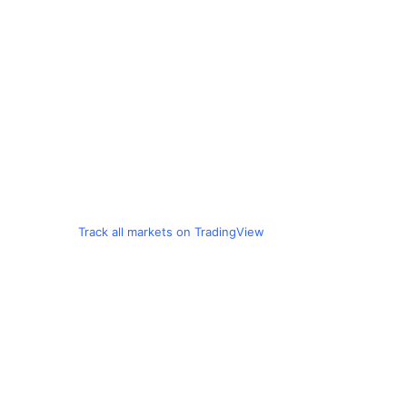
Track all markets on TradingView