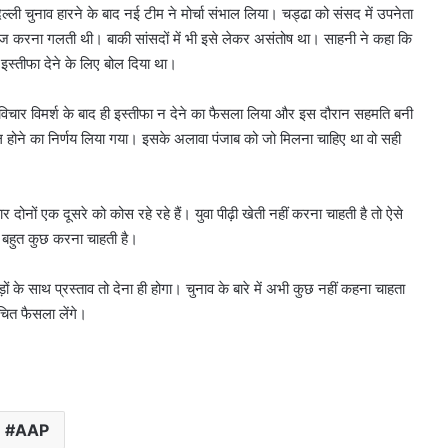
्ली चुनाव हारने के बाद नई टीम ने मोर्चा संभाल लिया। चड्ढा को संसद में उपनेता
दाज करना गलती थी। बाकी सांसदों में भी इसे लेकर असंतोष था। साहनी ने कहा कि
इस्तीफा देने के लिए बोल दिया था।
थ विचार विमर्श के बाद ही इस्तीफा न देने का फैसला लिया और इस दौरान सहमति बनी
िल होने का निर्णय लिया गया। इसके अलावा पंजाब को जो मिलना चाहिए था वो सही
ोनों एक दूसरे को कोस रहे रहे हैं। युवा पीढ़ी खेती नहीं करना चाहती है तो ऐसे
िए बहुत कुछ करना चाहती है।
़ों के साथ प्रस्ताव तो देना ही होगा। चुनाव के बारे में अभी कुछ नहीं कहना चाहता
चित फैसला लेंगे।
AAP