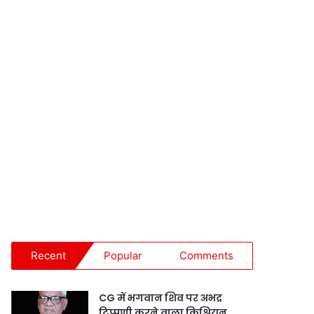
Recent
Popular
Comments
CG में भगवान शिव पर अभद्र
टिप्पणी करने वाला क्रिश्चियन