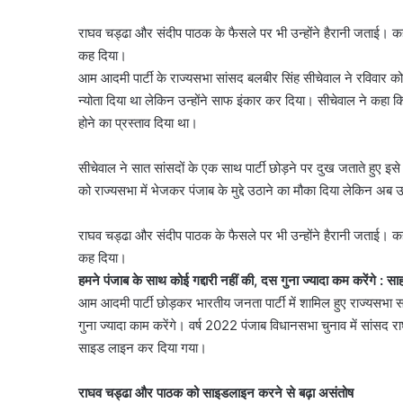
राघव चड्ढा और संदीप पाठक के फैसले पर भी उन्होंने हैरानी जताई। कहा
कह दिया।
आम आदमी पार्टी के राज्यसभा सांसद बलबीर सिंह सीचेवाल ने रविवार को बड
न्योता दिया था लेकिन उन्होंने साफ इंकार कर दिया। सीचेवाल ने कहा 
होने का प्रस्ताव दिया था।
सीचेवाल ने सात सांसदों के एक साथ पार्टी छोड़ने पर दुख जताते हुए इसे
को राज्यसभा में भेजकर पंजाब के मुद्दे उठाने का मौका दिया लेकिन अब उ
राघव चड्ढा और संदीप पाठक के फैसले पर भी उन्होंने हैरानी जताई। कहा
कह दिया।
हमने पंजाब के साथ कोई गद्दारी नहीं की, दस गुना ज्यादा कम करेंगे : सा
आम आदमी पार्टी छोड़कर भारतीय जनता पार्टी में शामिल हुए राज्यसभा 
गुना ज्यादा काम करेंगे। वर्ष 2022 पंजाब विधानसभा चुनाव में सांस
साइड लाइन कर दिया गया।
राघव चड्ढा और पाठक को साइडलाइन करने से बढ़ा असंतोष