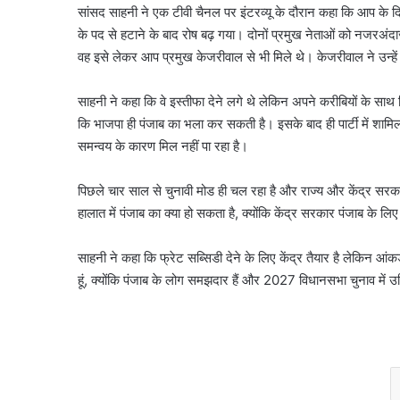
सांसद साहनी ने एक टीवी चैनल पर इंटरव्यू के दौरान कहा कि आप के दिल
के पद से हटाने के बाद रोष बढ़ गया। दोनों प्रमुख नेताओं को नजरअं
वह इसे लेकर आप प्रमुख केजरीवाल से भी मिले थे। केजरीवाल ने उन्हें 
साहनी ने कहा कि वे इस्तीफा देने लगे थे लेकिन अपने करीबियों के सा
कि भाजपा ही पंजाब का भला कर सकती है। इसके बाद ही पार्टी में शाम
समन्वय के कारण मिल नहीं पा रहा है।
पिछले चार साल से चुनावी मोड ही चल रहा है और राज्य और केंद्र सरकार द
हालात में पंजाब का क्या हो सकता है, क्योंकि केंद्र सरकार पंजाब के ल
साहनी ने कहा कि फ्रेट सब्सिडी देने के लिए केंद्र तैयार है लेकिन आंकड
हूं, क्योंकि पंजाब के लोग समझदार हैं और 2027 विधानसभा चुनाव में उ