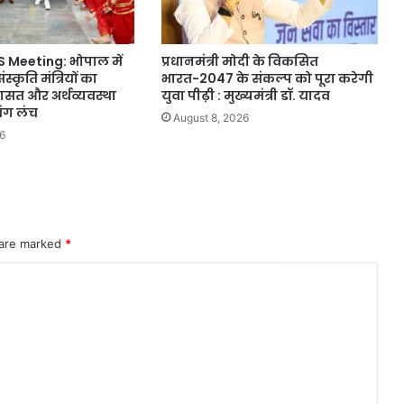
 Meeting: भोपाल में
प्रधानमंत्री मोदी के विकसित
संस्कृति मंत्रियों का
भारत-2047 के संकल्प को पूरा करेगी
ासत और अर्थव्यवस्था
युवा पीढ़ी : मुख्यमंत्री डॉ. यादव
संग लंच
August 8, 2026
6
 are marked
*