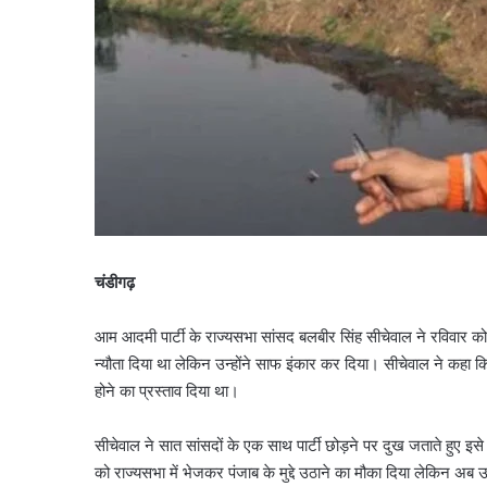
चंडीगढ़
आम आदमी पार्टी के राज्यसभा सांसद बलबीर सिंह सीचेवाल ने रविवार को बड
न्यौता दिया था लेकिन उन्होंने साफ इंकार कर दिया। सीचेवाल ने कहा 
होने का प्रस्ताव दिया था।
सीचेवाल ने सात सांसदों के एक साथ पार्टी छोड़ने पर दुख जताते हुए इसे
को राज्यसभा में भेजकर पंजाब के मुद्दे उठाने का मौका दिया लेकिन अब उ