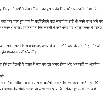
 कि इन नेताओं ने पंजाब में सत्ता का पूरा आनंद लिया और अब पार्टी को अलविदा
़ा दावा करते हुए कहा कि पार्टी छोड़ने वाले सांसदों ने उन्हें भी अपने साथ आने का
कि राज्यसभा सांसद विक्रमजीत सिंह साहनी ने उन्हें फोन कर आजाद समूह में शामिल
 आम आदमी पार्टी के साथ बेवफाई करार दिया। उन्होंने कहा कि पार्टी ने इन नेताओं
न्होंने अचानक पार्टी छोड़ दी।
 कि इन नेताओं ने पंजाब में सत्ता का पूरा आनंद लिया और अब पार्टी को अलविदा
हनी
सांसद विक्रमजीत साहनी ने आप के आरोपों पर कहा कि हम गद्दार नहीं हैं। हम 10
द राघव चड्ढा और संदीप पाठक का अहम रोल था लेकिन पिछले कुछ समय से उन्हें