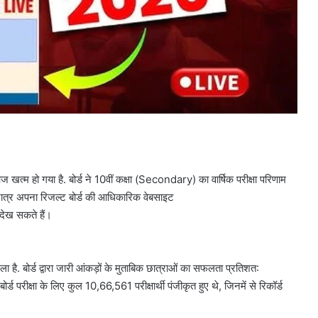
ज खत्म हो गया है. बोर्ड ने 10वीं कक्षा (Secondary) का वार्षिक परीक्षा परिणाम
ात्र अपना रिजल्ट बोर्ड की आधिकारिक वेबसाइट
ेख सकते हैं।
ला है. बोर्ड द्वारा जारी आंकड़ों के मुताबिक छात्राओं का सफलता प्रतिशत:
क्षा के लिए कुल 10,66,561 परीक्षार्थी पंजीकृत हुए थे, जिनमें से रिकॉर्ड