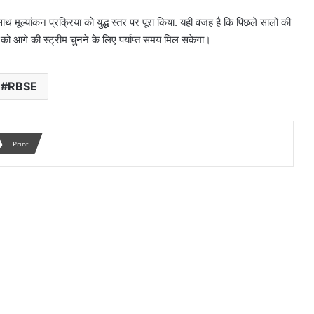
साथ मूल्यांकन प्रक्रिया को युद्ध स्तर पर पूरा किया. यही वजह है कि पिछले सालों की
ं को आगे की स्ट्रीम चुनने के लिए पर्याप्त समय मिल सकेगा।
RBSE
Print