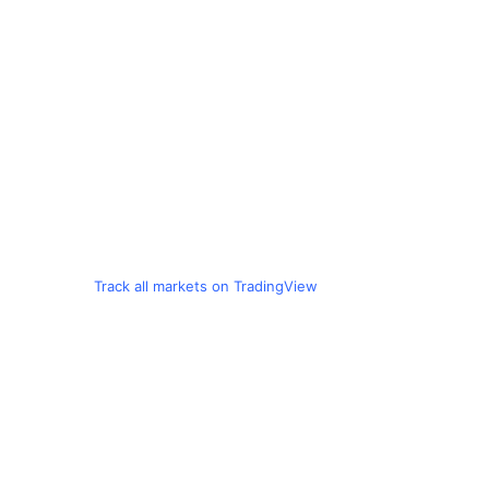
Track all markets on TradingView