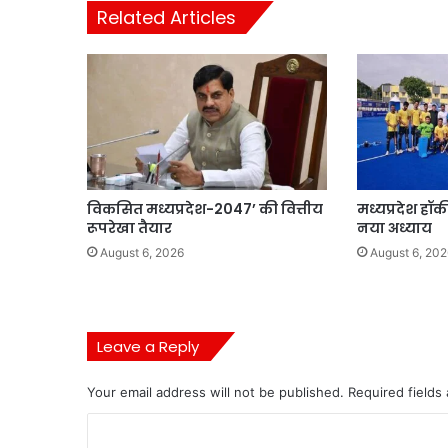
Related Articles
विकसित मध्यप्रदेश-2047’ की वित्तीय
मध्यप्रदेश हॉ
रूपरेखा तैयार
नया अध्याय
August 6, 2026
August 6, 202
Leave a Reply
Your email address will not be published.
Required fields
C