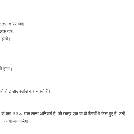
v.in पर जाएं.
िक करें.
र होगी।
ें होगा।
ार्कशीट डाउनलोड कर सकते हैं।
े कम 33% अंक लाना अनिवार्य है. जो छात्र एक या दो विषयों में फेल हुए हैं, उन्हें
रीक्षा' आयोजित करेगा।