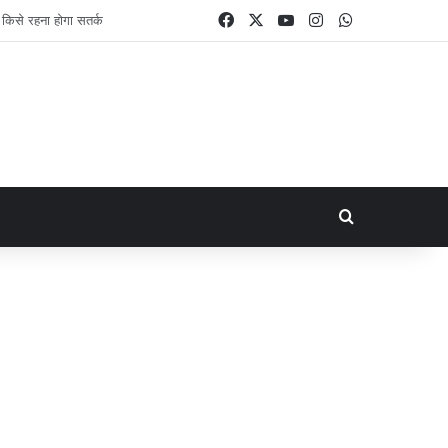
Facebook
X
YouTube
Instagram
WhatsApp
Search for