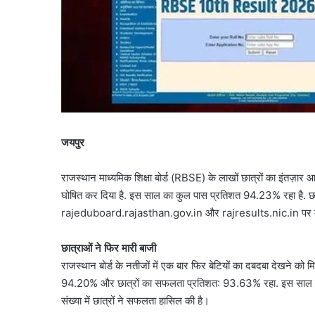
जयपुर
राजस्थान माध्यमिक शिक्षा बोर्ड (RBSE) के लाखों छात्रों का इंतज़ार आ
घोषित कर दिया है. इस साल का कुल पास प्रतिशत 94.23% रहा है. छ
rajeduboard.rajasthan.gov.in और rajresults.nic.in पर द
छात्राओं ने फिर मारी बाजी
राजस्थान बोर्ड के नतीजों में एक बार फिर बेटियों का दबदबा देखने को मि
94.20% और छात्रों का सफलता प्रतिशत: 93.63% रहा. इस साल बोर्ड परी
संख्या में छात्रों ने सफलता हासिल की है।