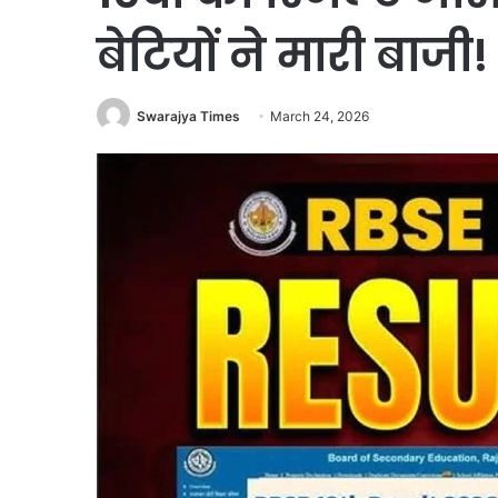
बेटियों ने मारी बाजी!
Swarajya Times
March 24, 2026