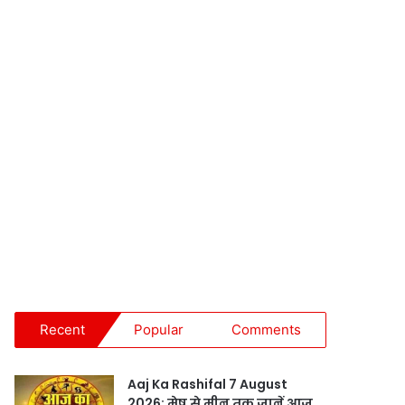
Recent
Popular
Comments
Aaj Ka Rashifal 7 August
2026: मेष से मीन तक जानें आज