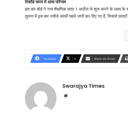
रिकॉर्ड समय में आया परिणाम
इस बार बोर्ड ने नया शैक्षणिक सत्र 1 अप्रैल से शुरू करने के लक्ष्य के 
तुलना में इस बार नतीजे काफी पहले जारी कर दिए गए हैं, जिससे छात्रो
Facebook
X
Share via Email
Swarajya Times
Website