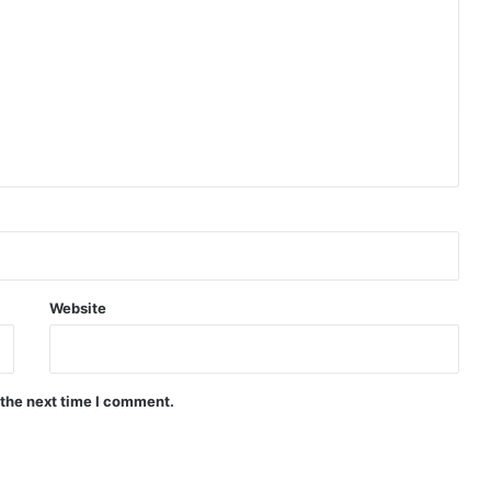
Website
 the next time I comment.