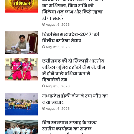
का राशिफल, किस राशि को
मिलेगा धन लाभ और किसे रहना
होगा सतर्क
August 6, 2026
विकसित मध्यप्रदेश-2047’ की
वित्तीय रूपरेखा तैयार
August 6, 2026
छत्तीसगढ़ की दो खिलाड़ी भारतीय
महिला जूनियर हॉकी टीम में, चीन
में होने वाले एशिया कप में
दिखाएंगी दम
August 6, 2026
मध्यप्रदेश हॉकी टीम ने रचा जीत का
नया अध्याय
August 6, 2026
विश्व स्तनपान सप्ताह के राज्य
स्तरीय कार्यक्रम का सफल