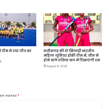
की टीम ने रचा जीत का
छत्तीसगढ़ की दो खिलाड़ी भारतीय
महिला जूनियर हॉकी टीम में, चीन में
होने वाले एशिया कप में दिखाएंगी दम
6
August 6, 2026
 are marked
*