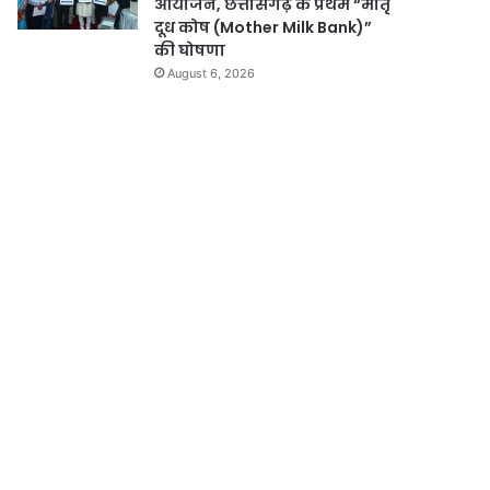
आयोजन, छत्तीसगढ़ के प्रथम “मातृ
दूध कोष (Mother Milk Bank)”
की घोषणा
August 6, 2026