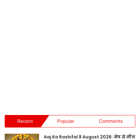
Recent
Popular
Comments
Aaj Ka Rashifal 8 August 2026: मेष से मीन