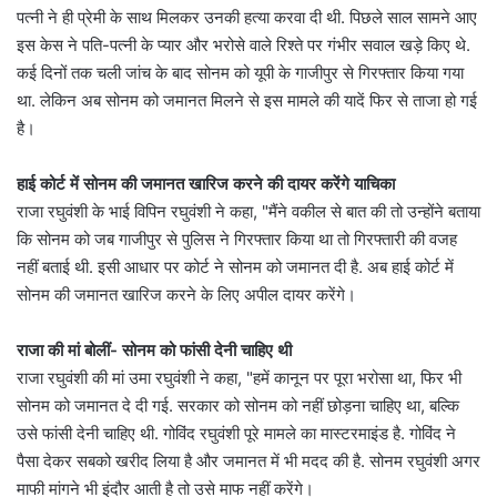
पत्नी ने ही प्रेमी के साथ मिलकर उनकी हत्या करवा दी थी. पिछले साल सामने आए
इस केस ने पति-पत्नी के प्यार और भरोसे वाले रिश्ते पर गंभीर सवाल खड़े किए थे.
कई दिनों तक चली जांच के बाद सोनम को यूपी के गाजीपुर से गिरफ्तार किया गया
था. लेकिन अब सोनम को जमानत मिलने से इस मामले की यादें फिर से ताजा हो गई
है।
हाई कोर्ट में सोनम की जमानत खारिज करने की दायर करेंगे याचिका
राजा रघुवंशी के भाई विपिन रघुवंशी ने कहा, "मैंने वकील से बात की तो उन्होंने बताया
कि सोनम को जब गाजीपुर से पुलिस ने गिरफ्तार किया था तो गिरफ्तारी की वजह
नहीं बताई थी. इसी आधार पर कोर्ट ने सोनम को जमानत दी है. अब हाई कोर्ट में
सोनम की जमानत खारिज करने के लिए अपील दायर करेंगे।
राजा की मां बोलीं- सोनम को फांसी देनी चाहिए थी
राजा रघुवंशी की मां उमा रघुवंशी ने कहा, "हमें कानून पर पूरा भरोसा था, फिर भी
सोनम को जमानत दे दी गई. सरकार को सोनम को नहीं छोड़ना चाहिए था, बल्कि
उसे फांसी देनी चाहिए थी. गोविंद रघुवंशी पूरे मामले का मास्टरमाइंड है. गोविंद ने
पैसा देकर सबको खरीद लिया है और जमानत में भी मदद की है. सोनम रघुवंशी अगर
माफी मांगने भी इंदौर आती है तो उसे माफ नहीं करेंगे।