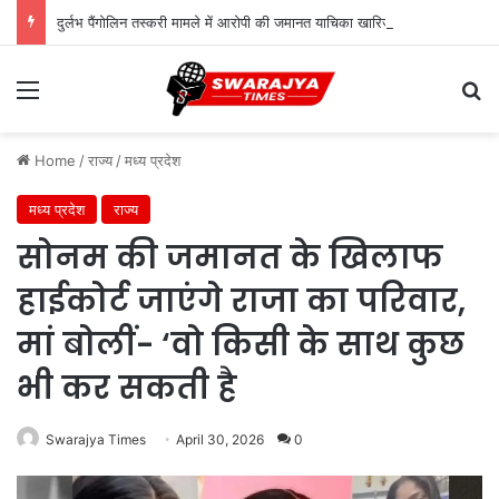
दुर्लभ पैंगोलिन तस्करी मामले में आरोपी की जमानत याचिका खारिज
Menu
Se
Home
/
राज्य
/
मध्य प्रदेश
मध्य प्रदेश
राज्य
सोनम की जमानत के खिलाफ
हाईकोर्ट जाएंगे राजा का परिवार,
मां बोलीं- ‘वो किसी के साथ कुछ
भी कर सकती है
Swarajya Times
April 30, 2026
0