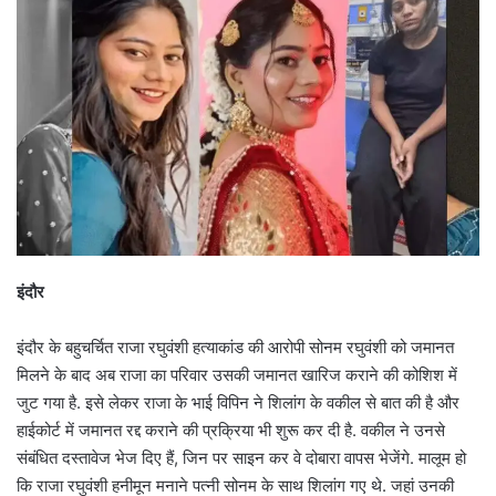
इंदौर
इंदौर के बहुचर्चित राजा रघुवंशी हत्याकांड की आरोपी सोनम रघुवंशी को जमानत
मिलने के बाद अब राजा का परिवार उसकी जमानत खारिज कराने की कोशिश में
जुट गया है. इसे लेकर राजा के भाई विपिन ने शिलांग के वकील से बात की है और
हाईकोर्ट में जमानत रद्द कराने की प्रक्रिया भी शुरू कर दी है. वकील ने उनसे
संबंधित दस्तावेज भेज दिए हैं, जिन पर साइन कर वे दोबारा वापस भेजेंगे. मालूम हो
कि राजा रघुवंशी हनीमून मनाने पत्नी सोनम के साथ शिलांग गए थे. जहां उनकी