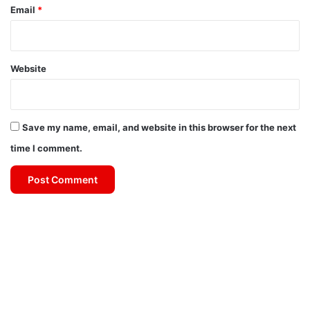
Email
*
Website
Save my name, email, and website in this browser for the next
time I comment.