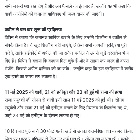
सभी जरूरी पक्ष रख दिए हैं और अब फैसले का इंतजार है. उन्होंने यह भी कहा कि
बाकी आरोपियों की जमानत याचिकाएं भी जल्द दायर की जाएंगी।
वकील से बात कर शुरू की प्रक्रिया
विपिन ने बताया कि जमानत खारिज कराने के लिए उन्होंने शिलॉन्ग में वकील से
संपर्क किया है। वे खुद शिलॉन्ग नहीं जाएंगे, लेकिन सभी कागजी प्रक्रिया पूरी
करेंगे, ताकि हाईकोर्ट में अपील की जा सके। वकील ने उनसे जुड़े दस्तावेज भेज
दिए हैं। विपिन ने बताया कि कागज मिल चुके हैं और वे साइन कर जल्द ही वापस
भेजेंगे, जिससे अपील दाखिल की जा सके। उन्होंने कहा कि इस प्रक्रिया में करीब
एक हफ्ते का समय लग सकता है।
11 मई 2025 को शादी, 21 को हनीमून और 23 को हुई थी राजा की हत्या
राजा रघुवंशी की सोनम से शादी इसी साल 11 मई 2025 को हुई थी। सोनम
रघुवंशी और राजा 21 मई को हनीमून मनाने के लिए मेघालय के शिलॉन्ग गए थे,
जहां 23 मई को हनीमून के दौरान लापता हो गए।
10 दिन बाद पुलिस ने 30 फीट गहरी खाई से उनका क्षत-विक्षत शव बरामद किया,
जिस पर धारदार हथियार से किए गए कई घाव थे। सोनम तब लापता थी। इसके