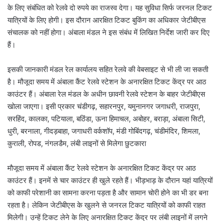
के लिए संबंधित को रेलवे दो रुपये का राजस्व देगा। यह सुविधा सिर्फ जरनल टिकट
यात्रियों के लिए होगी। इस दौरान आरक्षित टिकट बुकिंग का अधिकार जेटीबीएस
संचालक को नहीं होगा। अंबाला मंडल ने इस संबंध में लिखित निर्देश जारी कर दिए
हैं।
इसकी जानकारी मंडल रेल कार्यालय सहित रेलवे की वेबसाइट से भी ली जा सकती
है। मौजूदा समय में अंबाला कैंट रेलवे स्टेशन के अनारक्षित टिकट केंद्र पर आठ
काउंटर हैं। अंबाला रेल मंडल के अधीन छावनी रेलवे स्टेशन के बाहर जेटीबीएस
खोला जाएगा। इसी प्रकार चंडीगढ़, सहारनपुर, यमुनानगर जगाधरी, राजपुरा,
सरहिंद, कालका, पटियाला, बठिंडा, ऊना हिमाचल, अबोहर, बराड़ा, अंबाला सिटी,
धुरी, बरनाला, गीदड़बाहा, जगाधरी वर्कशॉप, मंडी गोबिंदगढ़, चंडीमंदिर, शिमला,
कुराली, रोपड, नंगलडैम, लंबी लाइनों से मिलेगा छुटकारा
मौजूदा समय में अंबाला कैंट रेलवे स्टेशन के अनारक्षित टिकट केंद्र पर आठ
काउंटर हैं। इनमें से चार काउंटर ही खुले रहते हैं। भीड़भाड़ के दौरान यहां यात्रियों
को काफी परेशानी का सामना करना पड़ता है और सामान चोरी होने का भी डर बना
रहता है। लेकिन जेटीबीएस के खुलने से जनरल टिकट यात्रियों को काफी राहत
मिलेगी। उन्हें टिकट लेने के लिए अनारक्षित टिकट केंद्र पर लंबी लाइनों में लगने