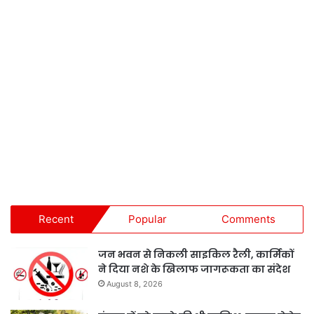
Recent
Popular
Comments
जन भवन से निकली साइकिल रैली, कार्मिकों
ने दिया नशे के खिलाफ जागरूकता का संदेश
August 8, 2026