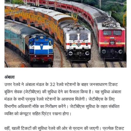
अंबाला
उत्तर रेलवे ने अंबाला मंडल के 32 रेलवे स्टेशनों के बाहर जनसाधारण टिकट
बुकिंग सेवक (जेटीबीएस) की सुविधा देने का फैसला किया है। यह सुविधा अंबाला
मंडल के सभी प्रमुख रेलवे स्टेशनों के आसपास मिलेगी। जेटीबीएस के लिए
विभागीय अधिकारी मौके का निरीक्षण करेंगे। जेटीबीएस सुविधा के तहत संबंधित
व्यक्ति को कंप्यूटर सहित प्रिंटर रखना होगा।
वहीं, खाली टिकटों की सुविधा रेलवे की ओर से प्रदान की जाएगी। प्रत्येक टिकट