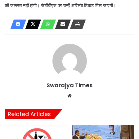
की जरूरत नहीं होगी। जेटीबीएस पर उन्हें अविलंब टिकट मिल जाएगी।
Swarajya Times
Website
Related Articles