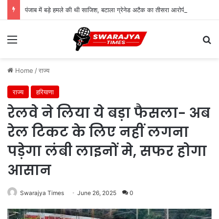
पंजाब में बड़े हमले की थी साजिश, बटाला ग्रेनेड अटैक का तीसरा आरोपी गिरफ्तार
Menu
Se
Home
/
राज्य
राज्य
हरियाणा
रेलवे ने लिया ये बड़ा फैसला- अब
रेल टिकट के लिए नहीं लगना
पड़ेगा लंबी लाइनों मे, सफर होगा
आसान
Swarajya Times
June 26, 2025
0