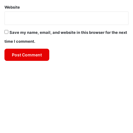
Website
Save my name, email, and website in this browser for the next
time I comment.