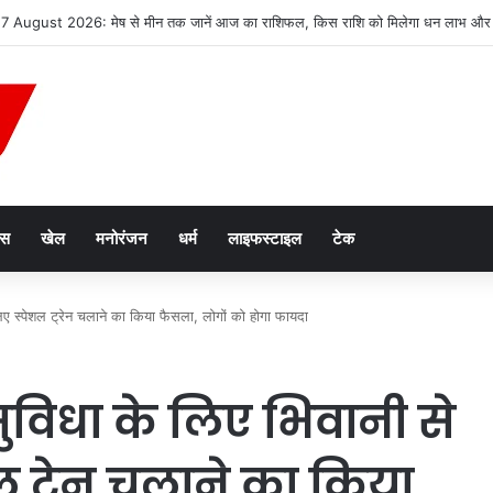
2047’ की वित्तीय रूपरेखा तैयार
ेस
खेल
मनोरंजन
धर्म
लाइफस्टाइल
टेक
 लिए स्पेशल ट्रेन चलाने का किया फैसला, लोगों को होगा फायदा
ी सुविधा के लिए भिवानी से
 ट्रेन चलाने का किया