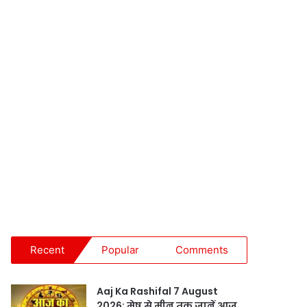
Recent
Popular
Comments
Aaj Ka Rashifal 7 August
2026: मेष से मीन तक जानें आज