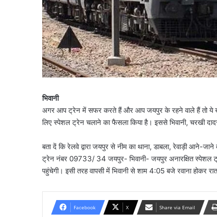
भिवानी
अगर आप ट्रेन में सफर करते हैं और आप जयपुर के रहने वाले हैं तो ये 
लिए स्पेशल ट्रेन चलाने का फैसला किया है। इससे भिवानी, चरखी दाद
बता दें कि रेलवे द्वारा जयपुर से नीम का थाना, डाबला, रेवाड़ी आने-जान
ट्रेन नंबर 09733/ 34 जयपुर- भिवानी- जयपुर अनारक्षित स्पेशल ट्र
पहुंचेगी। इसी तरह वापसी में भिवानी से शाम 4:05 बजे रवाना होकर रा
Facebook
X
Share via Email