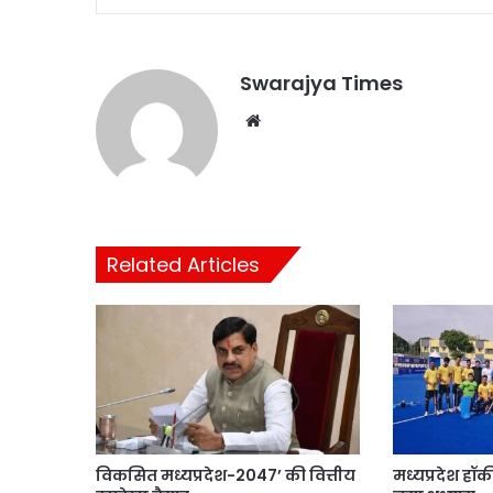
Swarajya Times
Website
Related Articles
विकसित मध्यप्रदेश-2047’ की वित्तीय
मध्यप्रदेश हॉ