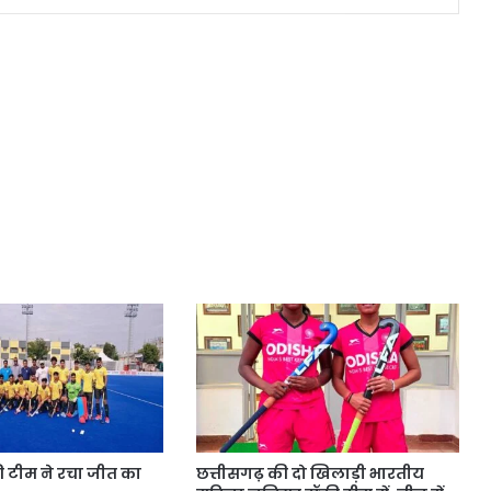
की टीम ने रचा जीत का
छत्तीसगढ़ की दो खिलाड़ी भारतीय