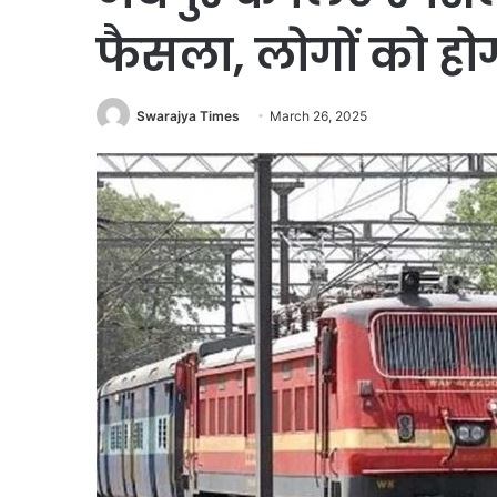
फैसला, लोगों को हो
Swarajya Times
March 26, 2025