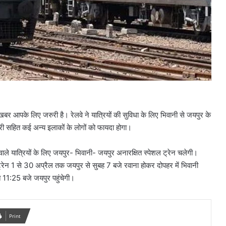
खबर आपके लिए जरुरी है। रेलवे ने यात्रियों की सुविधा के लिए भिवानी से जयपुर के
री सहित कई अन्य इलाकों के लोगों को फायदा होगा।
े वाले यात्रियों के लिए जयपुर- भिवानी- जयपुर अनारक्षित स्पेशल ट्रेन चलेगी।
ेन 1 से 30 अप्रैल तक जयपुर से सुबह 7 बजे रवाना होकर दोपहर में भिवानी
त 11:25 बजे जयपुर पहुंचेगी।
Print