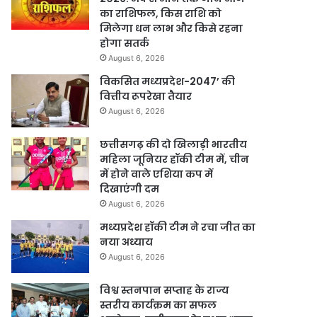
का राशिफल, किस राशि को
मिलेगा धन लाभ और किसे रहना
होगा सतर्क
August 6, 2026
विकसित मध्यप्रदेश-2047’ की
वित्तीय रूपरेखा तैयार
August 6, 2026
छत्तीसगढ़ की दो खिलाड़ी भारतीय
महिला जूनियर हॉकी टीम में, चीन
में होने वाले एशिया कप में
दिखाएंगी दम
August 6, 2026
मध्यप्रदेश हॉकी टीम ने रचा जीत का
नया अध्याय
August 6, 2026
विश्व स्तनपान सप्ताह के राज्य
स्तरीय कार्यक्रम का सफल