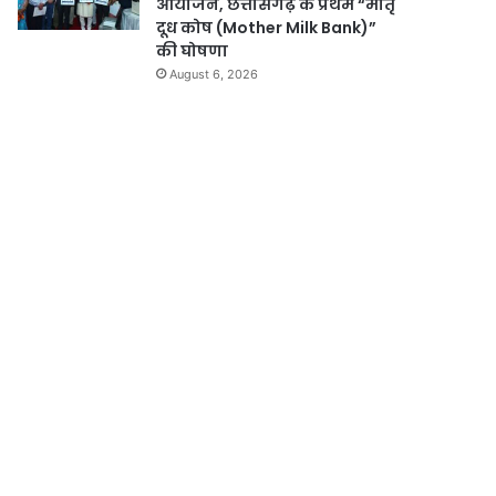
आयोजन, छत्तीसगढ़ के प्रथम “मातृ
दूध कोष (Mother Milk Bank)”
की घोषणा
August 6, 2026