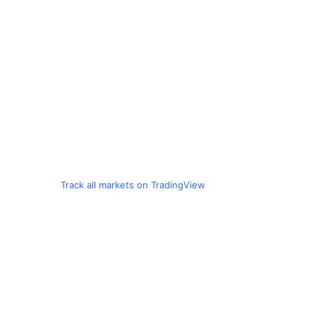
Track all markets on TradingView