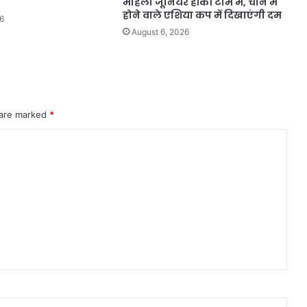
महिला जूनियर हॉकी टीम में, चीन में
होने वाले एशिया कप में दिखाएंगी दम
6
August 6, 2026
 are marked
*