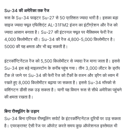
Su-34 की अमेरिका तक रेंज
रूस के Su-34 फाइटर Su-27 से 50 प्रतिशत ज्यादा भारी है। इसका बड़ा
साइज ज्यादा फ्यूल एफिशिएंट AL-31FM2 इंजन का इंटीग्रेशन और रेंज को
ज्यादा आसान बनाता है। Su-27 की इंटरनल फ्यूल पर मैक्सिमम फेरी रेंज
4,000 किलोमीटर थी। Su-34 की रेंज 4,800-5,000 किलोमीटर है।
5000 की यह क्षमता और भी बढ़ सकती है।
इंटरकॉन्टिनेंटल रेंज को 5,500 किलोमीटर से ज्यादा रेंज माना जाता है। इससे
Su-34 इस बड़े माइलस्टोन के करीब पहुंच गया। तीन 3,000 लीटर के ड्रॉप
टैंक ले जाने पर Su-34 की फेरी रेंज को टैंकों के वजन और ड्रैग को ध्यान में
रखते हुए 8,000 किलोमीटर बढ़ाया जा सकता है। इससे Su-34 मॉस्को से
वाशिंगटन डीसी तक उड़ सकता है। यानी यह विमान रूस से सीधे अमेरिका पहुंचने
की क्षमता रखता है।
बिना रीफ्यूलिंग के उड़ान
Su-34 बिना एरियल रीफ्यूलिंग सपोर्ट के इंटरकॉन्टिनेंटल दूरियों पर उड़ सकता
है। एयरक्राफ्ट ऐसी रेंज पर ऑपरेट करते समय कुछ ऑपरेशनल इस्तेमाल भी