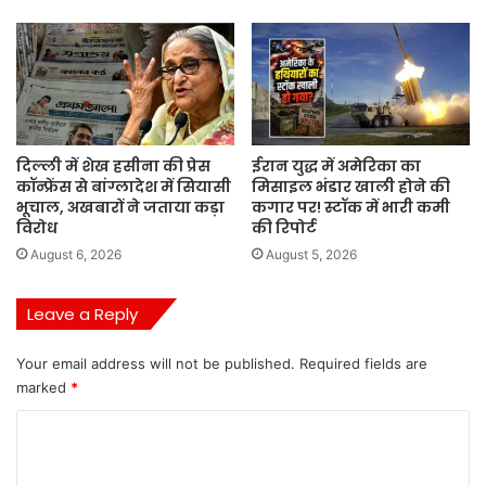
दिल्ली में शेख हसीना की प्रेस
ईरान युद्ध में अमेरिका का
कॉन्फ्रेंस से बांग्लादेश में सियासी
मिसाइल भंडार खाली होने की
भूचाल, अखबारों ने जताया कड़ा
कगार पर! स्टॉक में भारी कमी
विरोध
की रिपोर्ट
August 6, 2026
August 5, 2026
Leave a Reply
Your email address will not be published.
Required fields are
marked
*
C
o