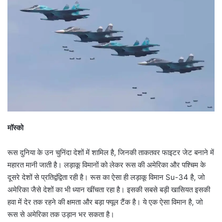
मॉस्को
रूस दुनिया के उन चुनिंदा देशों में शामिल है, जिनकी ताकतवर फाइटर जेट बनाने में
महारत मानी जाती है। लड़ाकू विमानों को लेकर रूस की अमेरिका और पश्चिम के
दूसरे देशों से प्रतिद्वंद्विता रही है। रूस का ऐसा ही लड़ाकू विमान Su-34 है, जो
अमेरिका जैसे देशों का भी ध्यान खींचता रहा है। इसकी सबसे बड़ी खासियत इसकी
हवा में देर तक रहने की क्षमता और बड़ा फ्यूल टैंक है। ये एक ऐसा विमान है, जो
रूस से अमेरिका तक उड़ान भर सकता है।