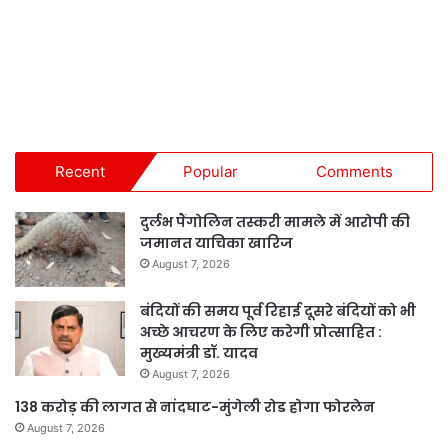
Recent
Popular
Comments
दुर्लभ पैंगोलिन तस्करी मामले में आरोपी की
जमानत याचिका खारिज
August 7, 2026
बंदियों की समय पूर्व रिहाई दूसरे बंदियों को भी
अच्छे आचरण के लिए करेगी प्रोत्साहित :
मुख्यमंत्री डॉ. यादव
August 7, 2026
138 करोड़ की लागत से नांदघाट-मुंगेली रोड होगा फोरलेन
August 7, 2026