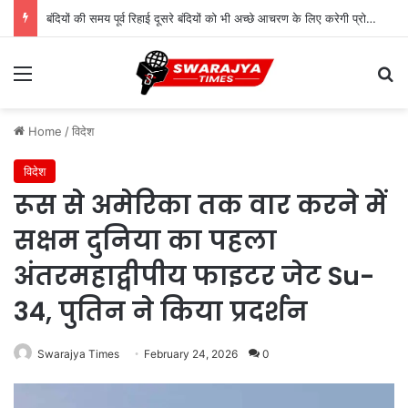
बंदियों की समय पूर्व रिहाई दूसरे बंदियों को भी अच्छे आचरण के लिए करेगी प्रोत्साहित : मुख्यमंत्री डॉ. यादव
Menu
Se
Home
/
विदेश
विदेश
रूस से अमेरिका तक वार करने में
सक्षम दुनिया का पहला
अंतरमहाद्वीपीय फाइटर जेट Su-
34, पुतिन ने किया प्रदर्शन
Swarajya Times
February 24, 2026
0