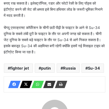
बनाए रख सकता है। इलेक्ट्रॉनिक, रडार और फोटो रेकी के लिए पॉड्स को
इंटीग्रेट करने की जेट की क्षमता इसे बिना हथियार लोड के जरूरी भूमिका निभाने
में मदद करती है।
चेंगदू एयरक्राफ्ट कॉर्पोरेशन के चीनी छठी पीढ़ी के फाइटर के आने से Su-34
दुनिया के सबसे लंबी दूरी के फाइटर के तौर पर अपनी जगह खो सकता है। चीनी
जेट दुनिया के सबसे बड़े फाइटर के तौर पर Su-34 से आगे निकल सकता है।
इसके बावजूद Su-34 की अहमियत बनी रहेगी क्योंकि इसमें नई मिसाइल टाइप को
इंटीग्रेट किया जा रहा है।
fighter jet
putin
Russia
Su-34