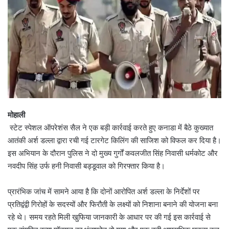
मोहाली
स्टेट स्पेशल ऑपरेशंस सैल ने एक बड़ी कार्रवाई करते हुए कनाडा में बैठे कुख्यात
आतंकी अर्श डल्ला द्वारा रची गई टारगेट किलिंग की साजिश को विफल कर दिया है।
इस अभियान के दौरान पुलिस ने दो मुख्य गुर्गों कवलजीत सिंह निवासी धर्मकोट और
नवदीप सिंह उर्फ हनी निवासी बड्डूवाल को गिरफ्तार किया है।
प्रारंभिक जांच में सामने आया है कि दोनों आरोपित अर्श डल्ला के निर्देशों पर
प्रतिद्वंद्वी गिरोहों के सदस्यों और फिरौती के लक्ष्यों को निशाना बनाने की योजना बना
रहे थे। समय रहते मिली खुफिया जानकारी के आधार पर की गई इस कार्रवाई से