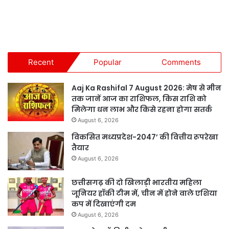
Recent
Popular
Comments
Aaj Ka Rashifal 7 August 2026: मेष से मीन
तक जानें आज का राशिफल, किस राशि को
मिलेगा धन लाभ और किसे रहना होगा सतर्क
August 6, 2026
विकसित मध्यप्रदेश-2047’ की वित्तीय रूपरेखा
तैयार
August 6, 2026
छत्तीसगढ़ की दो खिलाड़ी भारतीय महिला
जूनियर हॉकी टीम में, चीन में होने वाले एशिया
कप में दिखाएंगी दम
August 6, 2026