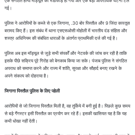
एक संगठित हत्या मॉड्यूल का भंडाफोड़ हो गया और एक बड़ी आपराधिक घटना टल
गई।
पुलिस ने आरोपियों के कब्जे से एक जिगाना, .30 बोर पिस्तौल और 9 जिंदा कारतूस
बरामद किए हैं। इस संबंध में थाना एसएसओसी मोहोली में भारतीय दंड संहिता और
शस्त्र अधिनियम की संबंधित धाराओं के अंतर्गत प्राथमिकी दर्ज की गई है।
पुलिस अब इस मॉड्यूल से जुड़े सभी संपर्कों और नेटवर्क की जांच कर रही है ताकि
इसके पीछे सक्रिय पूरे गिरोह को बेनकाब किया जा सके। पंजाब पुलिस ने संगठित
अपराध को समाप्त करने और राज्य में शांति, सुरक्षा और सौहार्द बनाए रखने के
अपने संकल्प को दोहराया है।
जिगाना पिस्तौल पुलिस के लिए पहेली
आरोपियों से जो जिगाना पिस्तौल मिली है, वह तुर्किये में बनी हुई है। पिछले कुछ समय
से बड़े गैंगस्टर इसी पिस्तौल का प्रयोग कर रहे हैं। इसकी खासियत यह है कि यह
कभी धोखा नहीं देती।