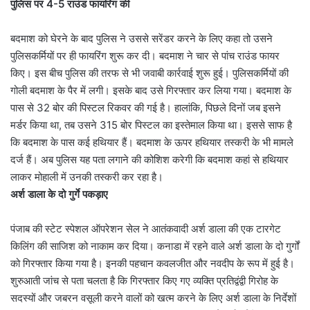
पुलिस पर 4-5 राउंड फायरिंग की
बदमाश को घेरने के बाद पुलिस ने उससे सरेंडर करने के लिए कहा तो उसने
पुलिसकर्मियों पर ही फायरिंग शुरू कर दी। बदमाश ने चार से पांच राउंड फायर
किए। इस बीच पुलिस की तरफ से भी जवाबी कार्रवाई शुरू हुई। पुलिसकर्मियों की
गोली बदमाश के पैर में लगी। इसके बाद उसे गिरफ्तार कर लिया गया। बदमाश के
पास से 32 बोर की पिस्टल रिकवर की गई है। हालांकि, पिछले दिनों जब इसने
मर्डर किया था, तब उसने 315 बोर पिस्टल का इस्तेमाल किया था। इससे साफ है
कि बदमाश के पास कई हथियार हैं। बदमाश के ऊपर हथियार तस्करी के भी मामले
दर्ज हैं। अब पुलिस यह पता लगाने की कोशिश करेगी कि बदमाश कहां से हथियार
लाकर मोहाली में उनकी तस्करी कर रहा है।
अर्श डाला के दो गुर्गे पकड़ाए
पंजाब की स्टेट स्पेशल ऑपरेशन सेल ने आतंकवादी अर्श डाला की एक टारगेट
किलिंग की साजिश को नाकाम कर दिया। कनाडा में रहने वाले अर्श डाला के दो गुर्गों
को गिरफ्तार किया गया है। इनकी पहचान कवलजीत और नवदीप के रूप में हुई है।
शुरुआती जांच से पता चलता है कि गिरफ्तार किए गए व्यक्ति प्रतिद्वंद्वी गिरोह के
सदस्यों और जबरन वसूली करने वालों को खत्म करने के लिए अर्श डाला के निर्देशों