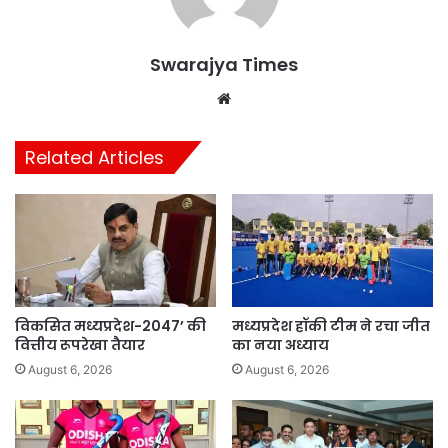
Swarajya Times
Website
Related Articles
विकसित मध्यप्रदेश-2047’ की
मध्यप्रदेश हॉकी टीम ने रचा जीत
वित्तीय रूपरेखा तैयार
का नया अध्याय
August 6, 2026
August 6, 2026