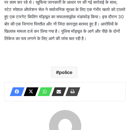
पर काम कर रहे थे। खुफिया जानकारी के आधार पर की गई कार्रवाई के साथ,
स्टेट स्पेशल ऑपरेशन सेल ने सार्वजनिक सुरक्षा के लिए एक गंभीर खतरे को टालते
हुए एक टारगेट किलिंग मॉड्यूल का सफलतापूर्वक भंडाफोड़ किया। इस दौरान 30
बोर की एक जिगाना पिस्तौल और नौ जिंदा कारतूस बरामद हुए हैं। आरोपियों के
खिलाफ मामला दर्ज कर लिया गया है। पुलिस मॉड्यूल के आगे और पीछे के दोनों
लिंकेज का पता लगाने के लिए आगे की जांच चल रही है।
police