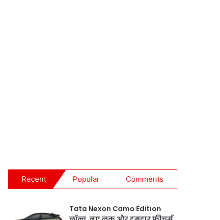
Recent
Popular
Comments
Tata Nexon Camo Edition
लॉन्च, नए लुक और दमदार फीचर्स