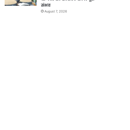
संभव
August 7, 2026