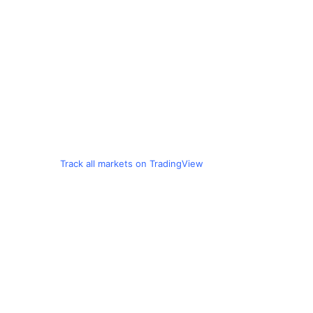
Track all markets on TradingView