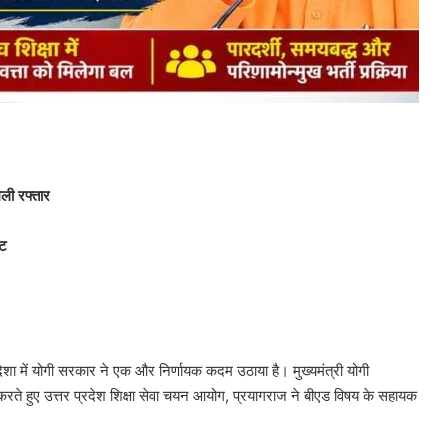
िली रफ्तार
्ट
 दिशा में योगी सरकार ने एक और निर्णायक कदम उठाया है। मुख्यमंत्री योगी
 तेज करते हुए उत्तर प्रदेश शिक्षा सेवा चयन आयोग, प्रयागराज ने बीएड विषय के सहायक