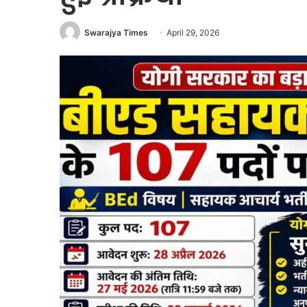
Swarajya Times
April 29, 2026