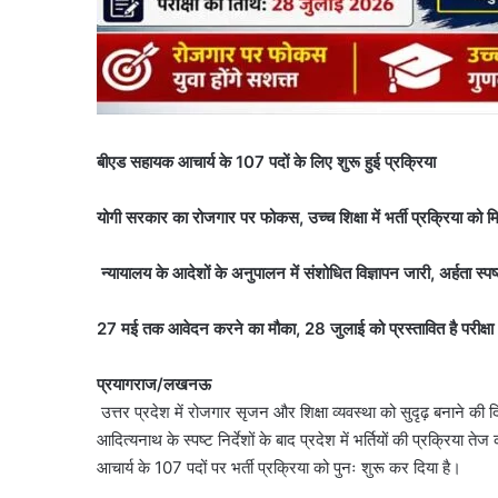
बीएड सहायक आचार्य के 107 पदों के लिए शुरू हुई प्रक्रिया
योगी सरकार का रोजगार पर फोकस, उच्च शिक्षा में भर्ती प्रक्रिया को म
न्यायालय के आदेशों के अनुपालन में संशोधित विज्ञापन जारी, अर्हता स्पष
27 मई तक आवेदन करने का मौका, 28 जुलाई को प्रस्तावित है परीक्षा
प्रयागराज/लखनऊ
उत्तर प्रदेश में रोजगार सृजन और शिक्षा व्यवस्था को सुदृढ़ बनाने की
आदित्यनाथ के स्पष्ट निर्देशों के बाद प्रदेश में भर्तियों की प्रक्रिया
आचार्य के 107 पदों पर भर्ती प्रक्रिया को पुनः शुरू कर दिया है।