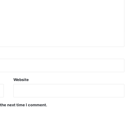
Website
 the next time I comment.