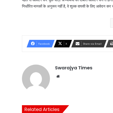
निर्धारित मानकों के अनुरूप नहीं है, वे शुल्क वापसी के लिए आवेदन कर 
Facebook
X
Share via Email
Swarajya Times
Website
Related Articles