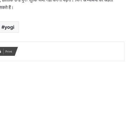
सकते हैं।
yogi
Print