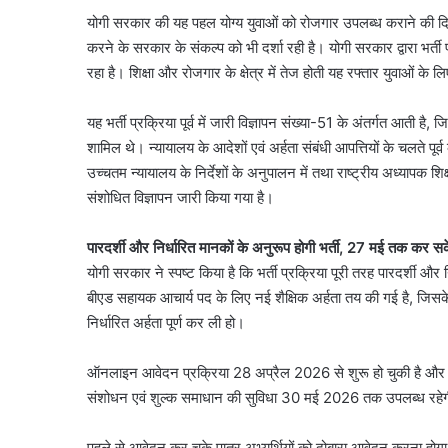
योगी सरकार की यह पहल योग्य युवाओं को रोजगार उपलब्ध कराने की दिशा में म
करने के सरकार के संकल्प को भी दर्शा रही है। योगी सरकार द्वारा भर्ती
रहा है। शिक्षा और रोजगार के क्षेत्र में तेज होती यह रफ्तार युवाओं के 
यह भर्ती प्रक्रिया पूर्व में जारी विज्ञापन संख्या-51 के अंतर्गत आती ह
शामिल थे। न्यायालय के आदेशों एवं अर्हता संबंधी आपत्तियों के चलते प
उच्चतम न्यायालय के निर्देशों के अनुपालन में तथा राष्ट्रीय अध्यापक 
संशोधित विज्ञापन जारी किया गया है।
पारदर्शी और निर्धारित मानकों के अनुरूप होगी भर्ती, 27 मई तक कर सक
योगी सरकार ने स्पष्ट किया है कि भर्ती प्रक्रिया पूरी तरह पारदर्शी और 
बीएड सहायक आचार्य पद के लिए नई शैक्षिक अर्हता तय की गई है, जिसक
निर्धारित अर्हता पूर्ण कर ली हो।
ऑनलाइन आवेदन प्रक्रिया 28 अप्रैल 2026 से शुरू हो चुकी है और 
संशोधन एवं शुल्क समाधान की सुविधा 30 मई 2026 तक उपलब्ध रहेगी
पहले से आवेदन कर चुके पात्र अभ्यर्थियों को दोबारा आवेदन करना होगा, ह