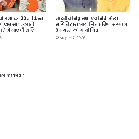
योजना की 30वीं किस्त
भारतीय सिंधु सभा एवं सिंधी मेला
गे CM साय, लाखों
समिति द्वारा आयोजित प्रतिभा सम्मान
ते में आएगी राशि
9 अगस्त को आयोजित
6
August 7, 2026
 are marked
*