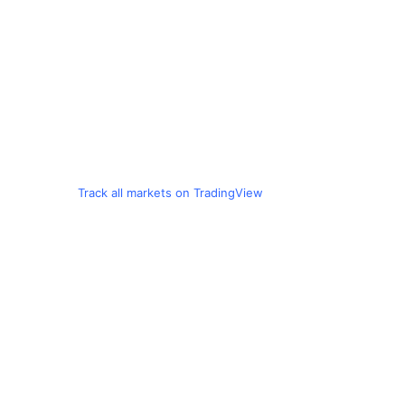
Track all markets on TradingView