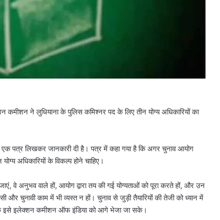
लेक्शन कमीशन ने लुधियाना के पुलिस कमिश्नर पद के लिए तीन योग्य अधिकारियों का
 को एक पत्र लिखकर जानकारी दी है। पत्र में कहा गया है कि अगर चुनाव आयोग
योग्य अधिकारियों के विकल्प होने चाहिए।
एं, वे अनुभव वाले हों, आयोग द्वारा तय की गई योग्यताओं को पूरा करते हों, और उन
 चुनावी काम में भी व्यस्त न हों। चुनाव से जुड़ी तैयारियों की तेजी को ध्यान में
ताकि इसे इलेक्शन कमीशन ऑफ इंडिया को आगे भेजा जा सके।