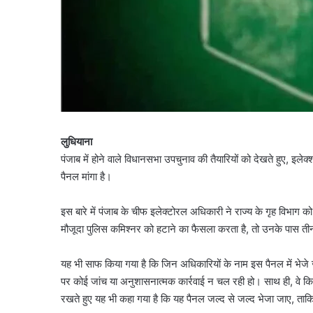
लुधियाना
पंजाब में होने वाले विधानसभा उपचुनाव की तैयारियों को देखते हुए, इ
पैनल मांगा है।
इस बारे में पंजाब के चीफ इलेक्टोरल अधिकारी ने राज्य के गृह विभाग
मौजूदा पुलिस कमिश्नर को हटाने का फैसला करता है, तो उनके पास तीन 
यह भी साफ किया गया है कि जिन अधिकारियों के नाम इस पैनल में भेजे जा
पर कोई जांच या अनुशासनात्मक कार्रवाई न चल रही हो। साथ ही, वे किसी और
रखते हुए यह भी कहा गया है कि यह पैनल जल्द से जल्द भेजा जाए, 