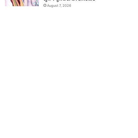
August 7, 2026