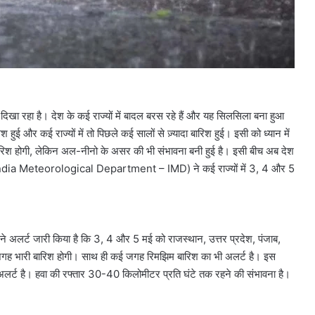
खा रहा है। देश के कई राज्यों में बादल बरस रहे हैं और यह सिलसिला बना हुआ
 और कई राज्यों में तो पिछले कई सालों से ज़्यादा बारिश हुई। इसी को ध्यान में
र बारिश होगी, लेकिन अल-नीनो के असर की भी संभावना बनी हुई है। इसी बीच अब देश
भाग (India Meteorological Department – IMD) ने कई राज्यों में 3, 4 और 5
ग ने अलर्ट जारी किया है कि 3, 4 और 5 मई को राजस्थान, उत्तर प्रदेश, पंजाब,
कई जगह भारी बारिश होगी। साथ ही कई जगह रिमझिम बारिश का भी अलर्ट है। इस
र्ट है। हवा की रफ्तार 30-40 किलोमीटर प्रति घंटे तक रहने की संभावना है।