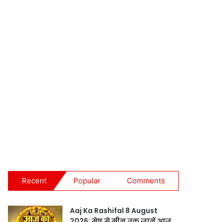
Recent
Popular
Comments
Aaj Ka Rashifal 8 August
2026: मेष से मीन तक जानें आज