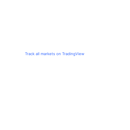
Track all markets on TradingView